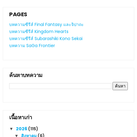
PAGES
บทความซีรีส์ Final Fantasy และจิปาถะ
บทความซีรีส์ Kingdom Hearts
บทความซีรีส์ Subarashiki Kono Sekai
บทความ SaGa Frontier
ค้นหาบทความ
เนื้อหาเก่า
2026
(115)
▼
สิงหาคม
(6)
▼