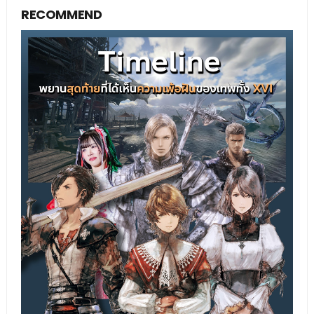
RECOMMEND