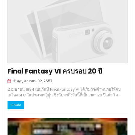
Final Fantasy VI ครบรอบ 20 ปี
วันพุธ, เมษายน 02, 2557
2 เมษายน 1994 เป็นวันที่ Final Fantasy VI ได้เริ่มวางจำหน่ายให้กับ
เครื่อง SFC ในประเทศญี่ปุ่น ซึ่งนับมาถึงวันนี้ก็เป็นเวลา 20 ปีแล้ว โด...
อ่านต่อ