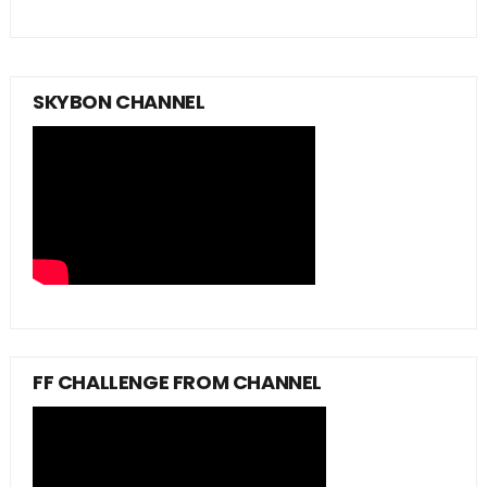
SKYBON CHANNEL
FF CHALLENGE FROM CHANNEL