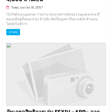
วันพุธ, เมษายน 16, 2557
เว็บไซต์ Eurogamer รายงาน Sony เทขายหุ้นของ Square Enix ที่
ตนเองมีอยู่ทั้งหมด 9.52 ล้านหุ้น คิดเป็นมูลค่าเกือบ 4,800 ล้านเยน
โดยยังไม่มีการ...
อ่านต่อ