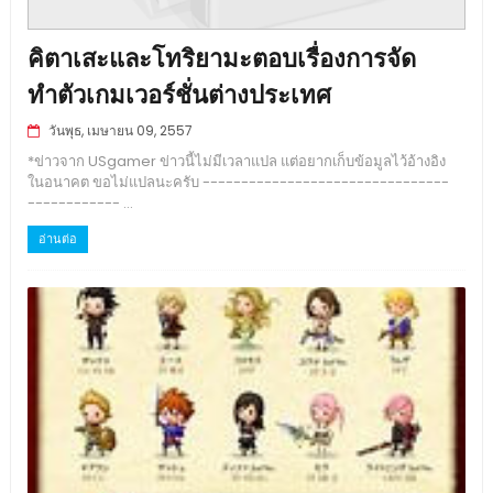
คิตาเสะและโทริยามะตอบเรื่องการจัด
ทำตัวเกมเวอร์ชั่นต่างประเทศ
วันพุธ, เมษายน 09, 2557
*ข่าวจาก USgamer ข่าวนี้ไม่มีเวลาแปล แต่อยากเก็บข้อมูลไว้อ้างอิง
ในอนาคต ขอไม่แปลนะครับ --------------------------------
------------ ...
อ่านต่อ