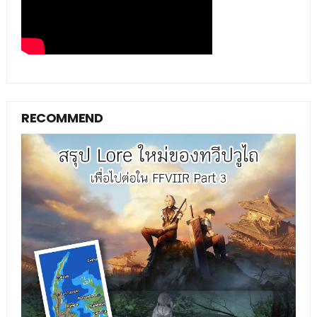
RECOMMEND