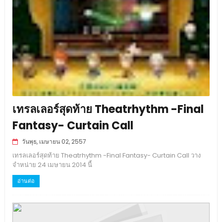
เทรลเลอร์สุดท้าย Theatrhythm -Final
Fantasy- Curtain Call
วันพุธ, เมษายน 02, 2557
เทรลเลอร์สุดท้าย Theatrhythm -Final Fantasy- Curtain Call วาง
จำหน่าย 24 เมษายน 2014 นี้
อ่านต่อ