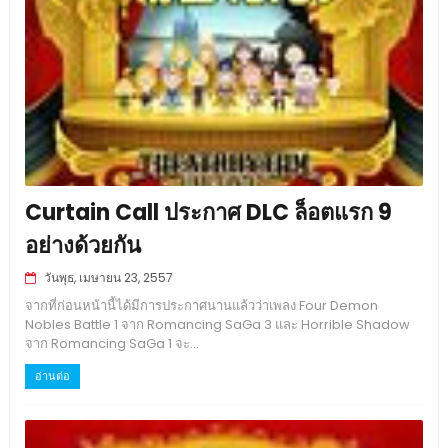
Curtain Call ประกาศ DLC ล็อตแรก 9
อย่างด้วยกัน
วันพุธ, เมษายน 23, 2557
จากที่ก่อนหน้านี้ได้มีการประกาศนานแล้วว่าเพลง Four Demon
Nobles Battle 1 จาก Romancing SaGa 3 และ Horrible Shadow
จาก Romancing SaGa 1 จะ...
อ่านต่อ