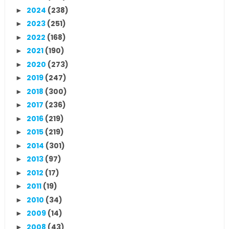
2024
(238)
►
2023
(251)
►
2022
(168)
►
2021
(190)
►
2020
(273)
►
2019
(247)
►
2018
(300)
►
2017
(236)
►
2016
(219)
►
2015
(219)
►
2014
(301)
►
2013
(97)
►
2012
(17)
►
2011
(19)
►
2010
(34)
►
2009
(14)
►
2008
(43)
►