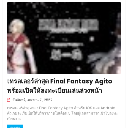
เทรลเลอร์ล่าสุด Final Fantasy Agito
พร้อมเปิดให้ลงทะเบียนเล่นล่วงหน้า
วันจันทร์, เมษายน 21, 2557
เทรลเลอร์ล่าสุดของ Final Fantasy Agito สำหรับ iOS และ Android
ตัวเกมจะเริ่มเปิดให้บริการภายในเดือน 5 โดยผู้เล่นสามารถเข้าไปลงทะ
เบียนรอเ...