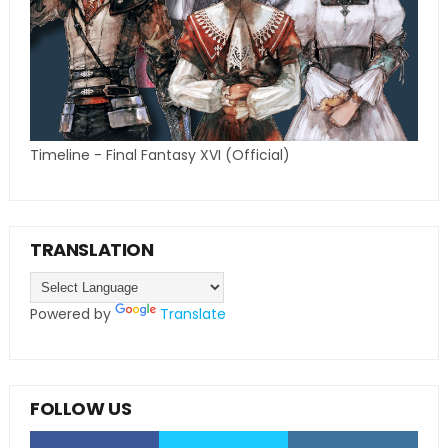
Timeline - Final Fantasy XVI (Official)
TRANSLATION
Powered by
Translate
FOLLOW US