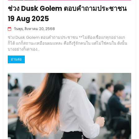
ช่วง Dusk Golem ตอบคำถามประชาชน
19 Aug 2025
วันพุธ, สิงหาคม 20, 2568
ช่วง Dusk Golem ตอบคำถามประชาชน **ไม่ต้องเชื่อแกทุกอย่างแก
ก็ได้ แกก็สถานะเหมือนผมแหละ คือถึงรู้จักคนใน แต่ไม่ใช่คนใน ดังนั้น
บางอย่างก็เดาเอง...
อ่านต่อ