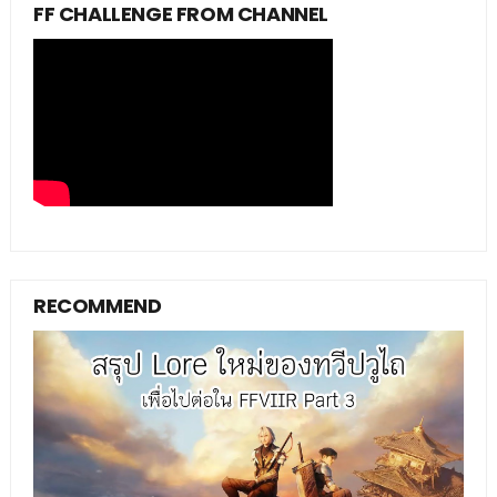
FF CHALLENGE FROM CHANNEL
RECOMMEND