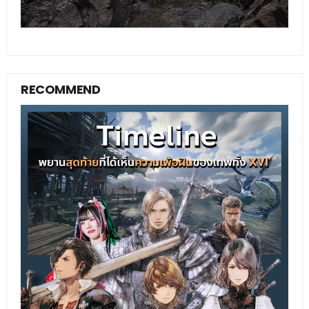
RECOMMEND