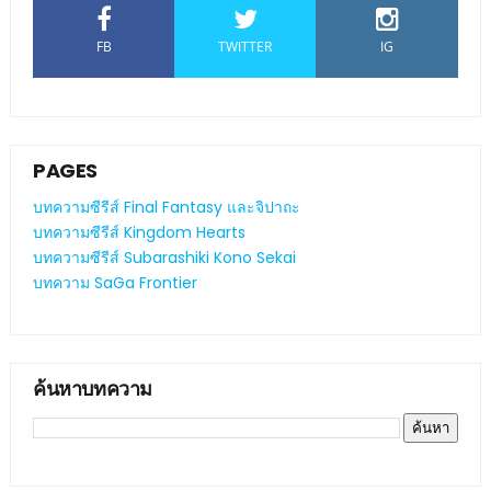
FB
TWITTER
IG
PAGES
บทความซีรีส์ Final Fantasy และจิปาถะ
บทความซีรีส์ Kingdom Hearts
บทความซีรีส์ Subarashiki Kono Sekai
บทความ SaGa Frontier
ค้นหาบทความ