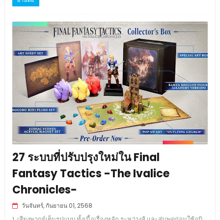
อ่านต่อ
27 ระบบที่ปรับปรุงใหม่ใน Final
Fantasy Tactics -The Ivalice
Chronicles-
วันจันทร์, กันยายน 01, 2568
1. เสียงพากย์เต็มรูปแบบ ทั้งเนื้อเรื่องหลัก ระหว่างสู้ และสุ่มพูดก่อนใช้อบิ