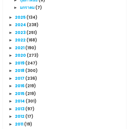
มกราคม
(7)
►
2025
(134)
►
2024
(238)
►
2023
(251)
►
2022
(168)
►
2021
(190)
►
2020
(273)
►
2019
(247)
►
2018
(300)
►
2017
(236)
►
2016
(219)
►
2015
(219)
►
2014
(301)
►
2013
(97)
►
2012
(17)
►
2011
(19)
►