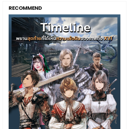
RECOMMEND