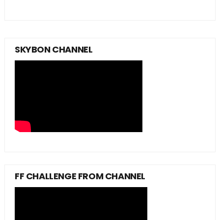
SKYBON CHANNEL
FF CHALLENGE FROM CHANNEL