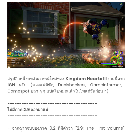
สรุปอีกหนึ่งบทสัมภาษณ์ใหม่ของ
Kingdom Hearts III
งวดนี้จาก
IGN
ครับ (ของแฟมิซือ, Dualshockers, Gameinformer,
Gamespot บลา ๆ ๆ แปลไปหมดแล้วในโพสต์วันก่อน ๆ)
--------------------------------------
ไม่มีภาค 2.9 ออกมาแน่
--------------------------------------
- จากฉากจบของภาค 0.2 ที่มีคำว่า "2.9: The First Volume"