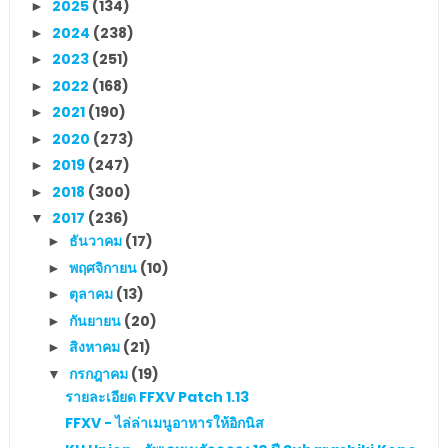
2025
(134)
►
2024
(238)
►
2023
(251)
►
2022
(168)
►
2021
(190)
►
2020
(273)
►
2019
(247)
►
2018
(300)
►
2017
(236)
▼
ธันวาคม
(17)
►
พฤศจิกายน
(10)
►
ตุลาคม
(13)
►
กันยายน
(20)
►
สิงหาคม
(21)
►
กรกฎาคม
(19)
▼
รายละเอียด FFXV Patch 1.13
FFXV - ไล่ล่าเมนูอาหารให้อิกนิส