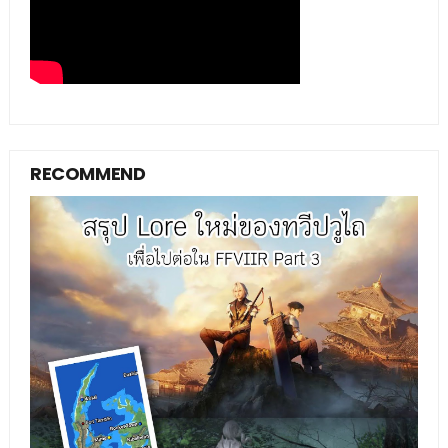
RECOMMEND