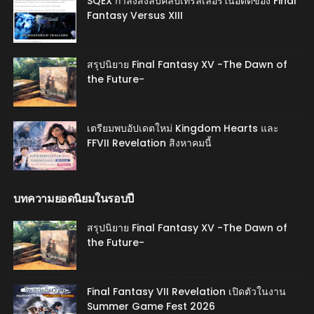
SQEX กำลังสั่งลบคลิปเทรลเลอร์ในอดีตของ Final
Fantasy Versus XIII
สรุปนิยาย Final Fantasy XV -The Dawn of
the Future-
เตรียมพบอัปเดตใหม่ Kingdom Hearts และ
FFVII Revelation สิงหาคมนี้
บทความยอดนิยมในรอบปี
สรุปนิยาย Final Fantasy XV -The Dawn of
the Future-
Final Fantasy VII Revelation เปิดตัวในงาน
Summer Game Fest 2026