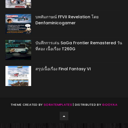
บทสัมภาษณ์ FFVII Revelation โดย
Denfaminicogamer
บันทึกการเล่น SaGa Frontier Remastered วัน
ที่สอง เนื้อเรื่อง T260G
สรุปเนื้อเรื่อง Final Fantasy VI
THEME CREATED BY
SORATEMPLATES
| DISTRIBUTED BY
GOOYAA