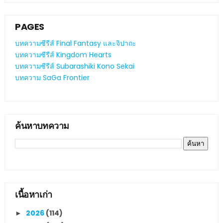
PAGES
บทความซีรีส์ Final Fantasy และจิปาถะ
บทความซีรีส์ Kingdom Hearts
บทความซีรีส์ Subarashiki Kono Sekai
บทความ SaGa Frontier
ค้นหาบทความ
เนื้อหาเก่า
2026
(114)
►