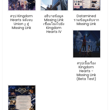
สรุป Kingdom
อธิบายข้อมูล
Datamined
Hearts หลังจบ
Missing Link
รวมข้อมูลลับจาก
Union χ สู่
เชื่อมโยงไปยัง
Missing Link
Missing Link
Kingdom
Hearts IV
สรุปเนื้อเรื่อง
Kingdom
Hearts -
Missing Link
(Beta Test)