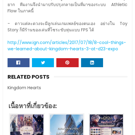
ยาก ทีมงานจึงนำมาปรับปรุงกลายเป็นที่มาของระบบ Athletic
Flow ในภาคนี้
- ดาวแต่ละดวงจะมีลูกเล่นเกมเพลย์ของตนเอง อย่างใน Toy
Story ก็มีร้านของเล่นที่โซระขับหุ่นแบบ FPS ได้
http://www.ign.com/articles/2017/07/18/8-cool-things-
we-learned-about-kingdom-hearts-3-at-d23-expo
RELATED POSTS
Kingdom Hearts
เนื้อหาที่เกี่ยวข้อง: