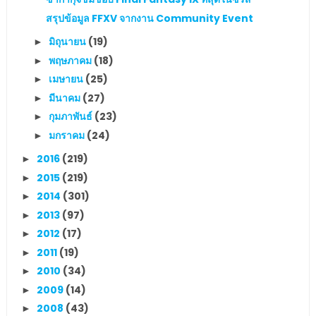
สรุปข้อมูล FFXV จากงาน Community Event
มิถุนายน
(19)
►
พฤษภาคม
(18)
►
เมษายน
(25)
►
มีนาคม
(27)
►
กุมภาพันธ์
(23)
►
มกราคม
(24)
►
2016
(219)
►
2015
(219)
►
2014
(301)
►
2013
(97)
►
2012
(17)
►
2011
(19)
►
2010
(34)
►
2009
(14)
►
2008
(43)
►