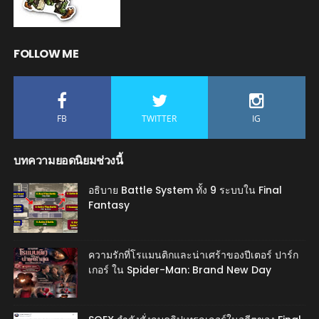
FOLLOW ME
FB
TWITTER
IG
บทความยอดนิยมช่วงนี้
อธิบาย Battle System ทั้ง 9 ระบบใน Final
Fantasy
ความรักที่โรแมนติกและน่าเศร้าของปีเตอร์ ปาร์ก
เกอร์ ใน Spider-Man: Brand New Day