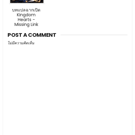
บทแปลฉากเปิด
Kingdom
Hearts -
Missing Link
POST A COMMENT
ไม่มีความคิดเห็น