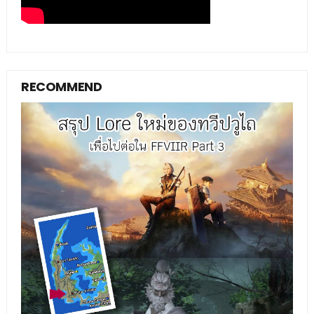
RECOMMEND