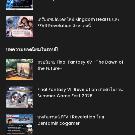
เตรียมพบอัปเดตใหม่ Kingdom Hearts และ
FFVII Revelation สิงหาคมนี้
บทความยอดนิยมในรอบปี
สรุปนิยาย Final Fantasy XV -The Dawn of
the Future-
Final Fantasy VII Revelation เปิดตัวในงาน
Summer Game Fest 2026
บทสัมภาษณ์ FFVII Revelation โดย
Denfaminicogamer