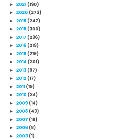
2021
(190)
►
2020
(273)
►
2019
(247)
►
2018
(300)
►
2017
(236)
►
2016
(219)
►
2015
(219)
►
2014
(301)
►
2013
(97)
►
2012
(17)
►
2011
(19)
►
2010
(34)
►
2009
(14)
►
2008
(43)
►
2007
(18)
►
2006
(8)
►
2003
(1)
►