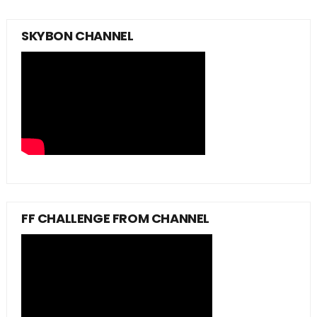
SKYBON CHANNEL
FF CHALLENGE FROM CHANNEL