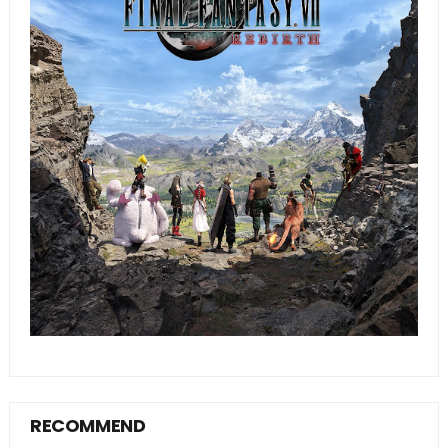
RECOMMEND