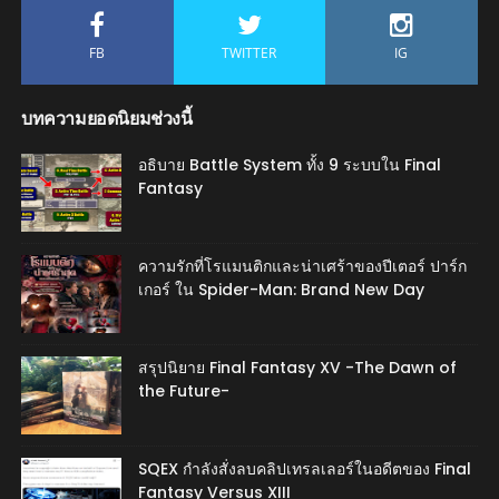
FB
TWITTER
IG
บทความยอดนิยมช่วงนี้
อธิบาย Battle System ทั้ง 9 ระบบใน Final
Fantasy
ความรักที่โรแมนติกและน่าเศร้าของปีเตอร์ ปาร์ก
เกอร์ ใน Spider-Man: Brand New Day
สรุปนิยาย Final Fantasy XV -The Dawn of
the Future-
SQEX กำลังสั่งลบคลิปเทรลเลอร์ในอดีตของ Final
Fantasy Versus XIII