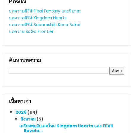
PAGES
บทความซีรีส์ Final Fantasy และจิปาถะ
บทความซีรีส์ Kingdom Hearts
บทความซีรีส์ Subarashiki Kono Sekai
บทความ SaGa Frontier
ค้นหาบทความ
เนื้อหาเก่า
2026
(114)
▼
สิงหาคม
(5)
▼
เตรียมพบอัปเดตใหม่ Kingdom Hearts และ FFVII
Revela...