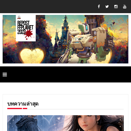
บทความล่าสุด