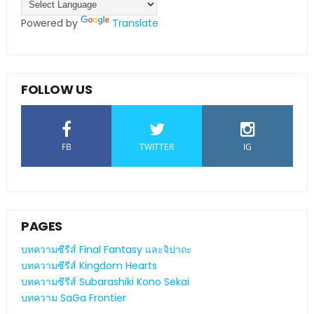
Powered by
Translate
FOLLOW US
FB
TWITTER
IG
PAGES
บทความซีรีส์ Final Fantasy และจิปาถะ
บทความซีรีส์ Kingdom Hearts
บทความซีรีส์ Subarashiki Kono Sekai
บทความ SaGa Frontier