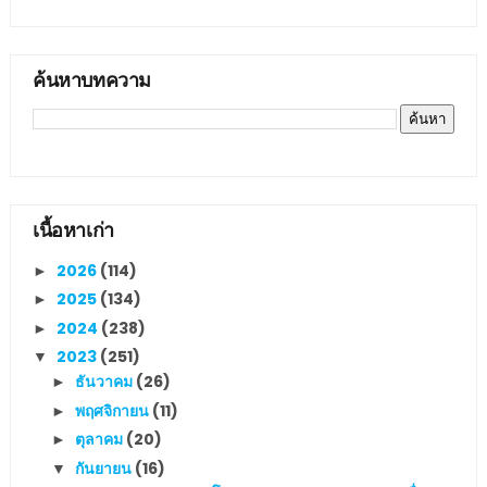
ค้นหาบทความ
เนื้อหาเก่า
2026
(114)
►
2025
(134)
►
2024
(238)
►
2023
(251)
▼
ธันวาคม
(26)
►
พฤศจิกายน
(11)
►
ตุลาคม
(20)
►
กันยายน
(16)
▼