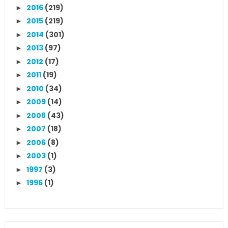
2016
(219)
►
2015
(219)
►
2014
(301)
►
2013
(97)
►
2012
(17)
►
2011
(19)
►
2010
(34)
►
2009
(14)
►
2008
(43)
►
2007
(18)
►
2006
(8)
►
2003
(1)
►
1997
(3)
►
1996
(1)
►