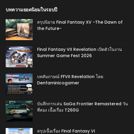
บทความยอดนิยมในรอบปี
สรุปนิยาย Final Fantasy XV -The Dawn of
the Future-
Final Fantasy VII Revelation เปิดตัวในงาน
Summer Game Fest 2026
บทสัมภาษณ์ FFVII Revelation โดย
Denfaminicogamer
บันทึกการเล่น SaGa Frontier Remastered วัน
ที่สอง เนื้อเรื่อง T260G
สรุปเนื้อเรื่อง Final Fantasy VI