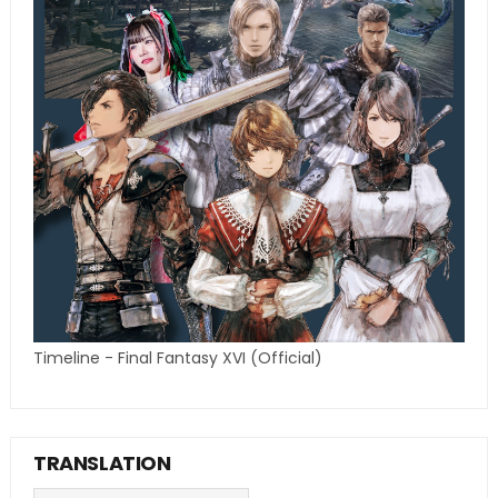
Timeline - Final Fantasy XVI (Official)
TRANSLATION