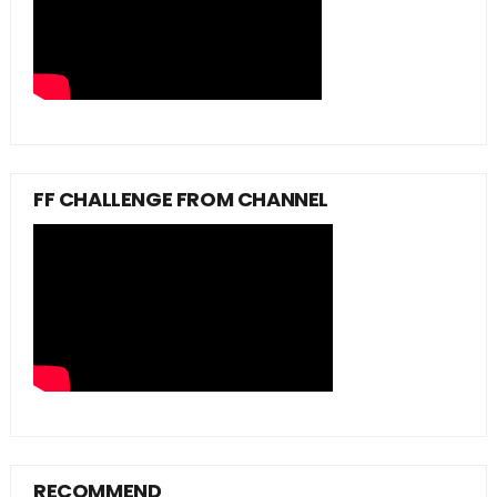
FF CHALLENGE FROM CHANNEL
RECOMMEND