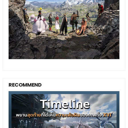
RECOMMEND