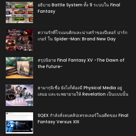
อธิบาย Battle System ทั้ง 9 ระบบใน Final
Fantasy
ความรักที่โรแมนติกและน่าเศร้าของปีเตอร์ ปาร์ก
เกอร์ ใน Spider-Man: Brand New Day
สรุปนิยาย Final Fantasy XV -The Dawn of
the Future-
ฮามากุจิเชื่อ ยังไงก็ต้องมี Physical Media อยู่
เสมอ และจะพยายามให้ Revelation เป็นแบบนั้น
SQEX กำลังสั่งลบคลิปเทรลเลอร์ในอดีตของ Final
Fantasy Versus XIII