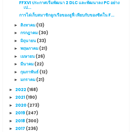
FFXVI ประกาศเริ่มพัฒนา 2 DLC และพัฒนาลง PC อย่าง
เป...
การไล่เก็บสมาชิกลูกเรือของลูฟี่ เทียบกับของซิดใน F...
สิงหาคม
(13)
►
กรกฎาคม
(30)
►
มิถุนายน
(33)
►
พฤษภาคม
(21)
►
เมษายน
(26)
►
มีนาคม
(22)
►
กุมภาพันธ์
(12)
►
มกราคม
(21)
►
2022
(168)
►
2021
(190)
►
2020
(273)
►
2019
(247)
►
2018
(300)
►
2017
(236)
►