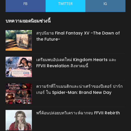
FB
TWITTER
IG
บทความยอดนิยมช่วงนี้
สรุปนิยาย Final Fantasy XV -The Dawn of
the Future-
เตรียมพบอัปเดตใหม่ Kingdom Hearts และ
FFVII Revelation สิงหาคมนี้
ความรักที่โรแมนติกและน่าเศร้าของปีเตอร์ ปาร์ก
เกอร์ ใน Spider-Man: Brand New Day
พรี่ค้อนปล่อยบทวิเคราะห์ฉากจบ FFVII Rebirth