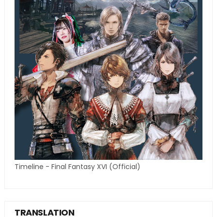
Timeline - Final Fantasy XVI (Official)
TRANSLATION