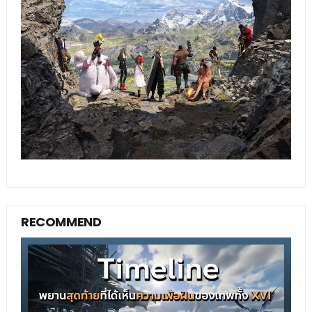
RECOMMEND