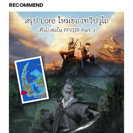
RECOMMEND