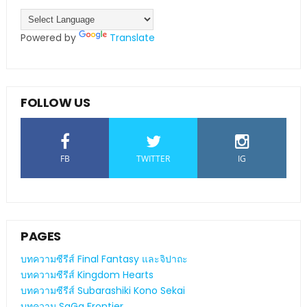
Powered by
Translate
FOLLOW US
FB
TWITTER
IG
PAGES
บทความซีรีส์ Final Fantasy และจิปาถะ
บทความซีรีส์ Kingdom Hearts
บทความซีรีส์ Subarashiki Kono Sekai
บทความ SaGa Frontier