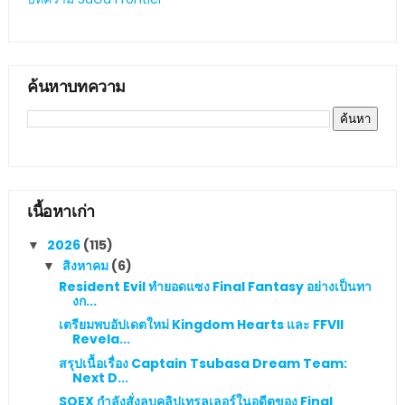
ค้นหาบทความ
เนื้อหาเก่า
2026
(115)
▼
สิงหาคม
(6)
▼
Resident Evil ทำยอดแซง Final Fantasy อย่างเป็นทา
งก...
เตรียมพบอัปเดตใหม่ Kingdom Hearts และ FFVII
Revela...
สรุปเนื้อเรื่อง Captain Tsubasa Dream Team:
Next D...
SQEX กำลังสั่งลบคลิปเทรลเลอร์ในอดีตของ Final