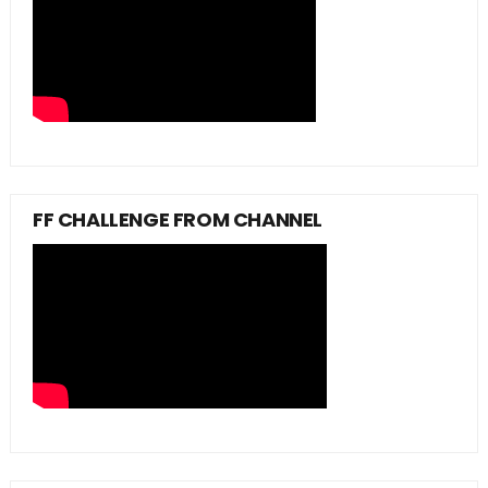
FF CHALLENGE FROM CHANNEL