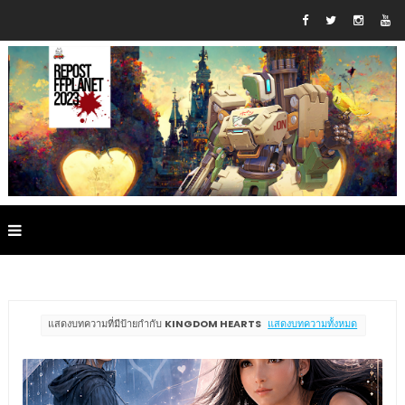
แสดงบทความที่มีป้ายกำกับ
KINGDOM HEARTS
แสดงบทความทั้งหมด