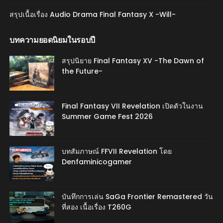
สรุปเนื้อเรื่อง Audio Drama Final Fantasy X -Will-
บทความยอดนิยมในรอบปี
สรุปนิยาย Final Fantasy XV -The Dawn of
the Future-
Final Fantasy VII Revelation เปิดตัวในงาน
Summer Game Fest 2026
บทสัมภาษณ์ FFVII Revelation โดย
Denfaminicogamer
บันทึกการเล่น SaGa Frontier Remastered วัน
ที่สอง เนื้อเรื่อง T260G