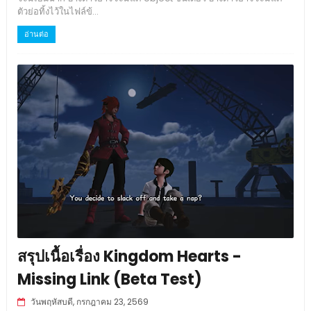
ตัวย่อทิ้งไว้ในไฟล์ข้...
อ่านต่อ
สรุปเนื้อเรื่อง Kingdom Hearts -
Missing Link (Beta Test)
วันพฤหัสบดี, กรกฎาคม 23, 2569