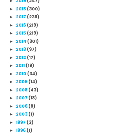
2019
(247)
►
2018
(300)
►
2017
(236)
►
2016
(219)
►
2015
(219)
►
2014
(301)
►
2013
(97)
►
2012
(17)
►
2011
(19)
►
2010
(34)
►
2009
(14)
►
2008
(43)
►
2007
(18)
►
2006
(8)
►
2003
(1)
►
1997
(3)
►
1996
(1)
►