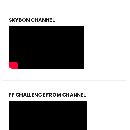
SKYBON CHANNEL
FF CHALLENGE FROM CHANNEL