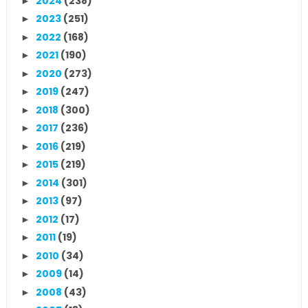
2024
(238)
►
2023
(251)
►
2022
(168)
►
2021
(190)
►
2020
(273)
►
2019
(247)
►
2018
(300)
►
2017
(236)
►
2016
(219)
►
2015
(219)
►
2014
(301)
►
2013
(97)
►
2012
(17)
►
2011
(19)
►
2010
(34)
►
2009
(14)
►
2008
(43)
►