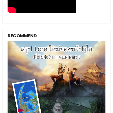
RECOMMEND