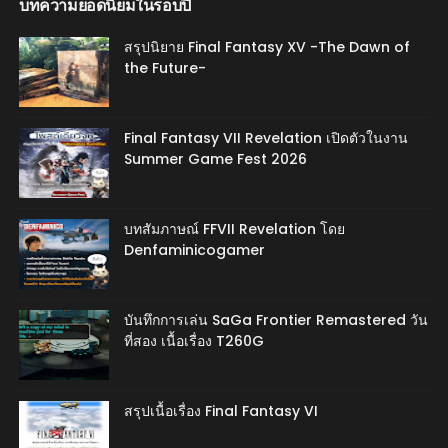
บทความยอดนิยมในรอบปี
สรุปนิยาย Final Fantasy XV -The Dawn of
the Future-
Final Fantasy VII Revelation เปิดตัวในงาน
Summer Game Fest 2026
บทสัมภาษณ์ FFVII Revelation โดย
Denfaminicogamer
บันทึกการเล่น SaGa Frontier Remastered วัน
ที่สอง เนื้อเรื่อง T260G
สรุปเนื้อเรื่อง Final Fantasy VI