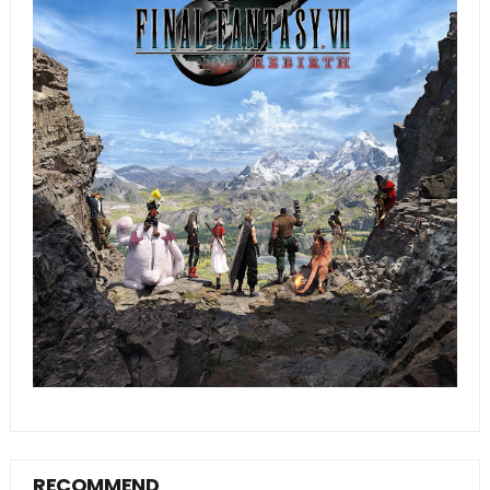
RECOMMEND