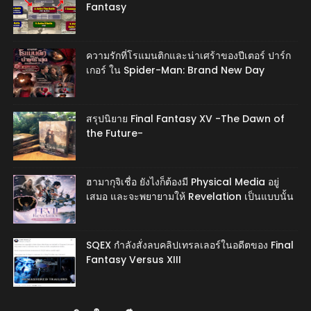
Fantasy
ความรักที่โรแมนติกและน่าเศร้าของปีเตอร์ ปาร์ก
เกอร์ ใน Spider-Man: Brand New Day
สรุปนิยาย Final Fantasy XV -The Dawn of
the Future-
ฮามากุจิเชื่อ ยังไงก็ต้องมี Physical Media อยู่
เสมอ และจะพยายามให้ Revelation เป็นแบบนั้น
SQEX กำลังสั่งลบคลิปเทรลเลอร์ในอดีตของ Final
Fantasy Versus XIII