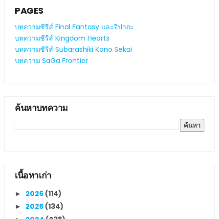
PAGES
บทความซีรีส์ Final Fantasy และจิปาถะ
บทความซีรีส์ Kingdom Hearts
บทความซีรีส์ Subarashiki Kono Sekai
บทความ SaGa Frontier
ค้นหาบทความ
เนื้อหาเก่า
2026
(114)
►
2025
(134)
►