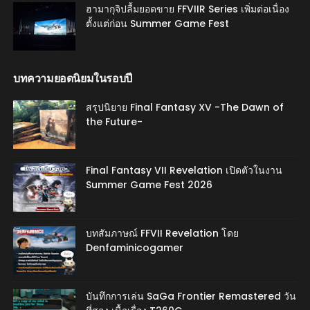
ฮามากุจิปลื้มยอดขาย FFVIIR Series เพิ่มต่อเนื่อง
ตั้งแต่ก่อน Summer Game Fest
บทความยอดนิยมในรอบปี
สรุปนิยาย Final Fantasy XV -The Dawn of
the Future-
Final Fantasy VII Revelation เปิดตัวในงาน
Summer Game Fest 2026
บทสัมภาษณ์ FFVII Revelation โดย
Denfaminicogamer
บันทึกการเล่น SaGa Frontier Remastered วัน