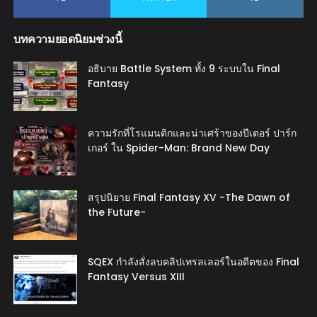
บทความยอดนิยมช่วงนี้
อธิบาย Battle System ทั้ง 9 ระบบใน Final
Fantasy
ความรักที่โรแมนติกและน่าเศร้าของปีเตอร์ ปาร์ก
เกอร์ ใน Spider-Man: Brand New Day
สรุปนิยาย Final Fantasy XV -The Dawn of
the Future-
SQEX กำลังสั่งลบคลิปเทรลเลอร์ในอดีตของ Final
Fantasy Versus XIII