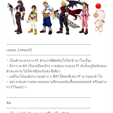
------------------------------------------
เลออน (สคอลล์)
------------------------------------------
- เป็นตัวละครจาก FF ตัวแรกที่ตัดสินใจใส่เข้ามาในเรื่อง
- จักรวาล KH เป็นเสมือนจักรวาลคู่ขนานของ FF ดังนั้นภูมิหลังของ
ตัวละครจะไม่ได้เหมือนกันซะทีเดียว
- แต่ก็จะใส่องค์ประกอบต่าง ๆ ที่ทำให้คนที่เล่น FF มาก่อนเข้าใจ
- อย่างเช่นความหมายของลายปีกบนหลังเสื้อของสคอลล์ หรืออย่าง
การไว้ผมยาว
------------------------------------------
ซิด
------------------------------------------