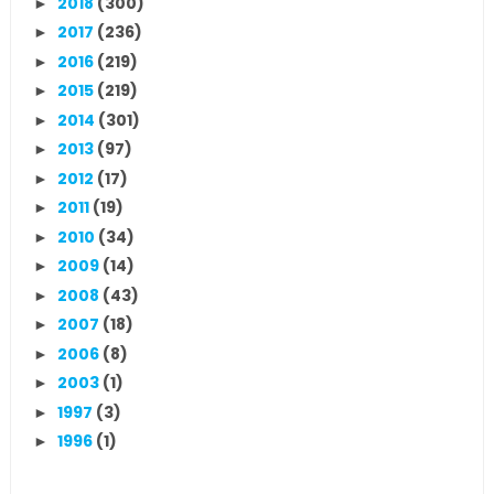
2018
(300)
►
2017
(236)
►
2016
(219)
►
2015
(219)
►
2014
(301)
►
2013
(97)
►
2012
(17)
►
2011
(19)
►
2010
(34)
►
2009
(14)
►
2008
(43)
►
2007
(18)
►
2006
(8)
►
2003
(1)
►
1997
(3)
►
1996
(1)
►