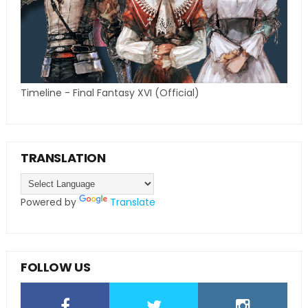
Timeline - Final Fantasy XVI (Official)
TRANSLATION
Powered by
Translate
FOLLOW US