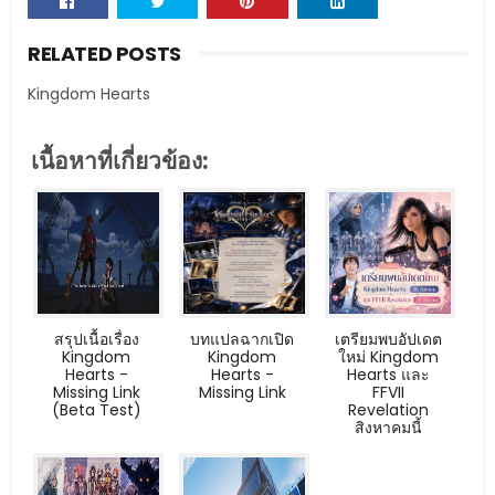
RELATED POSTS
Kingdom Hearts
เนื้อหาที่เกี่ยวข้อง:
สรุปเนื้อเรื่อง
บทแปลฉากเปิด
เตรียมพบอัปเดต
Kingdom
Kingdom
ใหม่ Kingdom
Hearts -
Hearts -
Hearts และ
Missing Link
Missing Link
FFVII
(Beta Test)
Revelation
สิงหาคมนี้