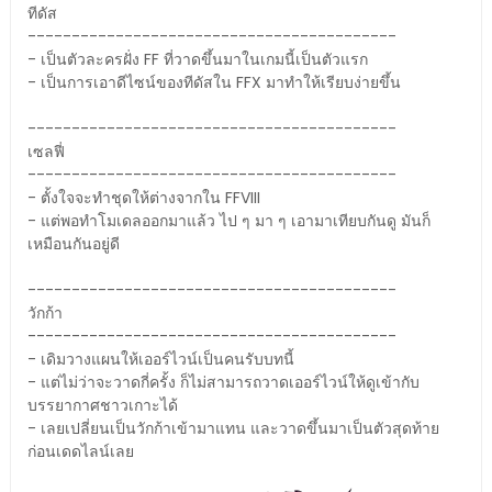
ทีดัส
------------------------------------------
- เป็นตัวละครฝั่ง FF ที่วาดขึ้นมาในเกมนี้เป็นตัวแรก
- เป็นการเอาดีไซน์ของทีดัสใน FFX มาทำให้เรียบง่ายขึ้น
------------------------------------------
เซลฟี่
------------------------------------------
- ตั้งใจจะทำชุดให้ต่างจากใน FFVIII
- แต่พอทำโมเดลออกมาแล้ว ไป ๆ มา ๆ เอามาเทียบกันดู มันก็
เหมือนกันอยู่ดี
------------------------------------------
วักก้า
------------------------------------------
- เดิมวางแผนให้เออร์ไวน์เป็นคนรับบทนี้
- แต่ไม่ว่าจะวาดกี่ครั้ง ก็ไม่สามารถวาดเออร์ไวน์ให้ดูเข้ากับ
บรรยากาศชาวเกาะได้
- เลยเปลี่ยนเป็นวักก้าเข้ามาแทน และวาดขึ้นมาเป็นตัวสุดท้าย
ก่อนเดดไลน์เลย