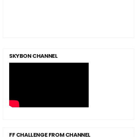
SKYBON CHANNEL
FF CHALLENGE FROM CHANNEL