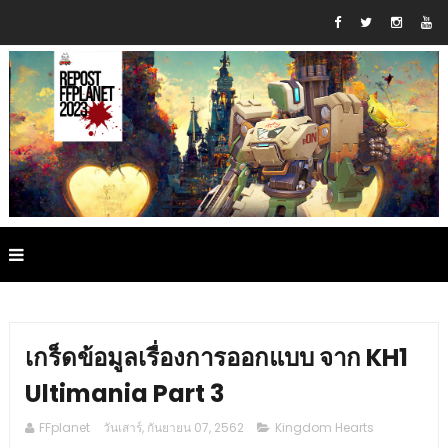
เกร็ดข้อมูลเรื่องการออกแบบ จาก KH1
Ultimania Part 3
FFplanet
วันเสาร์, กันยายน 07, 2562
Kingdom Hearts