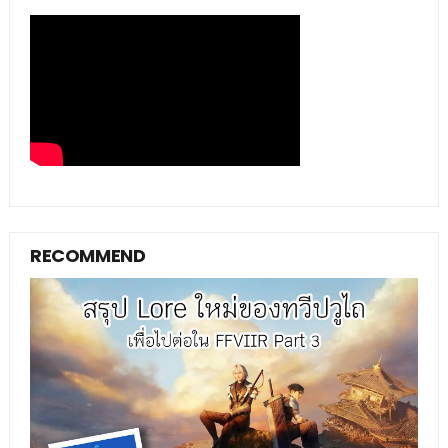
RECOMMEND