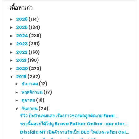
เนื้อหาเก่า
2026
(114)
►
2025
(134)
►
2024
(238)
►
2023
(251)
►
2022
(168)
►
2021
(190)
►
2020
(273)
►
2019
(247)
▼
ธันวาคม
(17)
►
พฤศจิกายน
(17)
►
ตุลาคม
(18)
►
กันยายน
(24)
▼
รีวิว ป๊ะป๋าแห่งแสง เรื่องราวของพ่อลูกติดเกม Final...
พรุ่งนี้ผมจะได้ไปดู Brave Father Online : our stor...
Dissidia NT เปิดตัวกาบรัสเป็น DLC ใหม่และพร้อม Col...