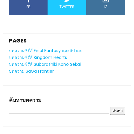
FB
TWITTER
IG
PAGES
บทความซีรีส์ Final Fantasy และจิปาถะ
บทความซีรีส์ Kingdom Hearts
บทความซีรีส์ Subarashiki Kono Sekai
บทความ SaGa Frontier
ค้นหาบทความ