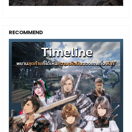
RECOMMEND