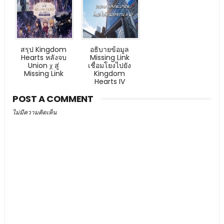
สรุป Kingdom
อธิบายข้อมูล
Hearts หลังจบ
Missing Link
Union χ สู่
เชื่อมโยงไปยัง
Missing Link
Kingdom
Hearts IV
POST A COMMENT
ไม่มีความคิดเห็น