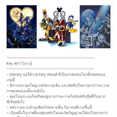
------------------------------------------
Key Art 1 (ลาง)
------------------------------------------
- Disney ขอให้วาด Key Visual ที่เป็นภาพแทนโลกทั้งหมดของ
เกมนี้
- มีการประชุมใหญ่ แชร์ความเห็น และตัดสินใจยากมากว่าจะวาด
ภาพแทนของทั้งเกมยังไง
- คุณโนมุระเองก็เครียดอยู่นานว่าจะวาดโดนัลด์กับกู๊ฟฟี่ในฉาก
ซีเรียสยังไง
- หลังวาดมาแล้วถูกตีตกไปหลายชิ้น ก็มาจบที่งานชิ้นนี้
- เป็นหนึ่งในภาพที่แกทุ่มเทหัวใจและจิตวิญญาณใส่ลงไปมากกว่า