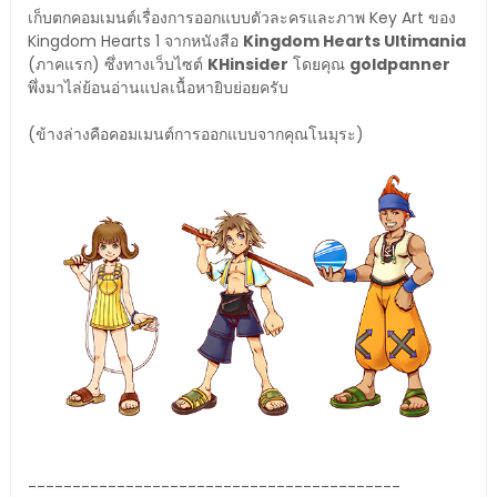
เก็บตกคอมเมนต์เรื่องการออกแบบตัวละครและภาพ Key Art ของ
Kingdom Hearts 1 จากหนังสือ
Kingdom Hearts Ultimania
(ภาคแรก) ซึ่งทางเว็บไซต์
KHinsider
โดยคุณ
goldpanner
พึ่งมาไล่ย้อนอ่านแปลเนื้อหายิบย่อยครับ
(ข้างล่างคือคอมเมนต์การออกแบบจากคุณโนมุระ)
------------------------------------------