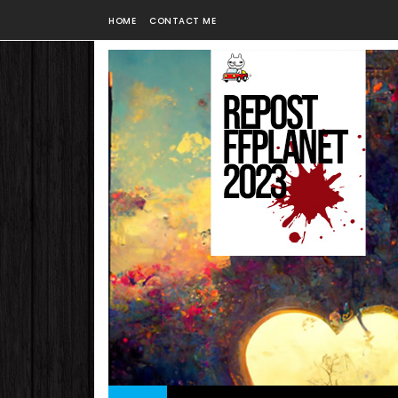
HOME
CONTACT ME