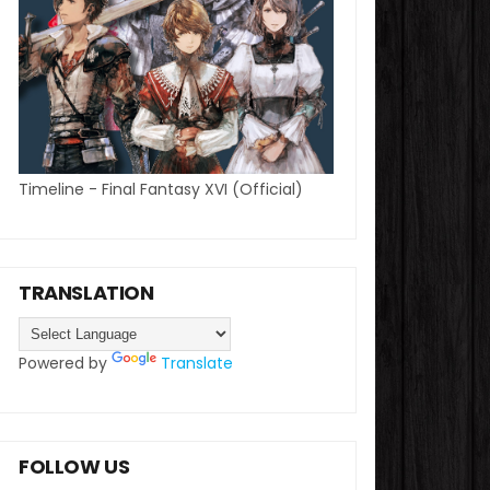
Timeline - Final Fantasy XVI (Official)
TRANSLATION
Powered by
Translate
FOLLOW US