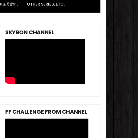
 และจิปาถะ
OTHER SERIES, ETC.
SKYBON CHANNEL
FF CHALLENGE FROM CHANNEL