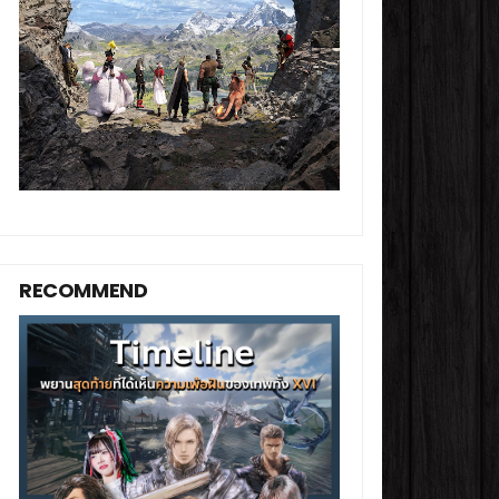
RECOMMEND