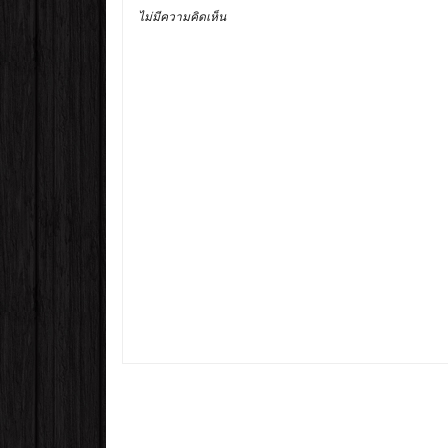
ไม่มีความคิดเห็น