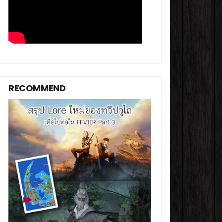
RECOMMEND