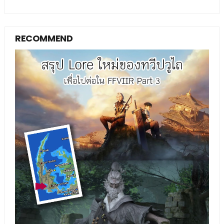
RECOMMEND