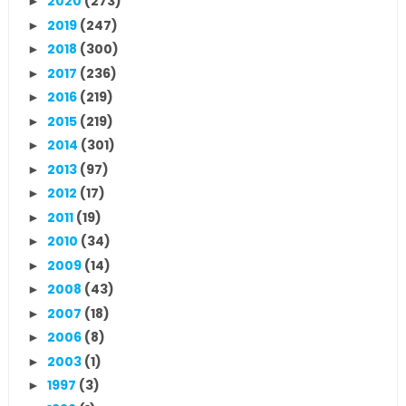
2020
(273)
►
2019
(247)
►
2018
(300)
►
2017
(236)
►
2016
(219)
►
2015
(219)
►
2014
(301)
►
2013
(97)
►
2012
(17)
►
2011
(19)
►
2010
(34)
►
2009
(14)
►
2008
(43)
►
2007
(18)
►
2006
(8)
►
2003
(1)
►
1997
(3)
►