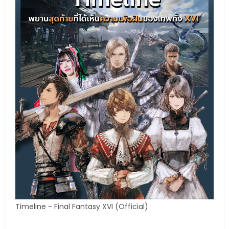
Timeline - Final Fantasy XVI (Official)