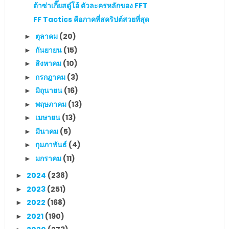
ต้าซ่าเกี๊ยสดู๋โอ้ ตัวละครหลักของ FFT
FF Tactics คือภาคที่สคริปต์สวยที่สุด
ตุลาคม
(20)
►
กันยายน
(15)
►
สิงหาคม
(10)
►
กรกฎาคม
(3)
►
มิถุนายน
(16)
►
พฤษภาคม
(13)
►
เมษายน
(13)
►
มีนาคม
(5)
►
กุมภาพันธ์
(4)
►
มกราคม
(11)
►
2024
(238)
►
2023
(251)
►
2022
(168)
►
2021
(190)
►