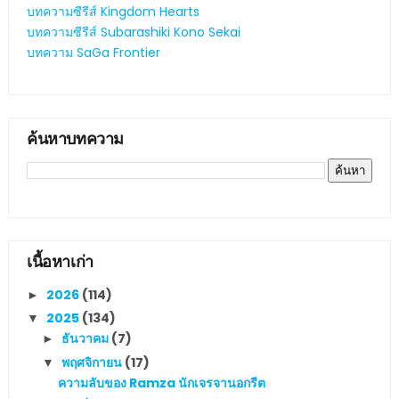
บทความซีรีส์ Kingdom Hearts
บทความซีรีส์ Subarashiki Kono Sekai
บทความ SaGa Frontier
ค้นหาบทความ
เนื้อหาเก่า
2026
(114)
►
2025
(134)
▼
ธันวาคม
(7)
►
พฤศจิกายน
(17)
▼
ความลับของ Ramza นักเจรจานอกรีต