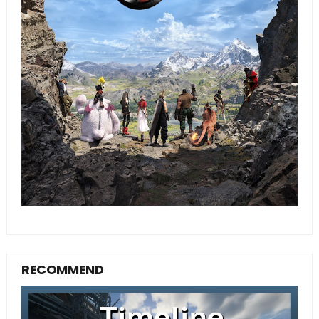
RECOMMEND