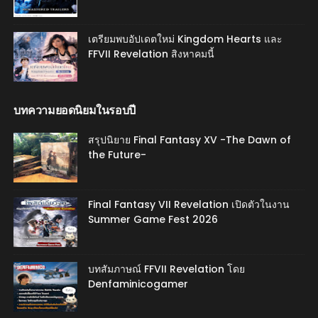
เตรียมพบอัปเดตใหม่ Kingdom Hearts และ
FFVII Revelation สิงหาคมนี้
บทความยอดนิยมในรอบปี
สรุปนิยาย Final Fantasy XV -The Dawn of
the Future-
Final Fantasy VII Revelation เปิดตัวในงาน
Summer Game Fest 2026
บทสัมภาษณ์ FFVII Revelation โดย
Denfaminicogamer