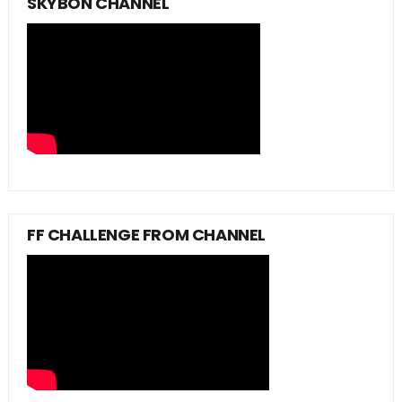
SKYBON CHANNEL
FF CHALLENGE FROM CHANNEL