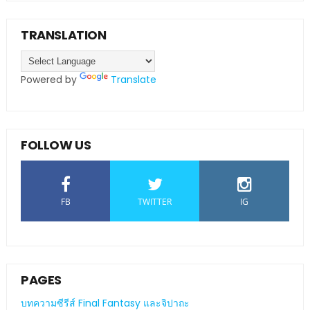
TRANSLATION
Powered by
Translate
FOLLOW US
FB
TWITTER
IG
PAGES
บทความซีรีส์ Final Fantasy และจิปาถะ