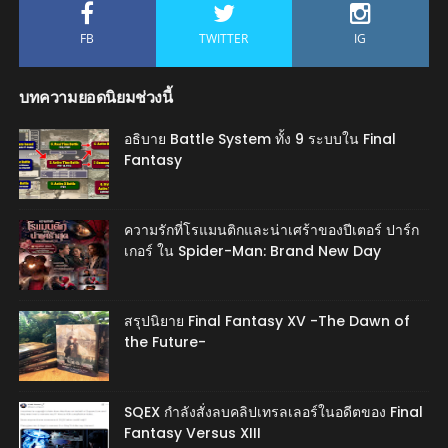
FB
TWITTER
IG
บทความยอดนิยมช่วงนี้
อธิบาย Battle System ทั้ง 9 ระบบใน Final
Fantasy
ความรักที่โรแมนติกและน่าเศร้าของปีเตอร์ ปาร์ก
เกอร์ ใน Spider-Man: Brand New Day
สรุปนิยาย Final Fantasy XV -The Dawn of
the Future-
SQEX กำลังสั่งลบคลิปเทรลเลอร์ในอดีตของ Final
Fantasy Versus XIII