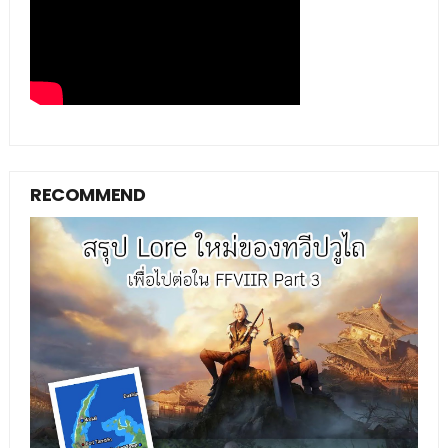
RECOMMEND