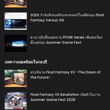
SQEX กำลังสั่งลบคลิปเทรลเลอร์ในอดีตของ Final
Fantasy Versus XIII
ฮามากุจิปลื้มยอดขาย FFVIIR Series เพิ่มต่อเนื่อง
ตั้งแต่ก่อน Summer Game Fest
บทความยอดนิยมในรอบปี
สรุปนิยาย Final Fantasy XV -The Dawn of
the Future-
Final Fantasy VII Revelation เปิดตัวในงาน
Summer Game Fest 2026