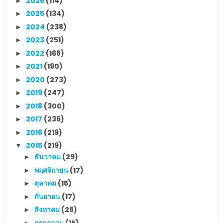
2026
(114)
►
2025
(134)
►
2024
(238)
►
2023
(251)
►
2022
(168)
►
2021
(190)
►
2020
(273)
►
2019
(247)
►
2018
(300)
►
2017
(236)
►
2016
(219)
►
2015
(219)
▼
ธันวาคม
(29)
►
พฤศจิกายน
(17)
►
ตุลาคม
(15)
►
กันยายน
(17)
►
สิงหาคม
(28)
►
กรกฎาคม
(15)
►