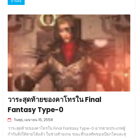
อ่านต่อ
วาระสุดท้ายของคาโทรใน Final
Fantasy Type-0
วันพุธ, เมษายน 15, 2558
วาระสุดท้ายของคาโทรใน Final Fantasy Type-0 ฉากตายประเภทผู้
กำกับสั่งให้ตายได้แล้ว ในช่วงท้ายเกม ขณะที่กองทัพของเบียกโคและสุ