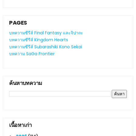
PAGES
บทความซีรีส์ Final Fantasy และจิปาถะ
บทความซีรีส์ Kingdom Hearts
บทความซีรีส์ Subarashiki Kono Sekai
บทความ SaGa Frontier
ค้นหาบทความ
เนื้อหาเก่า