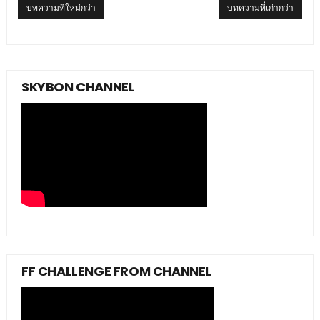
บทความที่ใหม่กว่า
บทความที่เก่ากว่า
SKYBON CHANNEL
FF CHALLENGE FROM CHANNEL