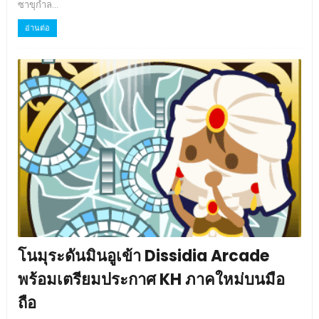
ซาขุกำล...
อ่านต่อ
โนมุระดันมินอูเข้า Dissidia Arcade
พร้อมเตรียมประกาศ KH ภาคใหม่บนมือ
ถือ