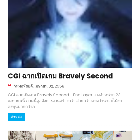
CGI ฉากเปิดเกม Bravely Second
วันพฤหัสบดี, เมษายน 02, 2558
CGI ฉากเปิดเกม Bravely Second - End Layer วางจำหน่าย 23
เมษายนนี้ ภาคนี้ดูอลังการงานสร้างกว่า สวยกว่า คาดว่าน่าจะได้งบ
ลงทุนมากกว่าภ...
อ่านต่อ