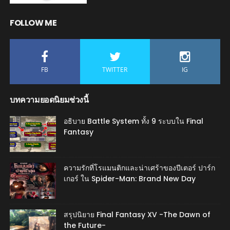
FOLLOW ME
FB
TWITTER
IG
บทความยอดนิยมช่วงนี้
อธิบาย Battle System ทั้ง 9 ระบบใน Final
Fantasy
ความรักที่โรแมนติกและน่าเศร้าของปีเตอร์ ปาร์ก
เกอร์ ใน Spider-Man: Brand New Day
สรุปนิยาย Final Fantasy XV -The Dawn of
the Future-