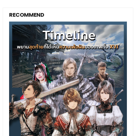
RECOMMEND