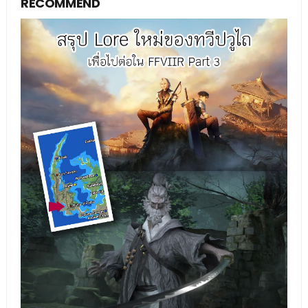
RECOMMEND