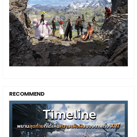
RECOMMEND