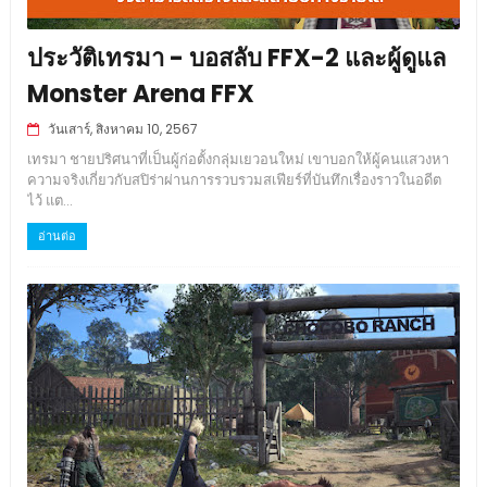
ประวัติเทรมา - บอสลับ FFX-2 และผู้ดูแล
Monster Arena FFX
วันเสาร์, สิงหาคม 10, 2567
เทรมา ชายปริศนาที่เป็นผู้ก่อตั้งกลุ่มเยวอนใหม่ เขาบอกให้ผู้คนแสวงหา
ความจริงเกี่ยวกับสปิร่าผ่านการรวบรวมสเฟียร์ที่บันทึกเรื่องราวในอดีต
ไว้ แต...
อ่านต่อ