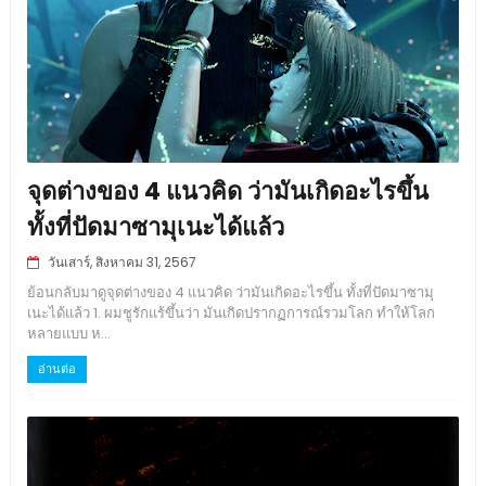
จุดต่างของ 4 แนวคิด ว่ามันเกิดอะไรขึ้น
ทั้งที่ปัดมาซามุเนะได้แล้ว
วันเสาร์, สิงหาคม 31, 2567
ย้อนกลับมาดูจุดต่างของ 4 แนวคิด ว่ามันเกิดอะไรขึ้น ทั้งที่ปัดมาซามุ
เนะได้แล้ว 1. ผมชูรักแร้ขึ้นว่า มันเกิดปรากฏการณ์รวมโลก ทำให้โลก
หลายแบบ ห...
อ่านต่อ