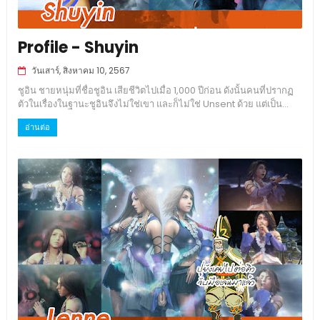
Profile - Shuyin
วันเสาร์, สิงหาคม 10, 2567
ชูอิน ชายหนุ่มที่ชื่อชูอิน เสียชีวิตไปเมื่อ 1,000 ปีก่อน ดังนั้นคนที่ปรากฏ
ตัวในเรื่องในฐานะชูอินจึงไม่ใช่เขา และก็ไม่ใช่ Unsent ด้วย แต่เป็น...
อ่านต่อ