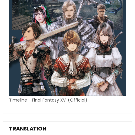
Timeline - Final Fantasy XVI (Official)
TRANSLATION