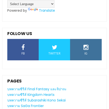
Powered by
Translate
FOLLOW US
FB
TWITTER
IG
PAGES
บทความซีรีส์ Final Fantasy และจิปาถะ
บทความซีรีส์ Kingdom Hearts
บทความซีรีส์ Subarashiki Kono Sekai
บทความ SaGa Frontier