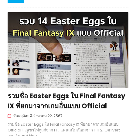
รวมชื่อ Easter Eggs ใน Final Fantasy
IX ที่ยกมาจากเกมอื่นแบบ Official
วันพฤหัสบดี, สิงหาคม 22, 2567
รวมชื่อ Easter Eggs ใน Final Fantasy IX ที่ยกมาจากเกมอื่นแบบ
Official 1. ภูเขาไฟกูลก์จาก FFI, แพนเดโมเนียมจาก FFII 2. Oeilvert
จาก Sound Nov...