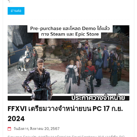
ๆ...
อ่านต่อ
FFXVI เตรียมวางจำหน่ายบน PC 17 ก.ย.
2024
วันอังคาร, สิงหาคม 20, 2567