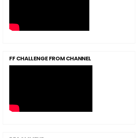
FF CHALLENGE FROM CHANNEL