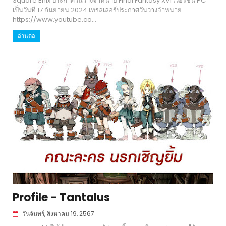
Square Enix ประกาศวันวางจำหน่าย Final Fantasy XVI เวอร์ชัน PC
เป็นวันที่ 17 กันยายน 2024 เทรลเลอร์ประกาศวันวางจำหน่าย
https://www.youtube.co...
อ่านต่อ
Profile - Tantalus
วันจันทร์, สิงหาคม 19, 2567