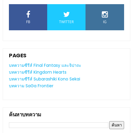
FB
TWITTER
IG
PAGES
บทความซีรีส์ Final Fantasy และจิปาถะ
บทความซีรีส์ Kingdom Hearts
บทความซีรีส์ Subarashiki Kono Sekai
บทความ SaGa Frontier
ค้นหาบทความ