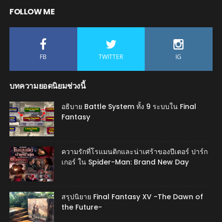
FOLLOW ME
FB
TWITTER
IG
บทความยอดนิยมช่วงนี้
อธิบาย Battle System ทั้ง 9 ระบบใน Final
Fantasy
ความรักที่โรแมนติกและน่าเศร้าของปีเตอร์ ปาร์ก
เกอร์ ใน Spider-Man: Brand New Day
สรุปนิยาย Final Fantasy XV -The Dawn of
the Future-