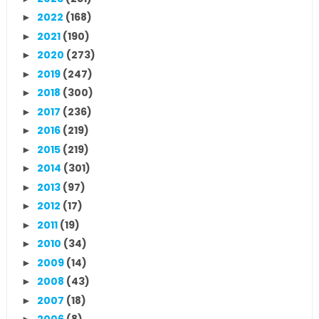
2022
(168)
►
2021
(190)
►
2020
(273)
►
2019
(247)
►
2018
(300)
►
2017
(236)
►
2016
(219)
►
2015
(219)
►
2014
(301)
►
2013
(97)
►
2012
(17)
►
2011
(19)
►
2010
(34)
►
2009
(14)
►
2008
(43)
►
2007
(18)
►