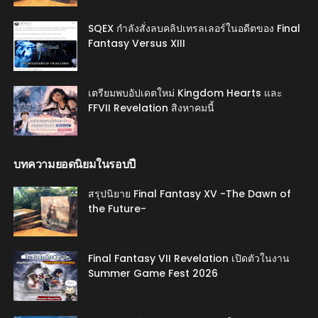
SQEX กำลังสั่งลบคลิปเทรลเลอร์ในอดีตของ Final
Fantasy Versus XIII
เตรียมพบอัปเดตใหม่ Kingdom Hearts และ
FFVII Revelation สิงหาคมนี้
บทความยอดนิยมในรอบปี
สรุปนิยาย Final Fantasy XV -The Dawn of
the Future-
Final Fantasy VII Revelation เปิดตัวในงาน
Summer Game Fest 2026