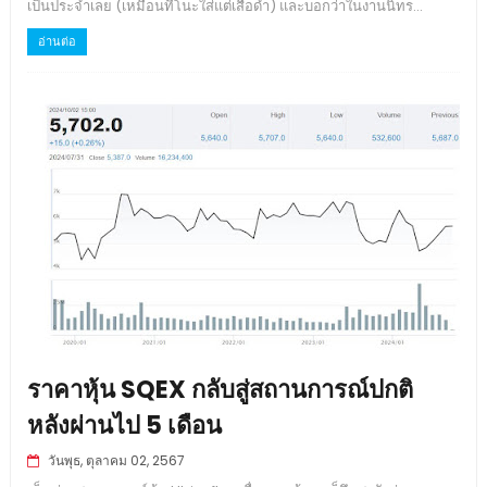
เป็นประจำเลย (เหมือนที่โนะใส่แต่เสื้อดำ) และบอกว่าในงานนิทร...
อ่านต่อ
ราคาหุ้น SQEX กลับสู่สถานการณ์ปกติ
หลังผ่านไป 5 เดือน
วันพุธ, ตุลาคม 02, 2567