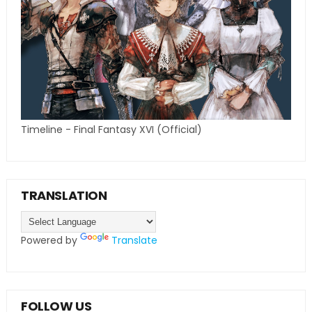
Timeline - Final Fantasy XVI (Official)
TRANSLATION
Powered by
Translate
FOLLOW US