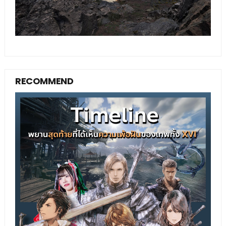
RECOMMEND