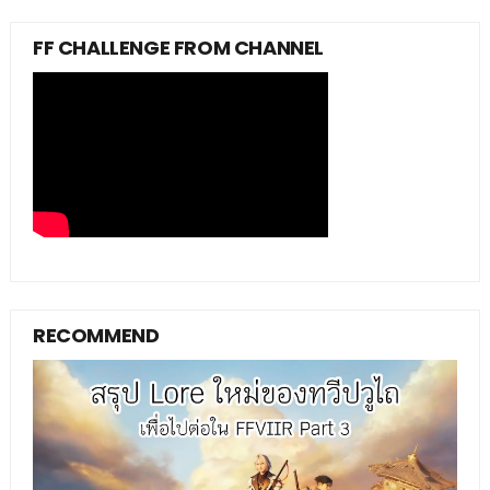
FF CHALLENGE FROM CHANNEL
RECOMMEND