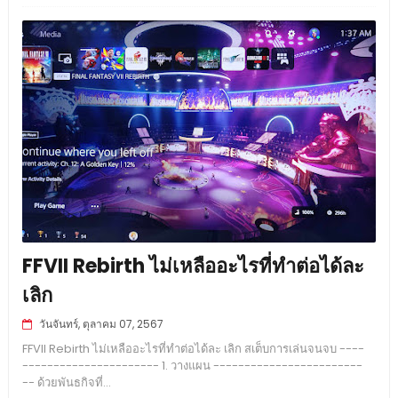
FFVII Rebirth ไม่เหลืออะไรที่ทำต่อได้ละ
เลิก
วันจันทร์, ตุลาคม 07, 2567
FFVII Rebirth ไม่เหลืออะไรที่ทำต่อได้ละ เลิก สเต็บการเล่นจนจบ ----
---------------------- 1. วางแผน ------------------------
-- ด้วยพันธกิจที่...