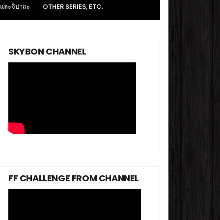
 และจิปาถะ
OTHER SERIES, ETC.
SKYBON CHANNEL
FF CHALLENGE FROM CHANNEL