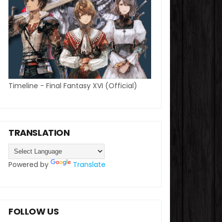
Timeline - Final Fantasy XVI (Official)
TRANSLATION
Powered by
Translate
FOLLOW US