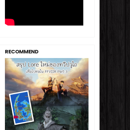
RECOMMEND