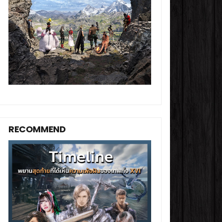
RECOMMEND