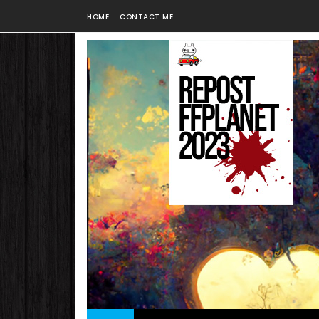
HOME
CONTACT ME