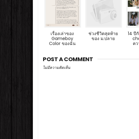
เรื่องเล่าของ
ช่วงชีวิตสุดท้าย
14 ปี
Gameboy
ของ ม.ปลาย
ch
Color ของฉัน
คว
POST A COMMENT
ไม่มีความคิดเห็น