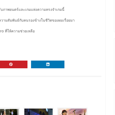
รับภาพยนตร์และเกมแห่งความทรงจำเกมนี้
าความสัมพันธ์กับคนรองข้างในชีวิตของผมเรื่อยมา
o ที่ให้ความช่วยเหลือ