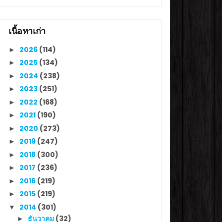
เนื้อหาเก่า
2026
(114)
►
2025
(134)
►
2024
(238)
►
2023
(251)
►
2022
(168)
►
2021
(190)
►
2020
(273)
►
2019
(247)
►
2018
(300)
►
2017
(236)
►
2016
(219)
►
2015
(219)
►
2014
(301)
▼
ธันวาคม
(32)
►