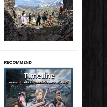
RECOMMEND