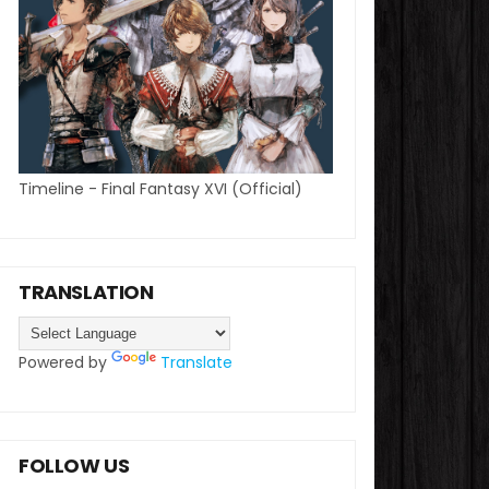
Timeline - Final Fantasy XVI (Official)
TRANSLATION
Powered by
Translate
FOLLOW US