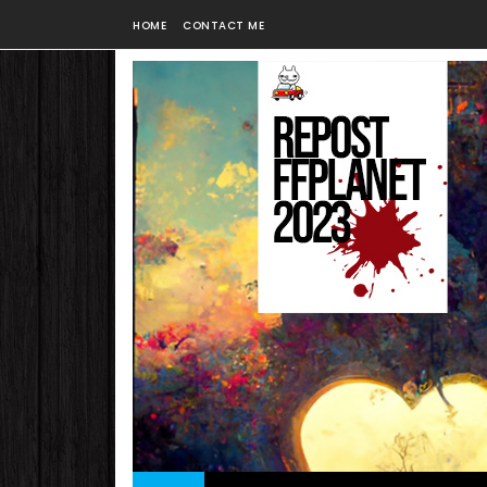
HOME
CONTACT ME