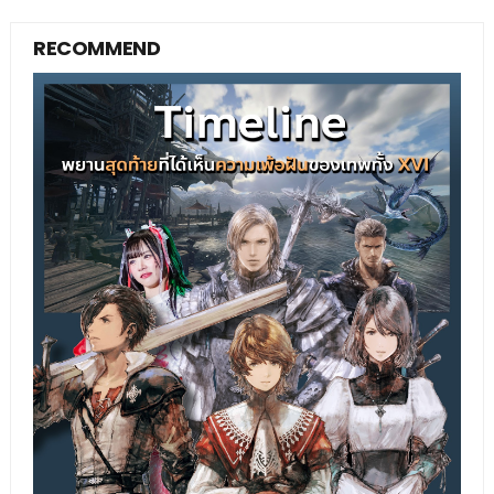
RECOMMEND