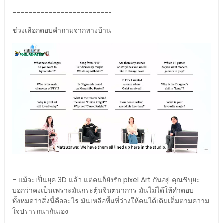
-------------------------
ช่วงเลือกตอบคำถามจากทางบ้าน
- แม้จะเป็นยุค 3D แล้ว แต่คนก็ยังรัก pixel Art กันอยู่ คุณชิบุยะ
บอกว่าคงเป็นเพราะมันกระตุ้นจินตนาการ มันไม่ได้ให้คำตอบ
ทั้งหมดว่าสิ่งนี้คืออะไร มันเหลือพื้นที่ว่างให้คนได้เติมเต็มตามความ
ใจปรารถนากันเอง