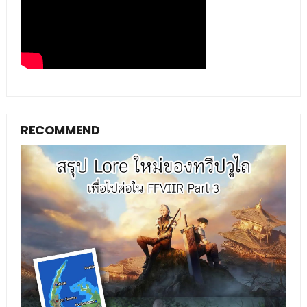
RECOMMEND