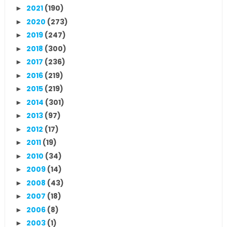
2021
(190)
►
2020
(273)
►
2019
(247)
►
2018
(300)
►
2017
(236)
►
2016
(219)
►
2015
(219)
►
2014
(301)
►
2013
(97)
►
2012
(17)
►
2011
(19)
►
2010
(34)
►
2009
(14)
►
2008
(43)
►
2007
(18)
►
2006
(8)
►
2003
(1)
►