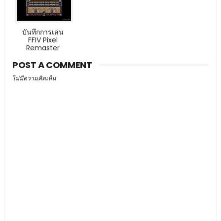
บันทึกการเล่น
FFIV Pixel
Remaster
POST A COMMENT
ไม่มีความคิดเห็น