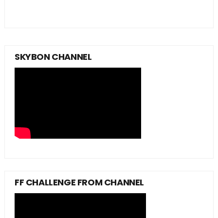
SKYBON CHANNEL
FF CHALLENGE FROM CHANNEL