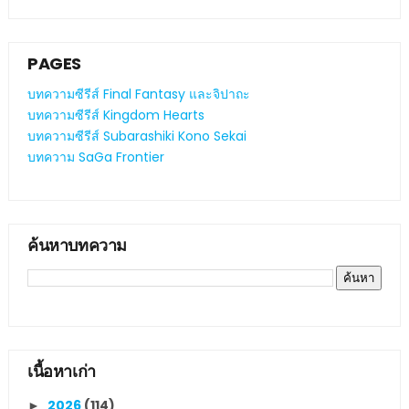
PAGES
บทความซีรีส์ Final Fantasy และจิปาถะ
บทความซีรีส์ Kingdom Hearts
บทความซีรีส์ Subarashiki Kono Sekai
บทความ SaGa Frontier
ค้นหาบทความ
เนื้อหาเก่า
2026
(114)
►