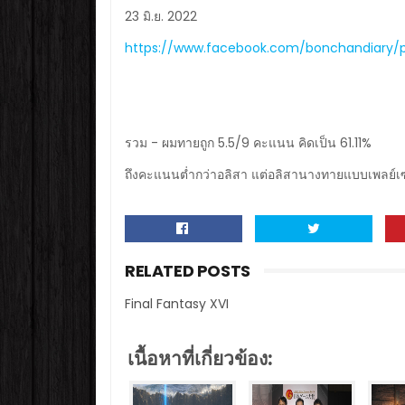
23 มิ.ย. 2022
https://www.facebook.com/bonchandiary/
รวม - ผมทายถูก 5.5/9 คะแนน คิดเป็น 61.11%
ถึงคะแนนต่ำกว่าอลิสา แต่อลิสานางทายแบบเพลย์เซ
RELATED POSTS
Final Fantasy XVI
เนื้อหาที่เกี่ยวข้อง: