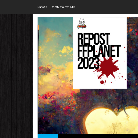
HOME
CONTACT ME