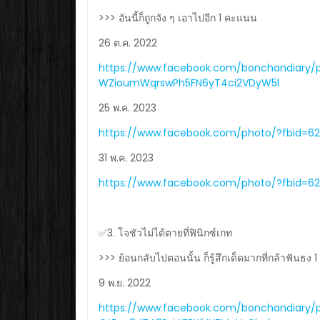
>>> อันนี้ก็ถูกจัง ๆ เอาไปอีก 1 คะแนน
26 ต.ค. 2022
https://www.facebook.com/bonchandiary/
WZioumWqrswPh5FN6yT4ci2VDyW5l
25 พ.ค. 2023
https://www.facebook.com/photo/?fbid=6
31 พ.ค. 2023
https://www.facebook.com/photo/?fbid=6
✅3. โจชัวไม่ได้ตายที่ฟินิกซ์เกท
>>> ย้อนกลับไปตอนนั้น ก็รู้สึกเด็ดมากที่กล้าฟันธง
9 พ.ย. 2022
https://www.facebook.com/bonchandiary/