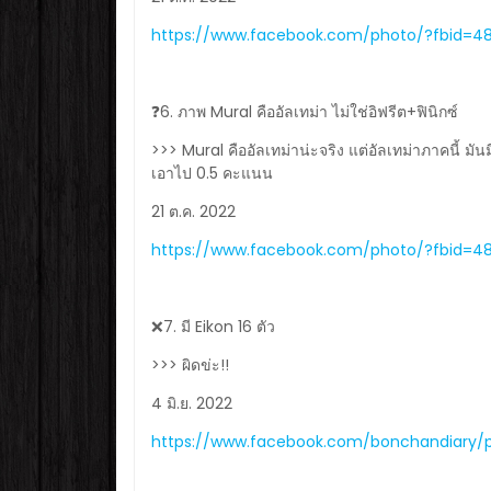
https://www.facebook.com/photo/?fbid=4
❓6. ภาพ Mural คืออัลเทม่า ไม่ใช่อิฟรีต+ฟินิกซ์
>>> Mural คืออัลเทม่าน่ะจริง แต่อัลเทม่าภาคนี้ มัน
เอาไป 0.5 คะแนน
21 ต.ค. 2022
https://www.facebook.com/photo/?fbid=4
❌7. มี Eikon 16 ตัว
>>> ผิดข่ะ!!
4 มิ.ย. 2022
https://www.facebook.com/bonchandiary/