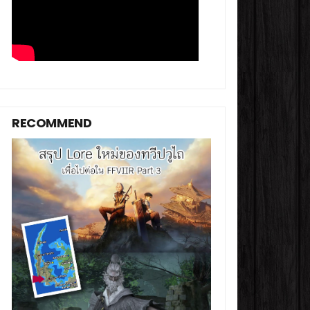
RECOMMEND