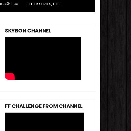
 และจิปาถะ
OTHER SERIES, ETC.
SKYBON CHANNEL
FF CHALLENGE FROM CHANNEL