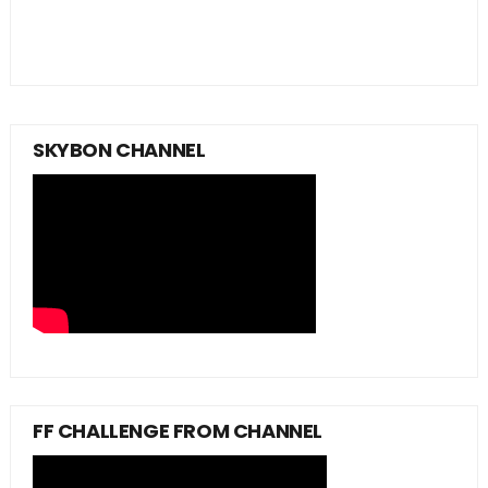
SKYBON CHANNEL
FF CHALLENGE FROM CHANNEL