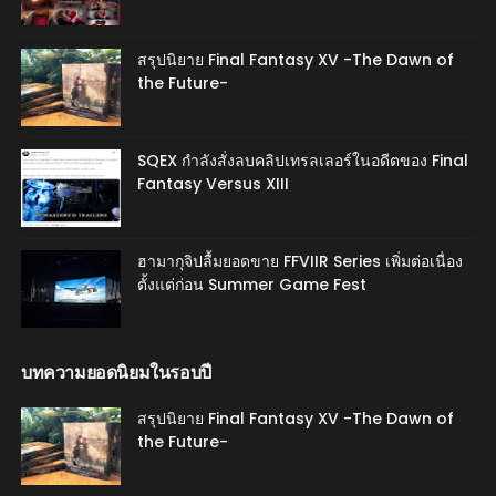
สรุปนิยาย Final Fantasy XV -The Dawn of
the Future-
SQEX กำลังสั่งลบคลิปเทรลเลอร์ในอดีตของ Final
Fantasy Versus XIII
ฮามากุจิปลื้มยอดขาย FFVIIR Series เพิ่มต่อเนื่อง
ตั้งแต่ก่อน Summer Game Fest
บทความยอดนิยมในรอบปี
สรุปนิยาย Final Fantasy XV -The Dawn of
the Future-