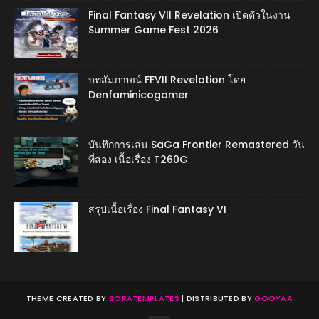
Final Fantasy VII Revelation เปิดตัวในงาน
Summer Game Fest 2026
บทสัมภาษณ์ FFVII Revelation โดย
Denfaminicogamer
บันทึกการเล่น SaGa Frontier Remastered วัน
ที่สอง เนื้อเรื่อง T260G
สรุปเนื้อเรื่อง Final Fantasy VI
THEME CREATED BY
SORATEMPLATES
| DISTRIBUTED BY
GOOYAA