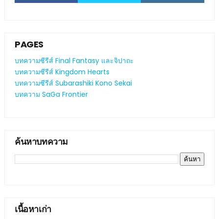
PAGES
บทความซีรีส์ Final Fantasy และจิปาถะ
บทความซีรีส์ Kingdom Hearts
บทความซีรีส์ Subarashiki Kono Sekai
บทความ SaGa Frontier
ค้นหาบทความ
เนื้อหาเก่า