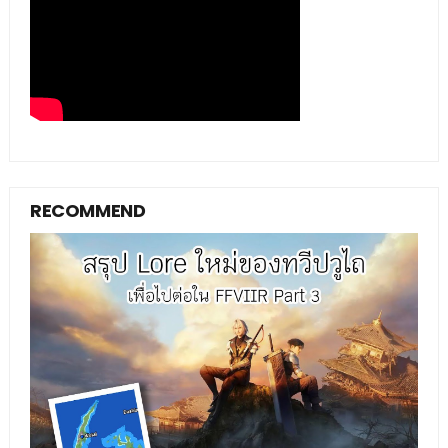
RECOMMEND