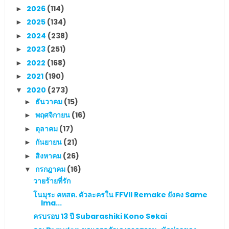
2026
(114)
►
2025
(134)
►
2024
(238)
►
2023
(251)
►
2022
(168)
►
2021
(190)
►
2020
(273)
▼
ธันวาคม
(15)
►
พฤศจิกายน
(16)
►
ตุลาคม
(17)
►
กันยายน
(21)
►
สิงหาคม
(26)
►
กรกฎาคม
(16)
▼
วายร้ายที่รัก
โนมุระ คหสต. ตัวละครใน FFVII Remake ยังคง Same
Ima...
ครบรอบ 13 ปี Subarashiki Kono Sekai