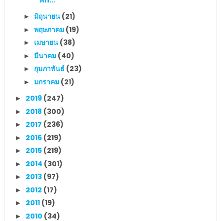
มิถุนายน
(21)
►
พฤษภาคม
(19)
►
เมษายน
(38)
►
มีนาคม
(40)
►
กุมภาพันธ์
(23)
►
มกราคม
(21)
►
2019
(247)
►
2018
(300)
►
2017
(236)
►
2016
(219)
►
2015
(219)
►
2014
(301)
►
2013
(97)
►
2012
(17)
►
2011
(19)
►
2010
(34)
►