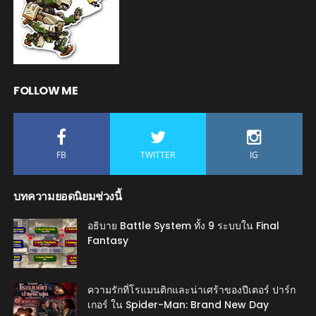
FOLLOW ME
FB
TWITTER
IG
บทความยอดนิยมช่วงนี้
อธิบาย Battle System ทั้ง 9 ระบบใน Final
Fantasy
ความรักที่โรแมนติกและน่าเศร้าของปีเตอร์ ปาร์ก
เกอร์ ใน Spider-Man: Brand New Day