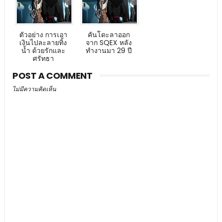
ตัวอย่าง การเอา
คันโดะลาออก
เงินไปละลายทิ้ง
จาก SQEX หลัง
น้ำ ด้วยรักและ
ทำงานมา 29 ปี
ศรัทธา
POST A COMMENT
ไม่มีความคิดเห็น