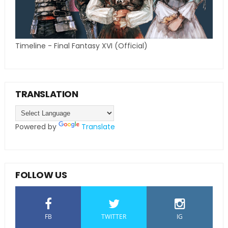
Timeline - Final Fantasy XVI (Official)
TRANSLATION
Powered by
Translate
FOLLOW US
FB
TWITTER
IG