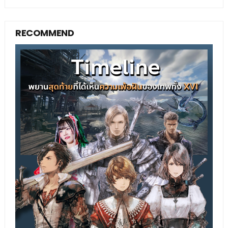
RECOMMEND