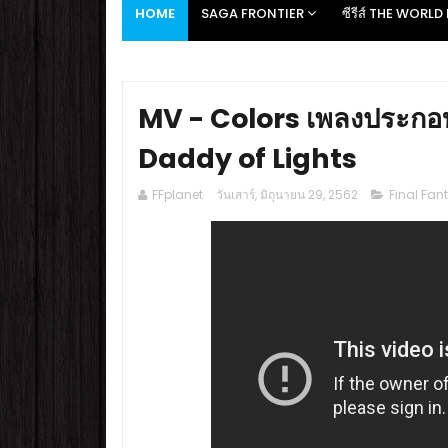
HOME
SAGA FRONTIER
ซีรีส์ THE WORL
MV - Colors เพลงประกอบ
Daddy of Lights
FFplanet
วันเสาร์, มิถุนายน 29, 2562
Final Fan