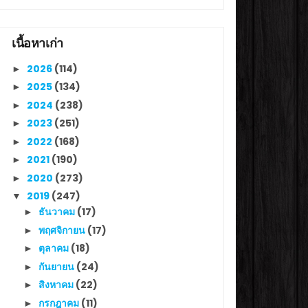
เนื้อหาเก่า
2026
(114)
►
2025
(134)
►
2024
(238)
►
2023
(251)
►
2022
(168)
►
2021
(190)
►
2020
(273)
►
2019
(247)
▼
ธันวาคม
(17)
►
พฤศจิกายน
(17)
►
ตุลาคม
(18)
►
กันยายน
(24)
►
สิงหาคม
(22)
►
กรกฎาคม
(11)
►