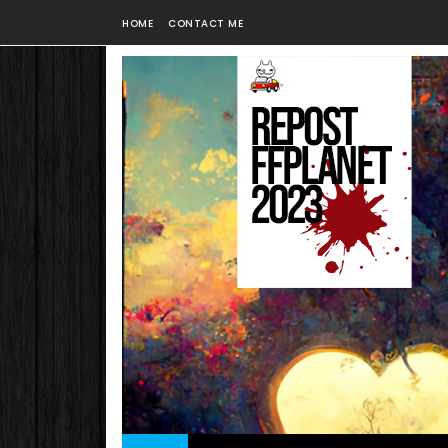
HOME
CONTACT ME