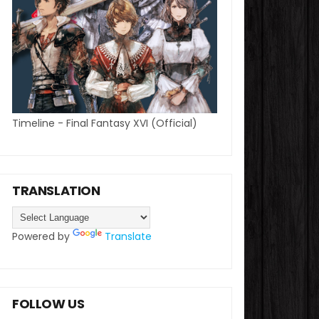
Timeline - Final Fantasy XVI (Official)
TRANSLATION
Powered by
Translate
FOLLOW US