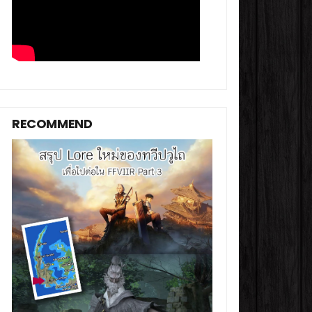
RECOMMEND