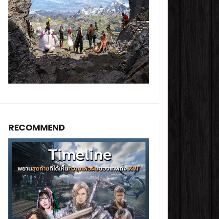
RECOMMEND