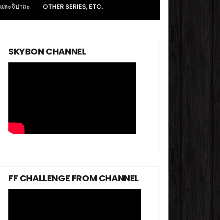
 และจิปาถะ
OTHER SERIES, ETC.
SKYBON CHANNEL
FF CHALLENGE FROM CHANNEL