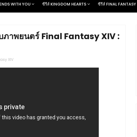
D ENDS WITH YOU
ซีรีส์ KINGDOM HEARTS
ซีรีส์ FINAL FANTASY
ภาพยนตร์ Final Fantasy XIV :
tasy XIV