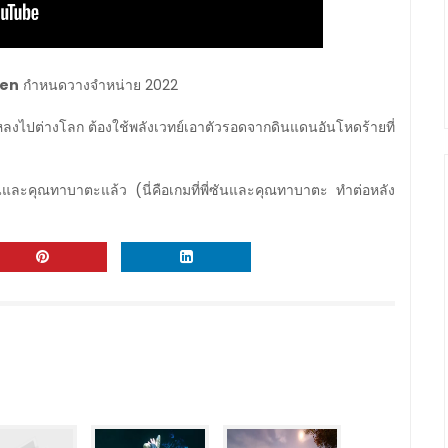
ken
กำหนดวางจำหน่าย 2022
หลงไปต่างโลก ต้องใช้พลังเวทย์เอาตัวรอดจากดินแดนอันโหดร้ายที่
นและคุณทาบาตะแล้ว (นี่คือเกมที่พี่ซันและคุณทาบาตะ ทำต่อหลัง