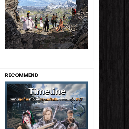
RECOMMEND