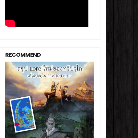
RECOMMEND