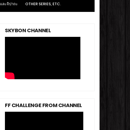
 และจิปาถะ
OTHER SERIES, ETC.
SKYBON CHANNEL
FF CHALLENGE FROM CHANNEL