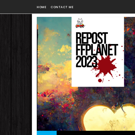
HOME
CONTACT ME