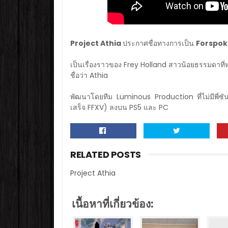
Project Athia
ประกาศชื่อทางการเป็น
Forspo
เป็นเรื่องราวของ Frey Holland สาวน้อยธรรมดาที่
ชื่อว่า Athia
พัฒนาโดยทีม Luminous Production ที่ไม่มีพี่ซั
เสร็จ FFXV) ลงบน PS5 และ PC
RELATED POSTS
Project Athia
เนื้อหาที่เกี่ยวข้อง: