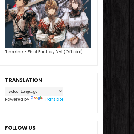
Timeline - Final Fantasy XVI (Official)
TRANSLATION
Powered by
Translate
FOLLOW US