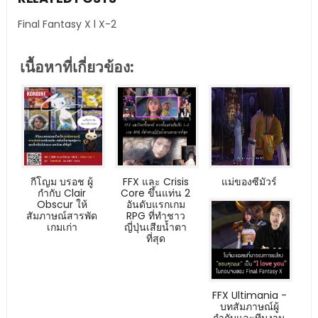
Final Fantasy X l X-2
เนื้อหาที่เกี่ยวข้อง:
กีโญม บรอช ผู้
FFX และ Crisis
แม่ของซีมัวร์
กำกับ Clair
Core ขึ้นแท่น 2
Obscur ให้
อันดับแรกเกม
สัมภาษณ์สารพัด
RPG ที่ทำชาว
เกมเก่า
ญี่ปุ่นเสียน้ำตา
ที่สุด
FFX Ultimania -
บทสัมภาษณ์ผู้