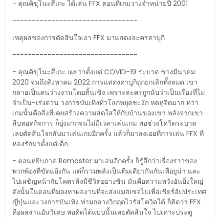
- คุณคิขุโนะสึเกะ ได้เล่น FFX ตอนที่เกมวางจำหน่ายปี 2001
--------------------------------
เหตุผลของการตัดสินใจเอา FFX มาแสดงละครคาบูกิ
--------------------------------
- คุณคิขุโนะสึเกะ เผยว่าตั้งแต่ COVID-19 ระบาด ช่วงมีนาคม
2020 จนถึงสิงหาคม 2022 การแสดงคาบูกิถูกยกเลิกทั้งหมด เขา
กลายเป็นคนว่างงานโดยสิ้นเชิง เพราะละครถูกนับว่าเป็นเรื่องที่ไม่
จำเป็น-เร่งด่วน วงการบันเทิงทั่วโลกหยุดชะงัก หดหู่จิตมาก ทว่า
เกมนั้นคือสิ่งที่เคยสร้างความสดใสให้กับบ้านของเขา หลังจากเขา
สืบทอดกิจการ ก็ยุ่งมากจนไม่มีเวลาเล่นเกม พอช่วงโควิดระบาด
เลยตัดสินใจกลับมาเล่นเกมอีกครั้ง แล้วก็มาลงเอยที่การเล่น FFX ที่
หลงรักมาตั้งแต่เด็ก
- ตอนหยิบภาค Remaster มาเล่นอีกครั้ง ก็รู้สึกว่าเรื่องราวของ
พวกพ้องที่ขัดแย้งกัน แต่ก็รวมพลังเป็นทีมเดียวกันกันเพื่อยูน่า และ
ไปเผชิญหน้ากับโคตรสิ่งมีชีวิตอย่างซิน มันคือความหวังอันยิ่งใหญ่
ดังนั้นในตอนที่มองหาผลงานที่จะส่งแมสเซจไปเพื่อเชียร์อัปประเทศ
ญี่ปุ่นและวงการบันเทิง ท่ามกลางวิกฤตไวรัสโควิดได้ ก็คิดว่า FFX
คือผลงานอันวิเศษ พอคิดได้แบบนั้นเลยตัดสินใจ ไปเคาะประตู