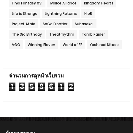
Final Fantasy XVI
Ivalice Alliance
Kingdom Hearts
Life is Strange
Lightning Returns
NieR
Project Athia
SaGa Frontier
Subasekai
The 3rd Birthday
Theatrhythm
Tomb Raider
VGO
Winning Eleven
World of FF
Yoshinori Kitase
จำนวนการดูหน้าเว็บรวม
1
3
5
9
6
1
2