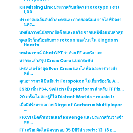
KH Missing Link ประกาศรับสมัคร Prototype Test
1,00...
ประกาศผลอันดับตัวละครและภาคยอดนิยม จากไลฟ์ปิดงา
นคร...
บทสัมภาษณ์นักพากย์แซ็คและแอริธ จากแฟมิซือฉบับล่าสุด
พูดแล้วก็เหนื่อยกับการ retcon ของโนะใน Kingdom
Hearts
บทสัมภาษณ์ ChatGPT ว่าด้วย FF และจิปาถะ
หากจะเล่าสรุป Crisis Core แบบกระชับ
เทรลเลอร์ล่าสุด Ever Crisis และไลฟ์ฉลองการวางจำ
หน่...
คุณอารามาคิ ยืนยันว่า Forspoken ไม่เกี่ยวข้องกับ A...
ESRB เพิ่ม PS4, Switch เป็น platform สำหรับ FF Pix...
20 เกร็ด ไม่ต้องรู้ก็ได้ Distant Worlds - music fr...
เมื่อมีฝรั่งมาขอภาพ Dirge of Cerberus Multiplayer
...
FFXVI เปิดตัวเทรลเลอร์ Revenge และประกาศวันวางจำ
หน...
FF เตรียมจัดไลฟ์ครบรอบ 35 ปีซีรีส์ ระหว่าง 13-18 ธ...