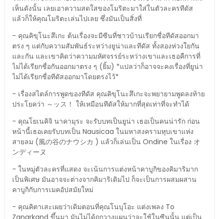
เห็นดังนั้น เลยเอาความสดใสของโมริตะมาใส่ในตัวละครทีดัส
แล้วก็ให้คุณโมริตะเล่นไปเลย ซึ่งมันเป็นสิ่งที่
- คุณคิขุโนะสึเกะ ต้นเรื่องจะมีซีนที่ชาวบ้านเรียกชื่อทีดัสออกมา
ตรง ๆ แต่กับความสัมพันธ์ระหว่างยูน่าและทีดัส ทั้งสองห่วงใยกัน
และกัน และเขาคิดว่าความมหัศจรรย์ระหว่างเขาและเธอคืการที่
ไม่ได้เรียกชื่อกันออกมาตรง ๆ (ยิ้ม) *แปลว่าก็อาจจะคงเรื่องที่ยูน่า
ไม่ได้เรียกชื่อทีดัสออกมาโดยตรงไว้*
- เรื่องสไตล์การพูดของทีดัส คุณคิขุโนะสึเกะจะพยายามพูดลงท้าย
ประโยคว่า ～ッス！ ให้เหมือนทีดัสให้มากที่สุดเท่าที่จะทำได้
- คุณโยเนคิจิ นาคามุระ จะรับบทเป็นยูน่า เธอเป็นคนน่ารัก ก่อน
หน้านี้เธอเคยรับบทเป็น Nausicaa ในมหาสงครามหุบเขาแห่ง
สายลม (風の谷のナウシカ ) แล้วก็เล่นเป็น Ondine ในเรื่อง オ
ンディーヌ
- ในหมู่ตัวละครที่แสดง จะเน้นการแต่งหน้าคาบูกิของคิมาริมาก
เป็นพิเศษ มันอาจจะต่างจากคิมาริเดิมไป ก็จะเป็นการผสมผสาน
คาบูกิกับการเมคอัปสมัยใหม่
- คุณคิตาเสะเผยว่าเดิมตอนที่คุณโนบุโอะ แต่งเพลง To
Zanarkand ขึ้นมา มันไม่ได้ถูกวางแผนว่าจะใช้ในซีนนั้น แต่เป็น