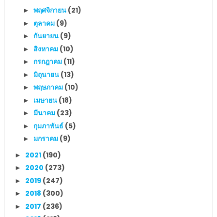
พฤศจิกายน
(21)
►
ตุลาคม
(9)
►
กันยายน
(9)
►
สิงหาคม
(10)
►
กรกฎาคม
(11)
►
มิถุนายน
(13)
►
พฤษภาคม
(10)
►
เมษายน
(18)
►
มีนาคม
(23)
►
กุมภาพันธ์
(5)
►
มกราคม
(9)
►
2021
(190)
►
2020
(273)
►
2019
(247)
►
2018
(300)
►
2017
(236)
►