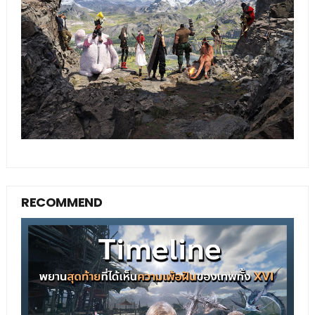
RECOMMEND