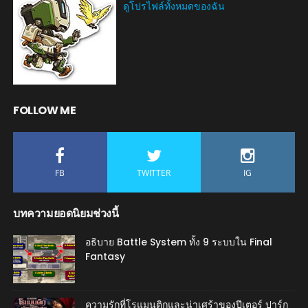
ดูโปรไฟล์ทั้งหมดของฉัน
FOLLOW ME
FB
TWITTER
IG
บทความยอดนิยมช่วงนี้
อธิบาย Battle System ทั้ง 9 ระบบใน Final
Fantasy
ความรักที่โรแมนติกและน่าเศร้าของปีเตอร์ ปาร์ก