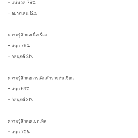
- แน่นวล 78%
- อยากเล่น 12%
ความรู้สึกต่อเนื้อเรื่อง
- สนุก 76%
- ก็สนุกดี 21%
ความรู้สึกต่อการเดินสำรวจดันเจียน
- สนุก 63%
- ก็สนุกดี 31%
ความรู้สึกต่อแบทเทิล
- สนุก 70%