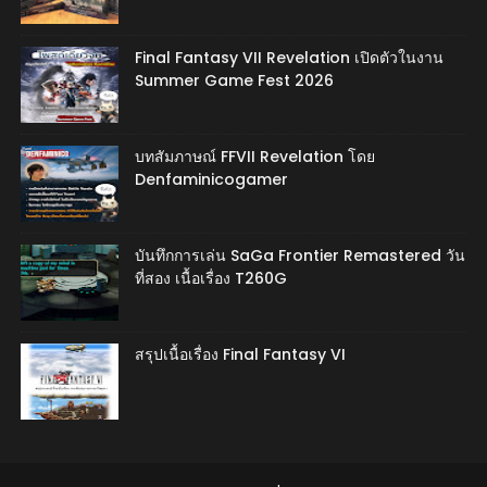
Final Fantasy VII Revelation เปิดตัวในงาน
Summer Game Fest 2026
บทสัมภาษณ์ FFVII Revelation โดย
Denfaminicogamer
บันทึกการเล่น SaGa Frontier Remastered วัน
ที่สอง เนื้อเรื่อง T260G
สรุปเนื้อเรื่อง Final Fantasy VI