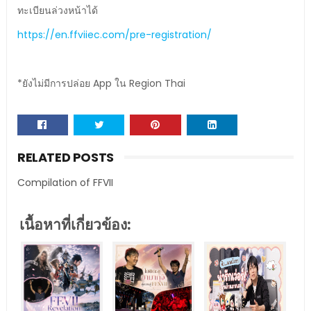
ทะเบียนล่วงหน้าได้
https://en.ffviiec.com/pre-registration/
*ยังไม่มีการปล่อย App ใน Region Thai
RELATED POSTS
Compilation of FFVII
เนื้อหาที่เกี่ยวข้อง: