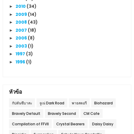
2010
(34)
►
2009
(14)
►
2008
(43)
►
2007
(18)
►
2006
(8)
►
2003
(1)
►
1997
(3)
►
1996
(1)
►
หัวข้อ
กัปตันซึบาสะ
จูเน่ Dark Road
พาธสตอรี
Biohazard
Bravely Default
Bravely Second
CM Cafe
Compilation of FFVII
Crystal Bearers
Daisy Daisy