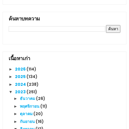
ค้นหาบทความ
เนื้อหาเก่า
2026
(114)
►
2025
(134)
►
2024
(238)
►
2023
(251)
▼
ธันวาคม
(26)
►
พฤศจิกายน
(11)
►
ตุลาคม
(20)
►
กันยายน
(16)
►