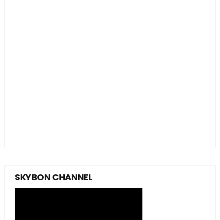
SKYBON CHANNEL