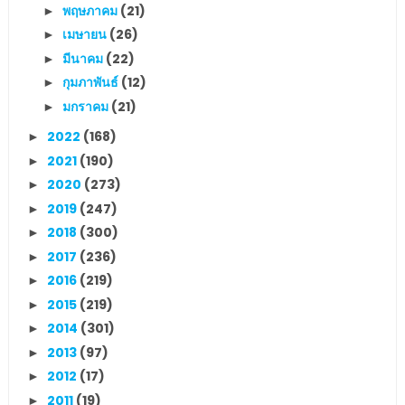
พฤษภาคม
(21)
►
เมษายน
(26)
►
มีนาคม
(22)
►
กุมภาพันธ์
(12)
►
มกราคม
(21)
►
2022
(168)
►
2021
(190)
►
2020
(273)
►
2019
(247)
►
2018
(300)
►
2017
(236)
►
2016
(219)
►
2015
(219)
►
2014
(301)
►
2013
(97)
►
2012
(17)
►
2011
(19)
►