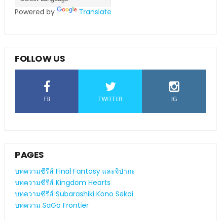
Powered by
Translate
FOLLOW US
FB
TWITTER
IG
PAGES
บทความซีรีส์ Final Fantasy และจิปาถะ
บทความซีรีส์ Kingdom Hearts
บทความซีรีส์ Subarashiki Kono Sekai
บทความ SaGa Frontier