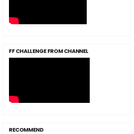
FF CHALLENGE FROM CHANNEL
RECOMMEND