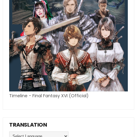
Timeline - Final Fantasy XVI (Official)
TRANSLATION