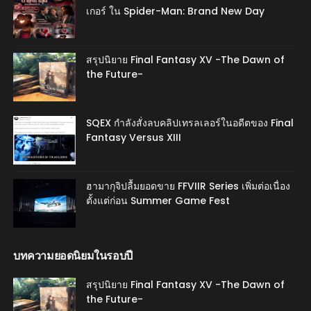
เกอร์ ใน Spider-Man: Brand New Day
สรุปนิยาย Final Fantasy XV -The Dawn of
the Future-
SQEX กำลังสั่งลบคลิปเทรลเลอร์ในอดีตของ Final
Fantasy Versus XIII
ฮามากุจิปลื้มยอดขาย FFVIIR Series เพิ่มต่อเนื่อง
ตั้งแต่ก่อน Summer Game Fest
บทความยอดนิยมในรอบปี
สรุปนิยาย Final Fantasy XV -The Dawn of
the Future-