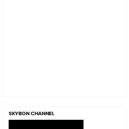
SKYBON CHANNEL