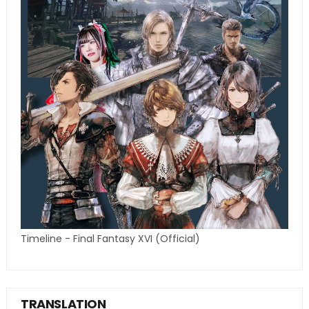
Timeline - Final Fantasy XVI (Official)
TRANSLATION