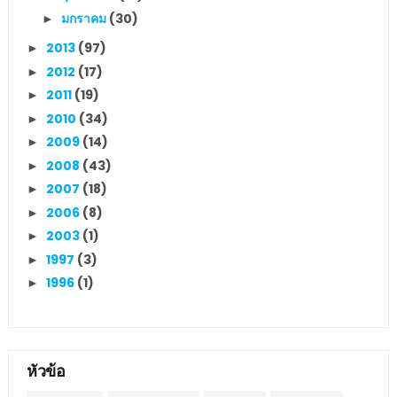
มกราคม
(30)
►
2013
(97)
►
2012
(17)
►
2011
(19)
►
2010
(34)
►
2009
(14)
►
2008
(43)
►
2007
(18)
►
2006
(8)
►
2003
(1)
►
1997
(3)
►
1996
(1)
►
หัวข้อ