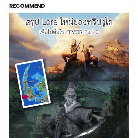
RECOMMEND