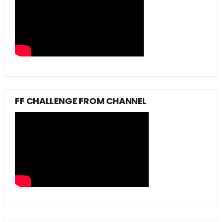
FF CHALLENGE FROM CHANNEL