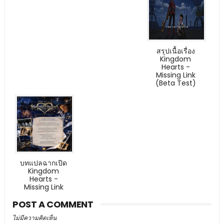
สรุปเนื้อเรื่อง
Kingdom
Hearts -
Missing Link
(Beta Test)
บทแปลฉากเปิด
Kingdom
Hearts -
Missing Link
POST A COMMENT
ไม่มีความคิดเห็น