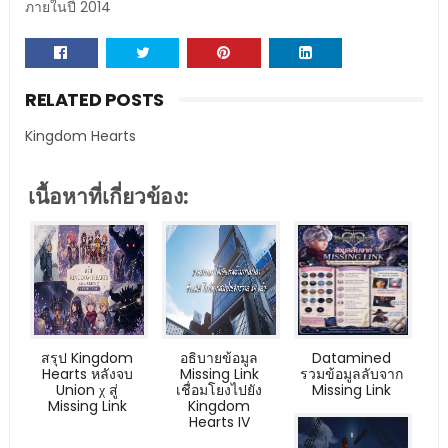
ภายในปี 2014
RELATED POSTS
Kingdom Hearts
เนื้อหาที่เกี่ยวข้อง:
สรุป Kingdom
อธิบายข้อมูล
Datamined
Hearts หลังจบ
Missing Link
รวมข้อมูลลับจาก
Union χ สู่
เชื่อมโยงไปยัง
Missing Link
Missing Link
Kingdom
Hearts IV