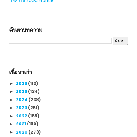
บทความ SaGa Frontier
ค้นหาบทความ
เนื้อหาเก่า
2026
(113)
►
2025
(134)
►
2024
(238)
►
2023
(251)
►
2022
(168)
►
2021
(190)
►
2020
(273)
►