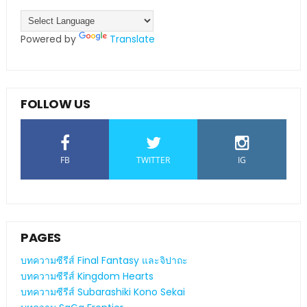
Powered by
Translate
FOLLOW US
FB
TWITTER
IG
PAGES
บทความซีรีส์ Final Fantasy และจิปาถะ
บทความซีรีส์ Kingdom Hearts
บทความซีรีส์ Subarashiki Kono Sekai