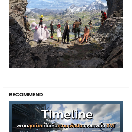
RECOMMEND