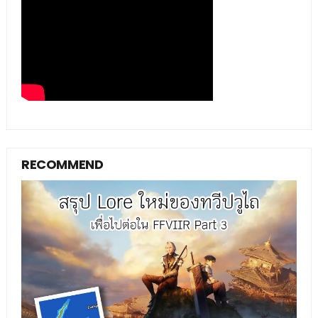
RECOMMEND