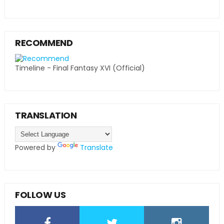
RECOMMEND
Timeline - Final Fantasy XVI (Official)
TRANSLATION
Powered by
Translate
FOLLOW US