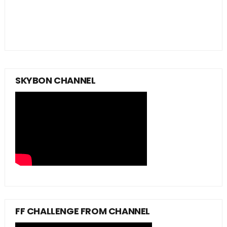
SKYBON CHANNEL
FF CHALLENGE FROM CHANNEL