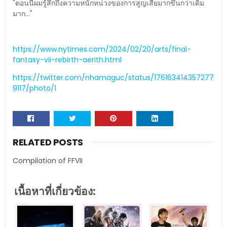
"ตอนนี้ผมรู้สึกถึงความหนักหน่วงของการสูญเสียมากขึ้นกว่าเดิม
มาก..."
https://www.nytimes.com/2024/02/20/arts/final-
fantasy-vii-rebirth-aerith.html
https://twitter.com/nhamaguc/status/176163414357277
9117/photo/1
RELATED POSTS
Compilation of FFVII
เนื้อหาที่เกี่ยวข้อง: