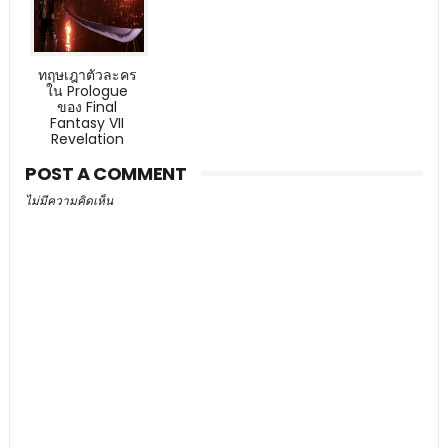
ทฤษเฎาตัวละคร
ใน Prologue
ของ Final
Fantasy VII
Revelation
POST A COMMENT
ไม่มีความคิดเห็น