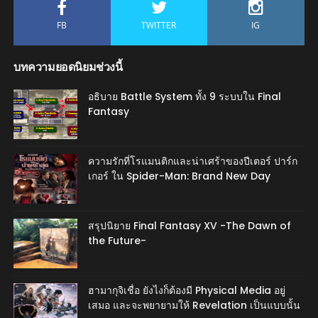
FB
TWITTER
IG
บทความยอดนิยมช่วงนี้
อธิบาย Battle System ทั้ง 9 ระบบใน Final
Fantasy
ความรักที่โรแมนติกและน่าเศร้าของปีเตอร์ ปาร์ก
เกอร์ ใน Spider-Man: Brand New Day
สรุปนิยาย Final Fantasy XV -The Dawn of
the Future-
ฮามากุจิเชื่อ ยังไงก็ต้องมี Physical Media อยู่
เสมอ และจะพยายามให้ Revelation เป็นแบบนั้น