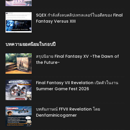
SQEX กำลังสั่งลบคลิปเทรลเลอร์ในอดีตของ Final
Fantasy Versus XIII
บทความยอดนิยมในรอบปี
สรุปนิยาย Final Fantasy XV -The Dawn of
the Future-
Final Fantasy VII Revelation เปิดตัวในงาน
Summer Game Fest 2026
บทสัมภาษณ์ FFVII Revelation โดย
Denfaminicogamer