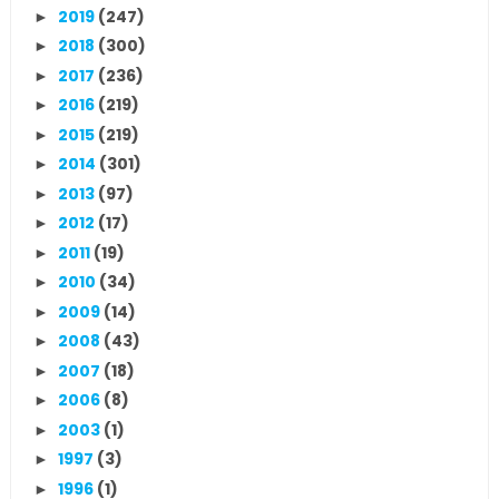
2019
(247)
►
2018
(300)
►
2017
(236)
►
2016
(219)
►
2015
(219)
►
2014
(301)
►
2013
(97)
►
2012
(17)
►
2011
(19)
►
2010
(34)
►
2009
(14)
►
2008
(43)
►
2007
(18)
►
2006
(8)
►
2003
(1)
►
1997
(3)
►
1996
(1)
►