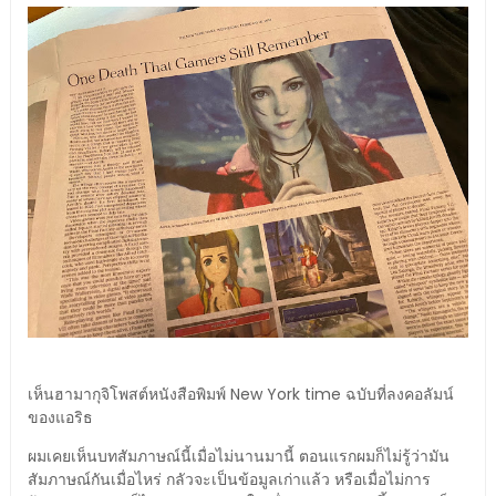
เห็นฮามากุจิโพสต์หนังสือพิมพ์ New York time ฉบับที่ลงคอลัมน์
ของแอริธ
ผมเคยเห็นบทสัมภาษณ์นี้เมื่อไม่นานมานี้ ตอนแรกผมก็ไม่รู้ว่ามัน
สัมภาษณ์กันเมื่อไหร่ กลัวจะเป็นข้อมูลเก่าแล้ว หรือเมื่อไม่การ