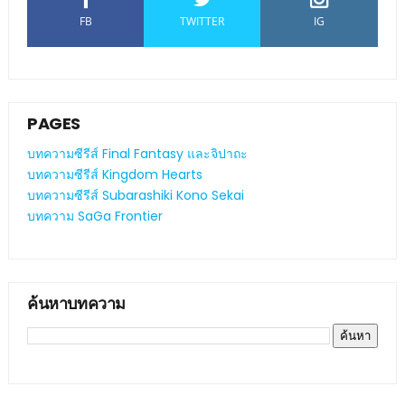
FB
TWITTER
IG
PAGES
บทความซีรีส์ Final Fantasy และจิปาถะ
บทความซีรีส์ Kingdom Hearts
บทความซีรีส์ Subarashiki Kono Sekai
บทความ SaGa Frontier
ค้นหาบทความ