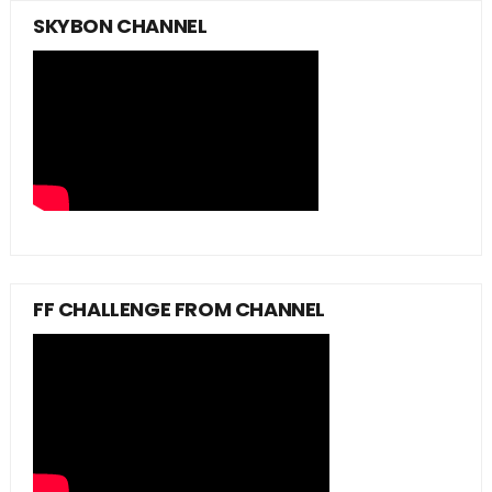
SKYBON CHANNEL
FF CHALLENGE FROM CHANNEL