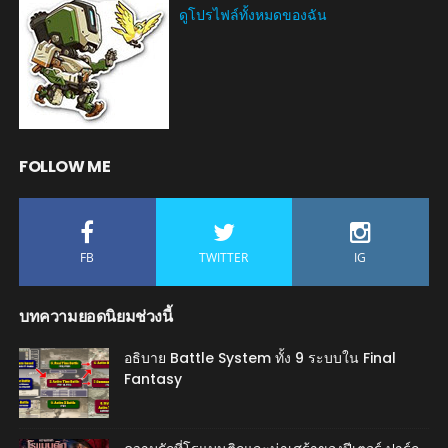
ดูโปรไฟล์ทั้งหมดของฉัน
FOLLOW ME
FB
TWITTER
IG
บทความยอดนิยมช่วงนี้
อธิบาย Battle System ทั้ง 9 ระบบใน Final
Fantasy