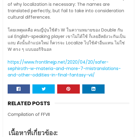
of why localization is necessary: The names are
translated perfectly, but fail to take into consideration
cultural differences.
โดยเหตุผลคือ คนญี่ปุ่นใช้ตัว W ในความหมายของ Double กัน
แต่ English-speaking player เขาไม่ได้ใช้ ก็เลยอีหยังวะกันเป็น
แถบ ดังนั้นถ้าแปลใหม่ ก็ควรจะ Localize ไปใช้คำอื่นแทน ไม่ใช่
W ตรง ๆ แบบออริจินอล
https://www.frontlinejp.net/2020/04/20/safer-
sephiroth-w-materia-and-more-7-mistranslations-
and-other-oddities-in-final-fantasy-vii/
RELATED POSTS
Compilation of FFVII
เนื้อหาที่เกี่ยวข้อง: