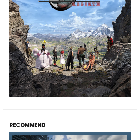
RECOMMEND