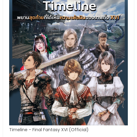
Timeline - Final Fantasy XVI (Official)