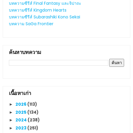
บทความซีรีส์ Final Fantasy และจิปาถะ
บทความซีรีส์ Kingdom Hearts
บทความซีรีส์ Subarashiki Kono Sekai
บทความ SaGa Frontier
ค้นหาบทความ
เนื้อหาเก่า
2026
(113)
►
2025
(134)
►
2024
(238)
►
2023
(251)
►