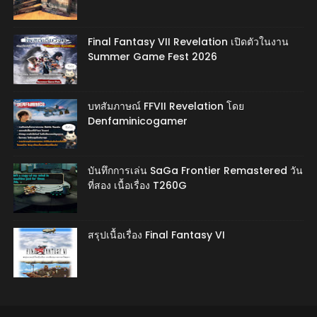
Final Fantasy VII Revelation เปิดตัวในงาน
Summer Game Fest 2026
บทสัมภาษณ์ FFVII Revelation โดย
Denfaminicogamer
บันทึกการเล่น SaGa Frontier Remastered วัน
ที่สอง เนื้อเรื่อง T260G
สรุปเนื้อเรื่อง Final Fantasy VI