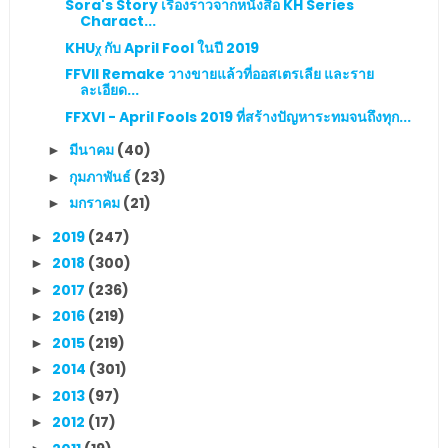
Sora's Story เรื่องราวจากหนังสือ KH Series
Charact...
KHUχ กับ April Fool ในปี 2019
FFVII Remake วางขายแล้วที่ออสเตรเลีย และราย
ละเอียด...
FFXVI - April Fools 2019 ที่สร้างปัญหาระทมจนถึงทุก...
มีนาคม
(40)
►
กุมภาพันธ์
(23)
►
มกราคม
(21)
►
2019
(247)
►
2018
(300)
►
2017
(236)
►
2016
(219)
►
2015
(219)
►
2014
(301)
►
2013
(97)
►
2012
(17)
►