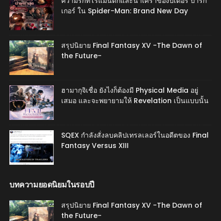
ความรักที่โรแมนติกและน่าเศร้าของปีเตอร์ ปาร์ก
เกอร์ ใน Spider-Man: Brand New Day
สรุปนิยาย Final Fantasy XV -The Dawn of
the Future-
ฮามากุจิเชื่อ ยังไงก็ต้องมี Physical Media อยู่
เสมอ และจะพยายามให้ Revelation เป็นแบบนั้น
SQEX กำลังสั่งลบคลิปเทรลเลอร์ในอดีตของ Final
Fantasy Versus XIII
บทความยอดนิยมในรอบปี
สรุปนิยาย Final Fantasy XV -The Dawn of
the Future-