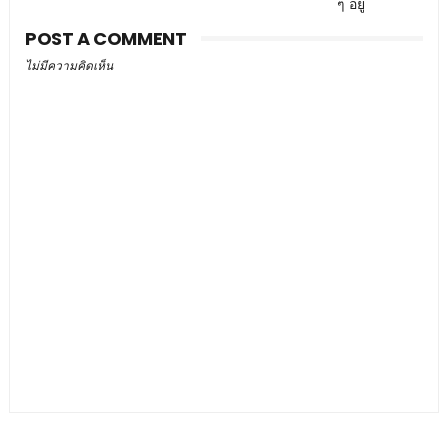
ๆ อยู่
POST A COMMENT
ไม่มีความคิดเห็น