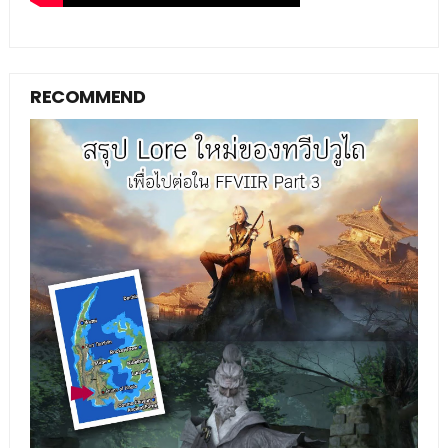
RECOMMEND