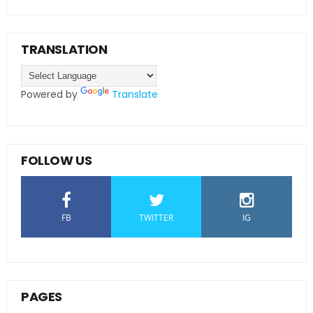
TRANSLATION
Powered by
Translate
FOLLOW US
FB
TWITTER
IG
PAGES