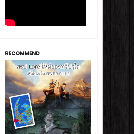
RECOMMEND