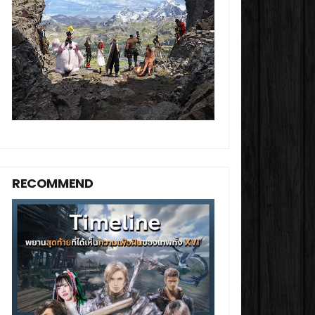
RECOMMEND