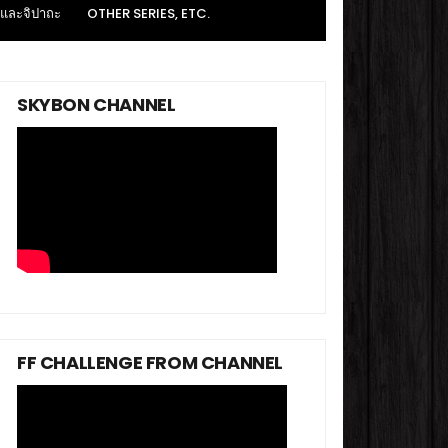
 และจิปาถะ
OTHER SERIES, ETC.
SKYBON CHANNEL
FF CHALLENGE FROM CHANNEL