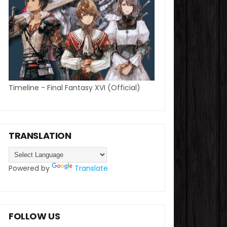
Timeline - Final Fantasy XVI (Official)
TRANSLATION
Powered by
Translate
FOLLOW US