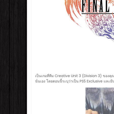
เป็นเกมที่ทีม Creative Unit 3 (Division 3) ของคุ
นั่นเอง โดยตอนนี้ระบุว่าเป็น PS5 Exclusive และม