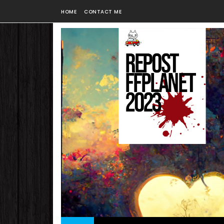
HOME
CONTACT ME