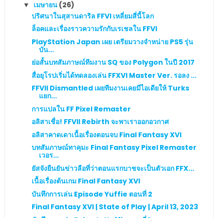
เมษายน
(26)
▼
ปริศนาในสุสานดาริล FFVI เหลี่ยมสี่นี้โลก
ล็อคและเรื่องราวความรักกับเรเชลใน FFVI
PlayStation Japan เผย เตรียมวางจำหน่าย PS5 รุ่น
บัน...
ย่อสั้นบทสัมภาษณ์ทีมงาน SQ ของ Polygon ในปี 2017
สื่อยุโรปเริ่มได้ทดลองเล่น FFXVI Master Ver. รอลง ...
FFVII Dismantled เผยทีมงานเคยมีไอเดียให้ Turks
แยก...
การแปลใน FF Pixel Remaster
อลิสาเชื่อ! FFVII Rebirth จะพาเราออกอวกาศ
อลิสาคาดเดาเนื้อเรื่องตอนจบ Final Fantasy XVI
บทสัมภาษณ์ทาคุมะ Final Fantasy Pixel Remaster
เวอร...
ยัสจังยืนยันข่าวลือที่ว่าตอนแรกบาชจะเป็นตัวเอก FFX...
เนื้อเรื่องต้นเกม Final Fantasy XVI
บันทึกการเล่น Episode Yuffie ตอนที่ 2
Final Fantasy XVI | State of Play | April 13, 2023