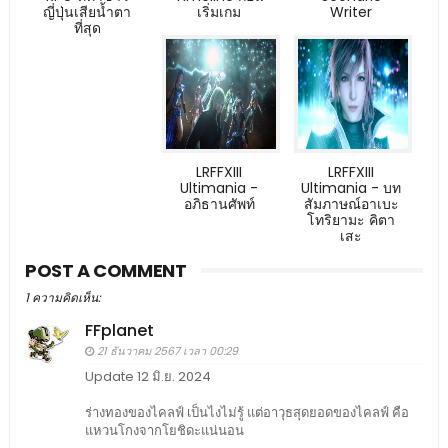
ญี่ปุ่นเสียน้ำตา
เริ่มเกม
Writer
ที่สุด
LRFFXIII
LRFFXIII
Ultimania -
Ultimania - บท
อภิธานศัพท์
สัมภาษณ์อาเบะ
โทริยามะ คิตา
เสะ
POST A COMMENT
1 ความคิดเห็น:
FFplanet
21 ธันวาคม 2567 เวลา 00:29
Update 12 มิ.ย. 2024
ร่างทองของไคลฟ์ เป็นไงไม่รู้ แต่อาวุธสุดยอดของไคลฟ์ คือ
แหวนโกงจากโยชิดะแน่นอน