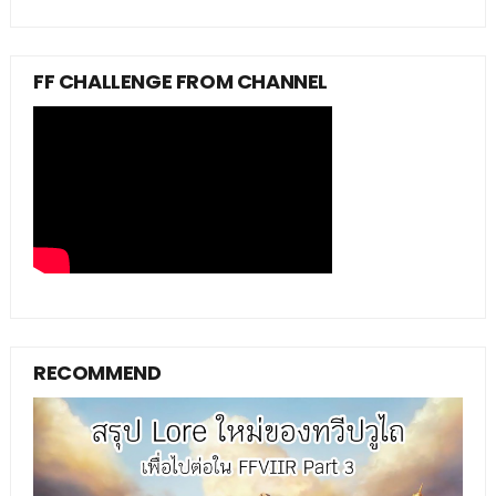
FF CHALLENGE FROM CHANNEL
RECOMMEND