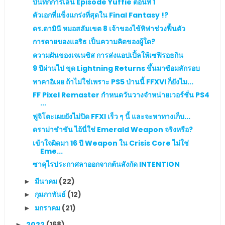
บันทึกการเล่น Episode Yuffie ตอนที่ 1
ตัวเอกที่แข็งแกร่งที่สุดใน Final Fantasy !?
ดร.ดามินี หมอสลัมเขต 8 เจ้าของไข้ทิฟาช่วงฟื้นตัว
การตายของแอริธ เป็นความคิดของผู้ใด?
ความฝันของเจเนซิส การส่งแอปเปิ้ลให้เซฟิรอธกิน
9 ปีผ่านไป ขุด Lightning Returns ขึ้นมาซ้อมสักรอบ
ทาคาอิเผย ถ้าไม่ใช่เพราะ PS5 ป่านนี้ FFXVI ก็ยังไม...
FF Pixel Remaster กำหนดวันวางจำหน่ายเวอร์ชั่น PS4
...
ฟูจิโตะเผยยังไม่ปิด FFXI เร็ว ๆ นี้ และจะหาทางเก็บ...
ดราม่าขำขัน ไอ้นี่ใช่ Emerald Weapon จริงหรือ?
เข้าใจผิดมา 16 ปี Weapon ใน Crisis Core ไม่ใช่
Eme...
ซาคุไรประกาศลาออกจากต้นสังกัด INTENTION
มีนาคม
(22)
►
กุมภาพันธ์
(12)
►
มกราคม
(21)
►
2022
(168)
►