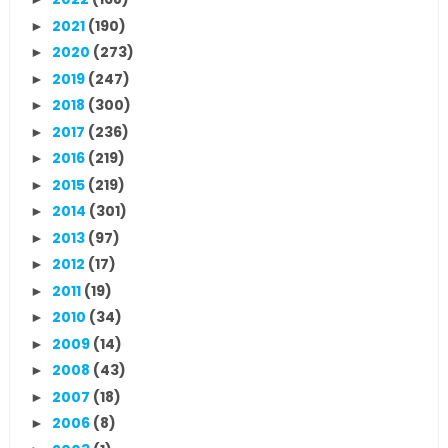
2021
(190)
►
2020
(273)
►
2019
(247)
►
2018
(300)
►
2017
(236)
►
2016
(219)
►
2015
(219)
►
2014
(301)
►
2013
(97)
►
2012
(17)
►
2011
(19)
►
2010
(34)
►
2009
(14)
►
2008
(43)
►
2007
(18)
►
2006
(8)
►