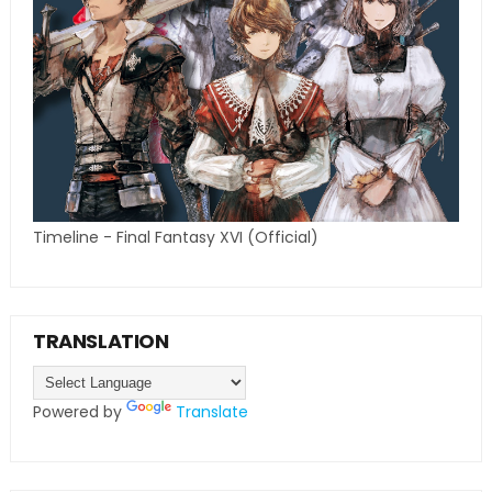
Timeline - Final Fantasy XVI (Official)
TRANSLATION
Powered by
Translate