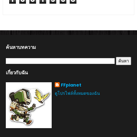
ค้นหาบทความ
เกี่ยวกับฉัน
FFplanet
ดูโปรไฟล์ทั้งหมดของฉัน