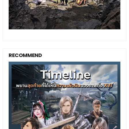
RECOMMEND