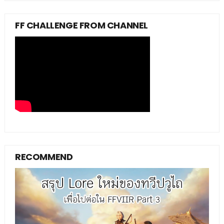
FF CHALLENGE FROM CHANNEL
RECOMMEND