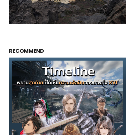
RECOMMEND