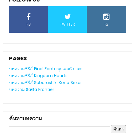
FB
TWITTER
IG
PAGES
บทความซีรีส์ Final Fantasy และจิปาถะ
บทความซีรีส์ Kingdom Hearts
บทความซีรีส์ Subarashiki Kono Sekai
บทความ SaGa Frontier
ค้นหาบทความ