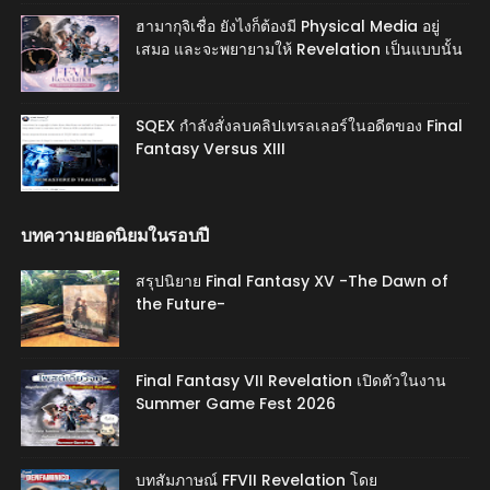
ฮามากุจิเชื่อ ยังไงก็ต้องมี Physical Media อยู่
เสมอ และจะพยายามให้ Revelation เป็นแบบนั้น
SQEX กำลังสั่งลบคลิปเทรลเลอร์ในอดีตของ Final
Fantasy Versus XIII
บทความยอดนิยมในรอบปี
สรุปนิยาย Final Fantasy XV -The Dawn of
the Future-
Final Fantasy VII Revelation เปิดตัวในงาน
Summer Game Fest 2026
บทสัมภาษณ์ FFVII Revelation โดย