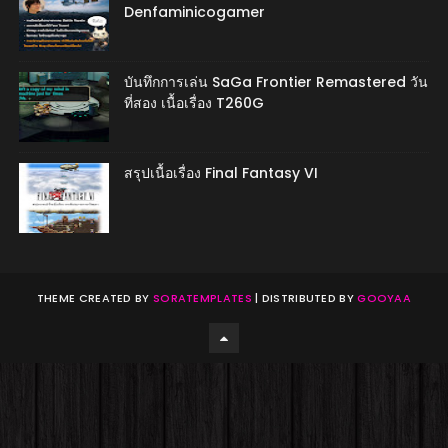
Denfaminicogamer
บันทึกการเล่น SaGa Frontier Remastered วัน
ที่สอง เนื้อเรื่อง T260G
สรุปเนื้อเรื่อง Final Fantasy VI
THEME CREATED BY
SORATEMPLATES
| DISTRIBUTED BY
GOOYAA