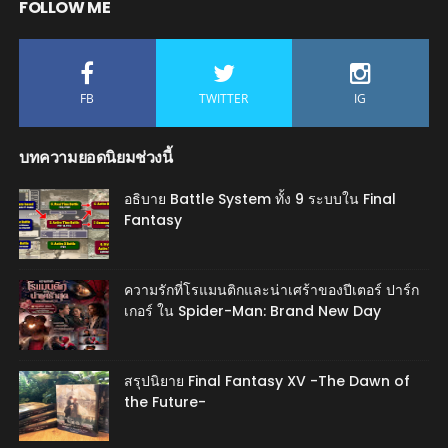
FOLLOW ME
FB
TWITTER
IG
บทความยอดนิยมช่วงนี้
อธิบาย Battle System ทั้ง 9 ระบบใน Final
Fantasy
ความรักที่โรแมนติกและน่าเศร้าของปีเตอร์ ปาร์ก
เกอร์ ใน Spider-Man: Brand New Day
สรุปนิยาย Final Fantasy XV -The Dawn of
the Future-