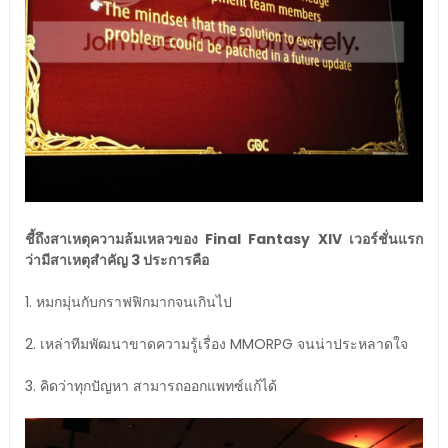
ชี้ถึงสาเหตุความล้มเหลวของ Final Fantasy XIV เวอร์ชั่นแรก
ว่ามีสาเหตุสำคัญ 3 ประการคือ
1. หมกมุ่นกับกราฟฟิกมากจนเกินไป
2. เหล่าทีมพัฒนาขาดความรู้เรื่อง MMORPG จนน่าประหลาดใจ
3. คิดว่าทุกปัญหา สามารถออกแพทซ์แก้ได้