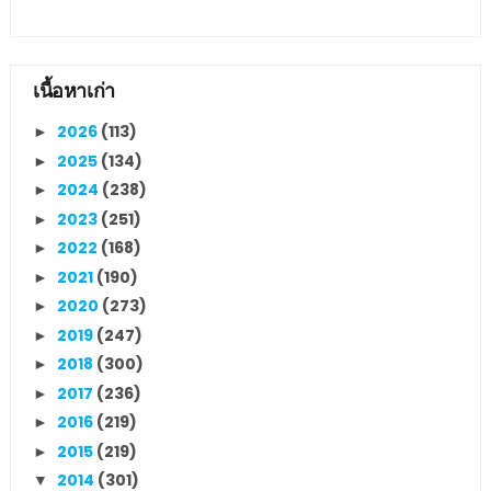
เนื้อหาเก่า
2026
(113)
►
2025
(134)
►
2024
(238)
►
2023
(251)
►
2022
(168)
►
2021
(190)
►
2020
(273)
►
2019
(247)
►
2018
(300)
►
2017
(236)
►
2016
(219)
►
2015
(219)
►
2014
(301)
▼