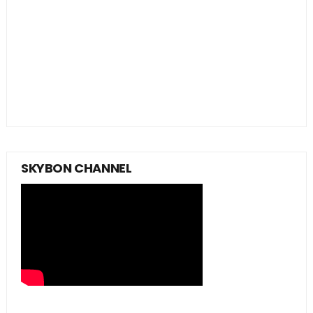
SKYBON CHANNEL