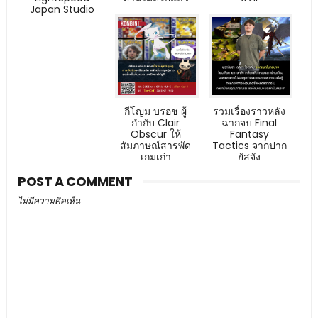
Japan Studio
กีโญม บรอช ผู้
รวมเรื่องราวหลัง
กำกับ Clair
ฉากจบ Final
Obscur ให้
Fantasy
สัมภาษณ์สารพัด
Tactics จากปาก
เกมเก่า
ยัสจัง
POST A COMMENT
ไม่มีความคิดเห็น