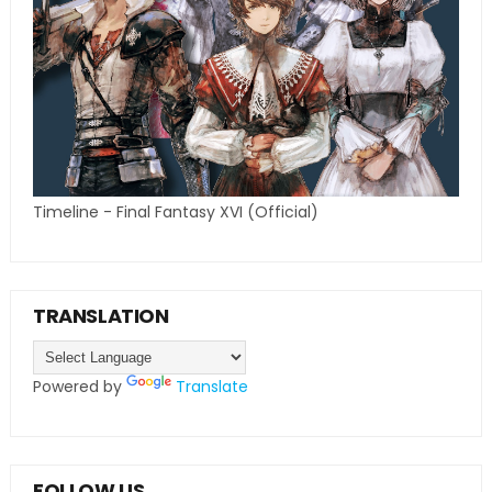
Timeline - Final Fantasy XVI (Official)
TRANSLATION
Powered by
Translate
FOLLOW US