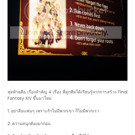
สุดท้ายคือ เรื่องสำคัญ 4 เรื่อง ที่ลูกทีมได้เรียนรู้จากการสร้าง Final
Fantasy XIV ขึ้นมาใหม่
1. อย่าลืมแฟนๆ เพราะถ้าไม่มีพวกเขา ก็ไม่มีพวกเรา
2. ความสนุกต้องมาก่อน