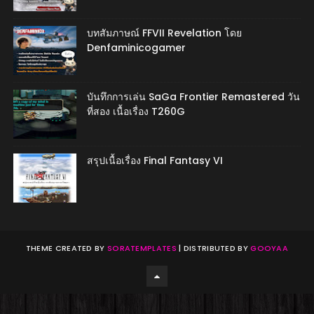
บทสัมภาษณ์ FFVII Revelation โดย
Denfaminicogamer
บันทึกการเล่น SaGa Frontier Remastered วัน
ที่สอง เนื้อเรื่อง T260G
สรุปเนื้อเรื่อง Final Fantasy VI
THEME CREATED BY
SORATEMPLATES
| DISTRIBUTED BY
GOOYAA