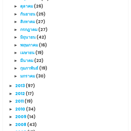
ตุลาคม
(26)
►
กันยายน
(25)
►
สิงหาคม
(27)
►
กรกฎาคม
(27)
►
มิถุนายน
(42)
►
พฤษภาคม
(16)
►
เมษายน
(19)
►
มีนาคม
(22)
►
กุมภาพันธ์
(19)
►
มกราคม
(30)
►
2013
(97)
►
2012
(17)
►
2011
(19)
►
2010
(34)
►
2009
(14)
►
2008
(43)
►