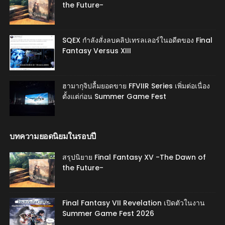
the Future-
SQEX กำลังสั่งลบคลิปเทรลเลอร์ในอดีตของ Final
Fantasy Versus XIII
ฮามากุจิปลื้มยอดขาย FFVIIR Series เพิ่มต่อเนื่อง
ตั้งแต่ก่อน Summer Game Fest
บทความยอดนิยมในรอบปี
สรุปนิยาย Final Fantasy XV -The Dawn of
the Future-
Final Fantasy VII Revelation เปิดตัวในงาน
Summer Game Fest 2026