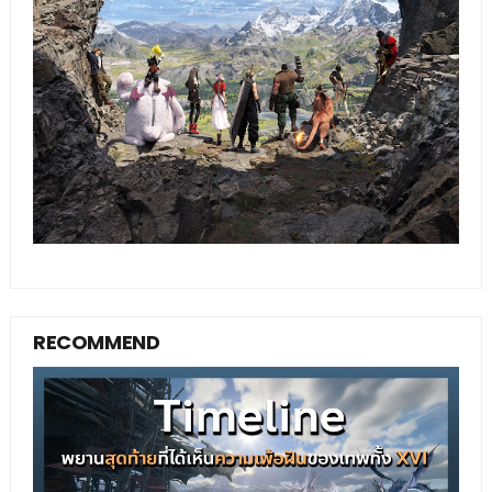
RECOMMEND