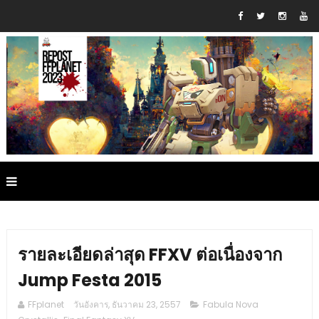
รายละเอียดล่าสุด FFXV ต่อเนื่องจาก
Jump Festa 2015
FFplanet
วันอังคาร, ธันวาคม 23, 2557
Fabula Nova