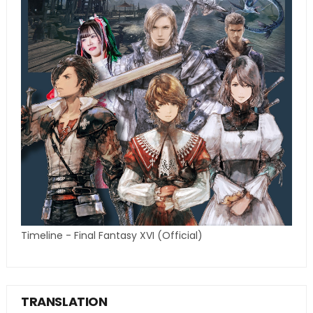
Timeline - Final Fantasy XVI (Official)
TRANSLATION