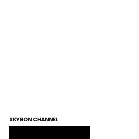
SKYBON CHANNEL