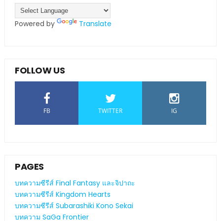
Powered by
Translate
FOLLOW US
FB
TWITTER
IG
PAGES
บทความซีรีส์ Final Fantasy และจิปาถะ
บทความซีรีส์ Kingdom Hearts
บทความซีรีส์ Subarashiki Kono Sekai
บทความ SaGa Frontier