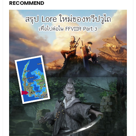
RECOMMEND