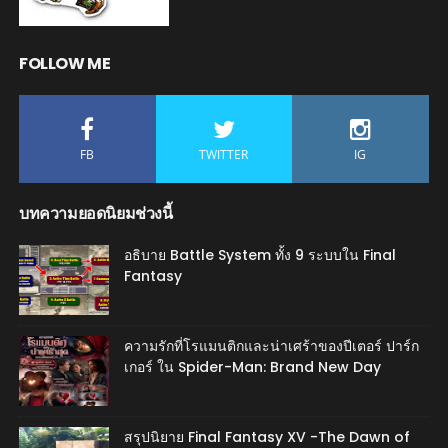
FOLLOW ME
FB
TWITTER
IG
บทความยอดนิยมช่วงนี้
อธิบาย Battle System ทั้ง 9 ระบบใน Final
Fantasy
ความรักที่โรแมนติกและน่าเศร้าของปีเตอร์ ปาร์ก
เกอร์ ใน Spider-Man: Brand New Day
สรุปนิยาย Final Fantasy XV -The Dawn of