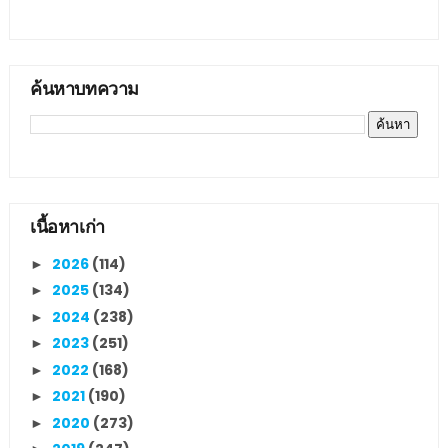
ค้นหาบทความ
เนื้อหาเก่า
2026
(114)
►
2025
(134)
►
2024
(238)
►
2023
(251)
►
2022
(168)
►
2021
(190)
►
2020
(273)
►