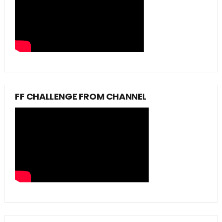
FF CHALLENGE FROM CHANNEL