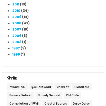
2011
(19)
►
2010
(34)
►
2009
(14)
►
2008
(43)
►
2007
(18)
►
2006
(8)
►
2003
(1)
►
1997
(3)
►
1996
(1)
►
หัวข้อ
กัปตันซึบาสะ
จูเน่ Dark Road
พาธสตอรี
Biohazard
Bravely Default
Bravely Second
CM Cafe
Compilation of FFVII
Crystal Bearers
Daisy Daisy