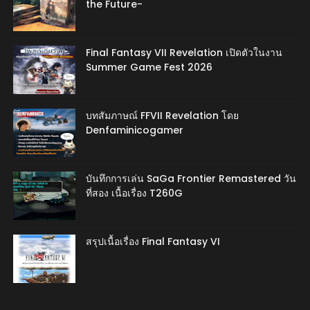
the Future-
Final Fantasy VII Revelation เปิดตัวในงาน
Summer Game Fest 2026
บทสัมภาษณ์ FFVII Revelation โดย
Denfaminicogamer
บันทึกการเล่น SaGa Frontier Remastered วัน
ที่สอง เนื้อเรื่อง T260G
สรุปเนื้อเรื่อง Final Fantasy VI