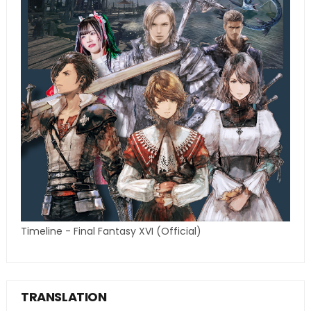
Timeline - Final Fantasy XVI (Official)
TRANSLATION