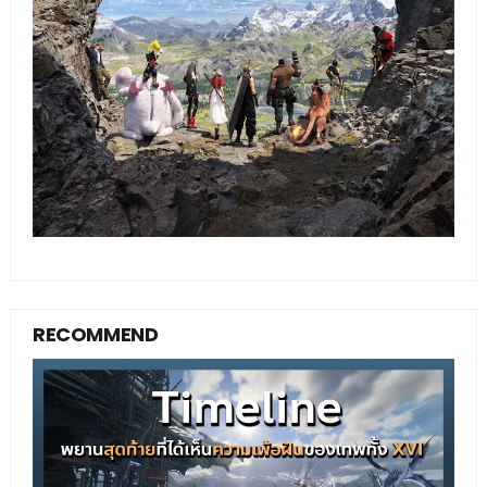
RECOMMEND