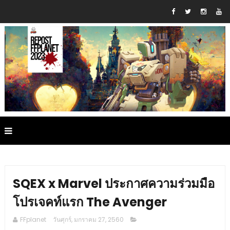
SQEX x Marvel ประกาศความร่วมมือ
โปรเจคท์แรก The Avenger
FFplanet
วันศุกร์, มกราคม 27, 2560