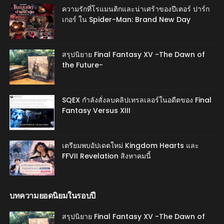
ความรักที่โรแมนติกและน่าเศร้าของปีเตอร์ ปาร์ก
เกอร์ ใน Spider-Man: Brand New Day
สรุปนิยาย Final Fantasy XV -The Dawn of
the Future-
SQEX กำลังสั่งลบคลิปเทรลเลอร์ในอดีตของ Final
Fantasy Versus XIII
เตรียมพบอัปเดตใหม่ Kingdom Hearts และ
FFVII Revelation สิงหาคมนี้
บทความยอดนิยมในรอบปี
สรุปนิยาย Final Fantasy XV -The Dawn of