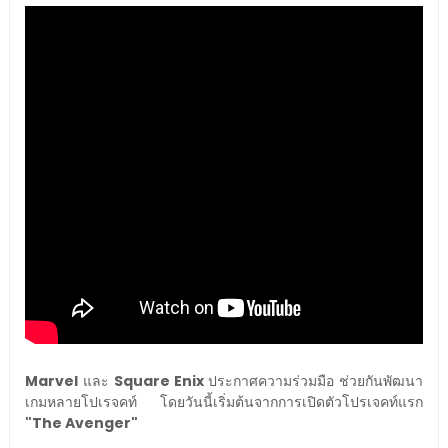
Marvel
และ
Square Enix
ประกาศความร่วมมือ ช่วยกันพัฒนา
เกมหลายโปเรจคท์ โดยวันนี้เริ่มต้นจากการเปิดตัวโปรเจคท์แรก
"The Avenger"