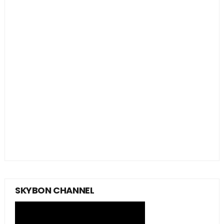
SKYBON CHANNEL