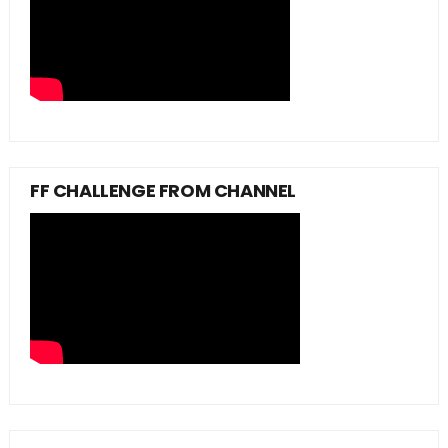
FF CHALLENGE FROM CHANNEL