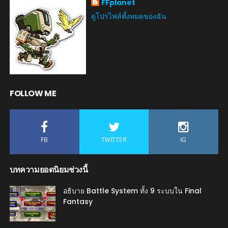
FFplanet
ดูโปรไฟล์ทั้งหมดของฉัน
FOLLOW ME
FB
TWITTER
IG
บทความยอดนิยมช่วงนี้
อธิบาย Battle System ทั้ง 9 ระบบใน Final
Fantasy