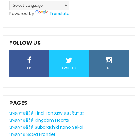
Powered by
Translate
FOLLOW US
FB
TWITTER
IG
PAGES
บทความซีรีส์ Final Fantasy และจิปาถะ
บทความซีรีส์ Kingdom Hearts
บทความซีรีส์ Subarashiki Kono Sekai
บทความ SaGa Frontier