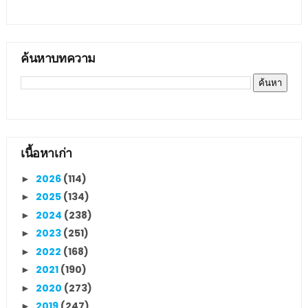
ค้นหาบทความ
เนื้อหาเก่า
2026
(114)
►
2025
(134)
►
2024
(238)
►
2023
(251)
►
2022
(168)
►
2021
(190)
►
2020
(273)
►
2019
(247)
►