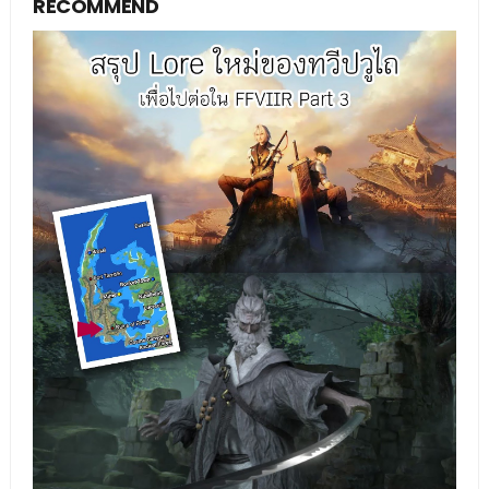
RECOMMEND