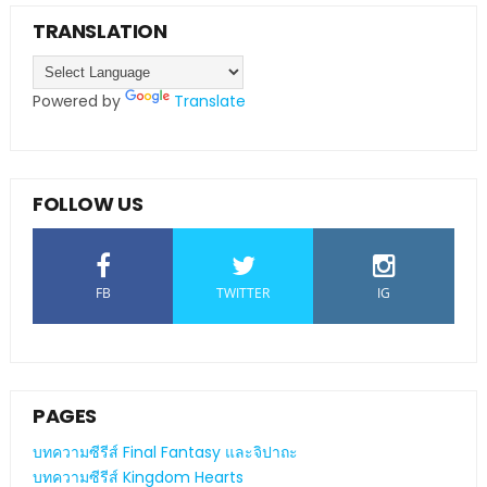
TRANSLATION
Powered by
Translate
FOLLOW US
FB
TWITTER
IG
PAGES
บทความซีรีส์ Final Fantasy และจิปาถะ
บทความซีรีส์ Kingdom Hearts