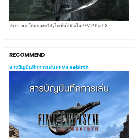
สรุป Lore ใหม่ของทวีปวูไถเพื่อไปต่อใน FFVIIR Part 3
RECOMMEND
สารบัญบันทึกการเล่น FFVII Rebirth