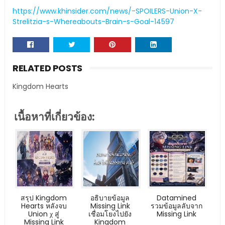
https://www.khinsider.com/news/-SPOILERS-Union-X-
Strelitzia-s-Whereabouts-Brain-s-Goal-14597
RELATED POSTS
Kingdom Hearts
เนื้อหาที่เกี่ยวข้อง:
สรุป Kingdom
อธิบายข้อมูล
Datamined
Hearts หลังจบ
Missing Link
รวมข้อมูลลับจาก
Union χ สู่
เชื่อมโยงไปยัง
Missing Link
Missing Link
Kingdom