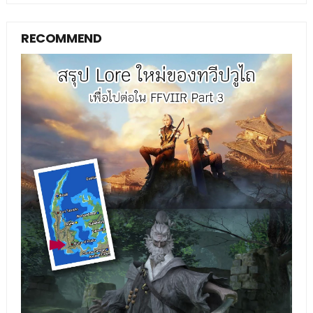
RECOMMEND