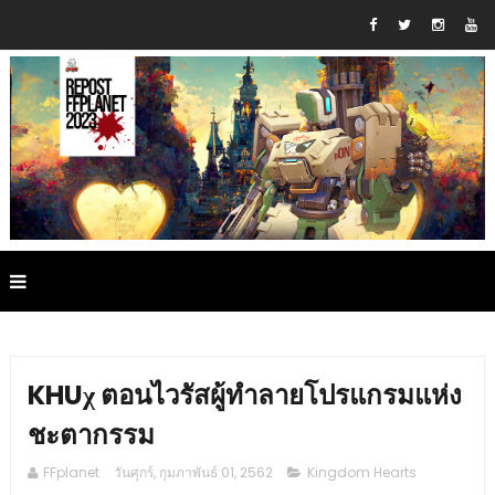
KHUχ ตอนไวรัสผู้ทำลายโปรแกรมแห่ง
ชะตากรรม
FFplanet
วันศุกร์, กุมภาพันธ์ 01, 2562
Kingdom Hearts