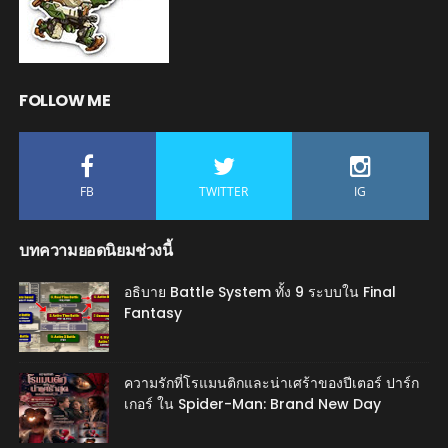
FOLLOW ME
FB
TWITTER
IG
บทความยอดนิยมช่วงนี้
อธิบาย Battle System ทั้ง 9 ระบบใน Final
Fantasy
ความรักที่โรแมนติกและน่าเศร้าของปีเตอร์ ปาร์ก
เกอร์ ใน Spider-Man: Brand New Day