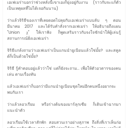
เอเฟเมร่าบอกว่าช่วงหลังนี้เขาเองก็ยุ่งอยู่กับงาน (ราวกับจะแก้ตัว
เป็นเหตุผลที่ไม่ได้เจอกันนาน)
ว่าแล้วจิริธีของเราที่เคยดอดไปคุยกับเอเฟเมร่าแบบลับ ๆ ตอน
มีนาคม 2017 และได้รับคำสั่งจากเอเฟเมร่า ให้อธิบายถึงแผน
"Union χ" ให้เราฟัง ก็พูดเสริมราวกับจงใจชักนำให้ผู้เล่นรู้
สถานการณ์ฝั่งเอเฟเมร่า
จิริธีแกล้งถามว่าเอเฟเมร่าเป็นแกนนำยูเนียนแล้วใช่มั้ย? และสคูล
ด์ก็เป็นด้วยใช่มั้ย?
จิริธี รู้คำตอบอยู่แล้วว่าใช่ แต่ก็ยังจะถาม... เพื่อให้ตัวอวตารของคน
เล่น ตามเรื่องทัน
แล้วเอเฟเมร่าก็บอกว่ามีแกนนำยูเนียนชุดใหม่อีกคนหนึ่งอยากจะ
พบกับเรา
ว่าแล้วลอวเรียม หรือร่างต้นของมาร์ลุกเซีย ก็เดินเข้าฉากมา
แนะนำตัว
ลอวเรียมใช้เวลาสักพัก สอบสวนเราอย่างสุภาพ ถึงสิ่งที่เราเห็นก่อ