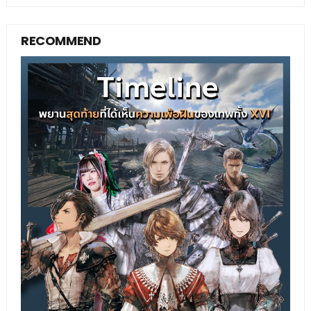
RECOMMEND