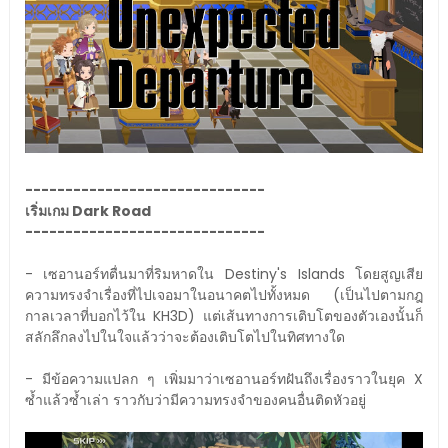
------------------------------
เริ่มเกม Dark Road
------------------------------
- เซอานอร์ทตื่นมาที่ริมหาดใน Destiny's Islands โดยสูญเสีย
ความทรงจำเรื่องที่ไปเจอมาในอนาคตไปทั้งหมด (เป็นไปตามกฎ
กาลเวลาที่บอกไว้ใน KH3D) แต่เส้นทางการเติบโตของตัวเองนั้นก็
สลักลึกลงไปในใจแล้วว่าจะต้องเติบโตไปในทิศทางใด
- มีข้อความแปลก ๆ เพิ่มมาว่าเซอานอร์ทฝันถึงเรื่องราวในยุค X
ซ้ำแล้วซ้ำเล่า ราวกับว่ามีความทรงจำของคนอื่นติดหัวอยู่