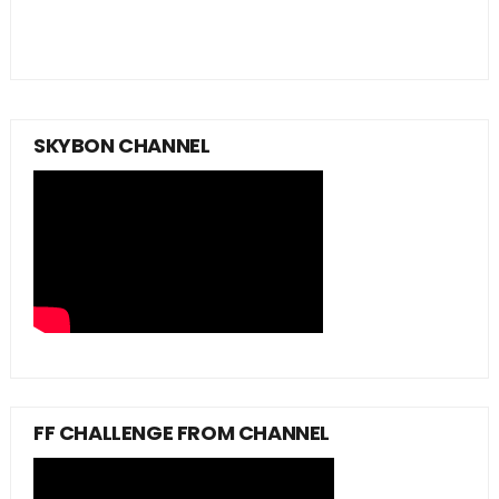
SKYBON CHANNEL
FF CHALLENGE FROM CHANNEL