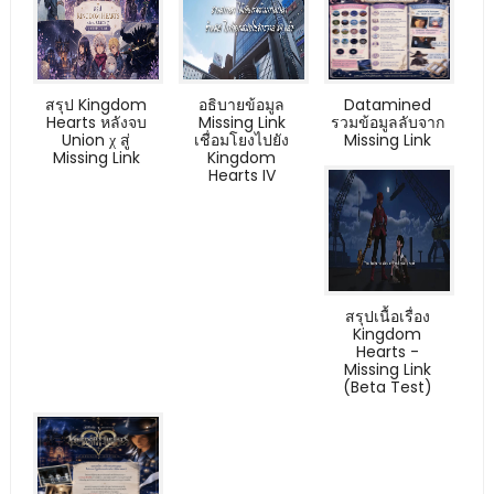
สรุป Kingdom
อธิบายข้อมูล
Datamined
Hearts หลังจบ
Missing Link
รวมข้อมูลลับจาก
Union χ สู่
เชื่อมโยงไปยัง
Missing Link
Missing Link
Kingdom
Hearts IV
สรุปเนื้อเรื่อง
Kingdom
Hearts -
Missing Link
(Beta Test)