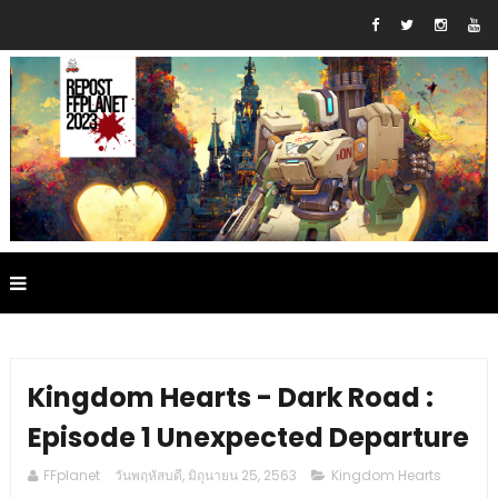
Kingdom Hearts - Dark Road :
Episode 1 Unexpected Departure
FFplanet
วันพฤหัสบดี, มิถุนายน 25, 2563
Kingdom Hearts