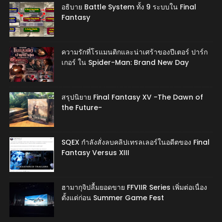
อธิบาย Battle System ทั้ง 9 ระบบใน Final
Fantasy
ความรักที่โรแมนติกและน่าเศร้าของปีเตอร์ ปาร์ก
เกอร์ ใน Spider-Man: Brand New Day
สรุปนิยาย Final Fantasy XV -The Dawn of
the Future-
SQEX กำลังสั่งลบคลิปเทรลเลอร์ในอดีตของ Final
Fantasy Versus XIII
ฮามากุจิปลื้มยอดขาย FFVIIR Series เพิ่มต่อเนื่อง
ตั้งแต่ก่อน Summer Game Fest