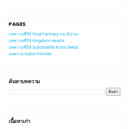
PAGES
บทความซีรีส์ Final Fantasy และจิปาถะ
บทความซีรีส์ Kingdom Hearts
บทความซีรีส์ Subarashiki Kono Sekai
บทความ SaGa Frontier
ค้นหาบทความ
เนื้อหาเก่า