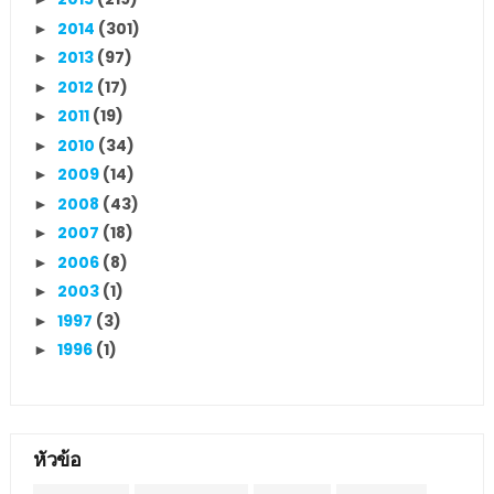
2014
(301)
►
2013
(97)
►
2012
(17)
►
2011
(19)
►
2010
(34)
►
2009
(14)
►
2008
(43)
►
2007
(18)
►
2006
(8)
►
2003
(1)
►
1997
(3)
►
1996
(1)
►
หัวข้อ