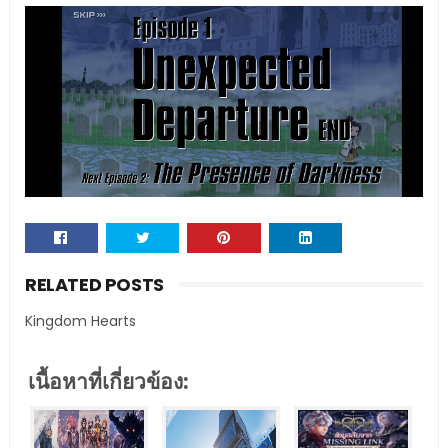
RELATED POSTS
Kingdom Hearts
เนื้อหาที่เกี่ยวข้อง: