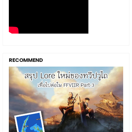
RECOMMEND