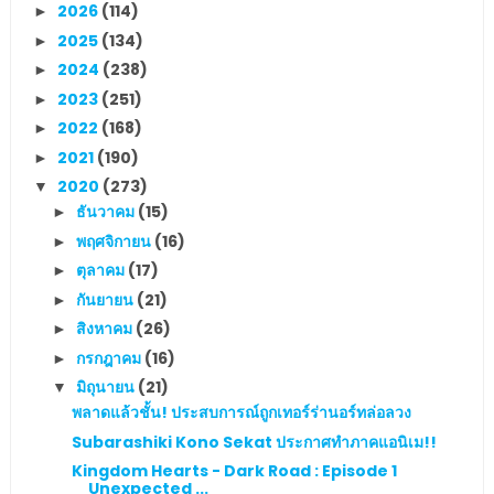
2026
(114)
►
2025
(134)
►
2024
(238)
►
2023
(251)
►
2022
(168)
►
2021
(190)
►
2020
(273)
▼
ธันวาคม
(15)
►
พฤศจิกายน
(16)
►
ตุลาคม
(17)
►
กันยายน
(21)
►
สิงหาคม
(26)
►
กรกฎาคม
(16)
►
มิถุนายน
(21)
▼
พลาดแล้วชั้น! ประสบการณ์ถูกเทอร์ร่านอร์ทล่อลวง
Subarashiki Kono Sekat ประกาศทำภาคแอนิเม!!
Kingdom Hearts - Dark Road : Episode 1
Unexpected ...