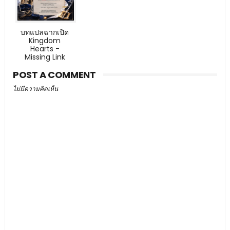
บทแปลฉากเปิด
Kingdom
Hearts -
Missing Link
POST A COMMENT
ไม่มีความคิดเห็น