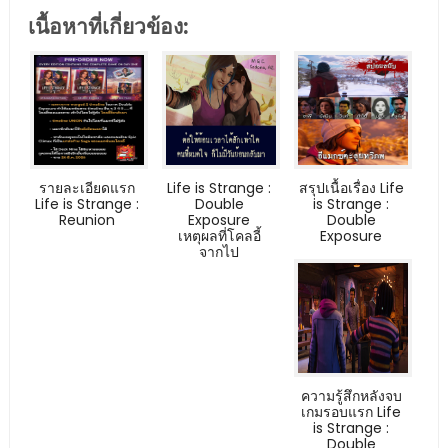
เนื้อหาที่เกี่ยวข้อง:
รายละเอียดแรก
Life is Strange :
สรุปเนื้อเรื่อง Life
Life is Strange :
Double
is Strange :
Reunion
Exposure
Double
เหตุผลที่โคลอี้
Exposure
จากไป
ความรู้สึกหลังจบ
เกมรอบแรก Life
is Strange :
Double