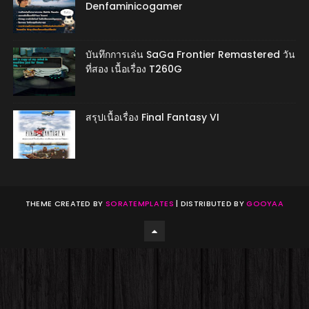
Denfaminicogamer
บันทึกการเล่น SaGa Frontier Remastered วัน
ที่สอง เนื้อเรื่อง T260G
สรุปเนื้อเรื่อง Final Fantasy VI
THEME CREATED BY
SORATEMPLATES
| DISTRIBUTED BY
GOOYAA