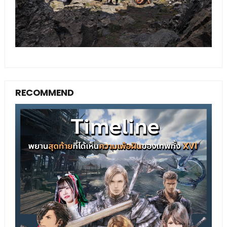
RECOMMEND