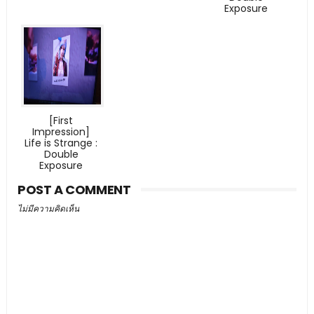
Exposure
[First
Impression]
Life is Strange :
Double
Exposure
POST A COMMENT
ไม่มีความคิดเห็น