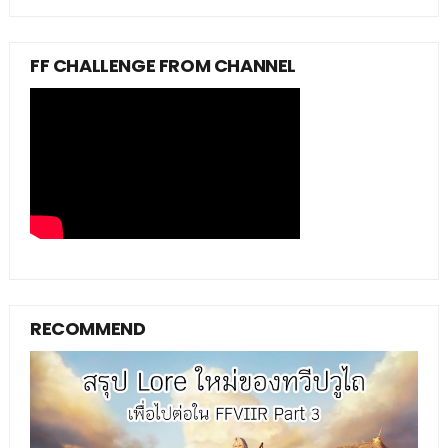
FF CHALLENGE FROM CHANNEL
RECOMMEND