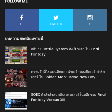
FOLLOW ME
FB
TWITTER
IG
บทความยอดนิยมช่วงนี้
อธิบาย Battle System ทั้ง 9 ระบบใน Final
Fantasy
ความรักที่โรแมนติกและน่าเศร้าของปีเตอร์ ปาร์ก
เกอร์ ใน Spider-Man: Brand New Day
SQEX กำลังสั่งลบคลิปเทรลเลอร์ในอดีตของ Final
Fantasy Versus XIII