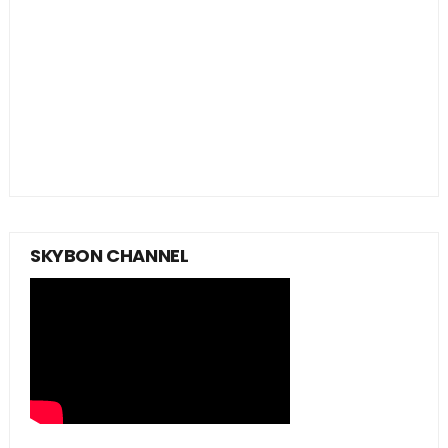
SKYBON CHANNEL