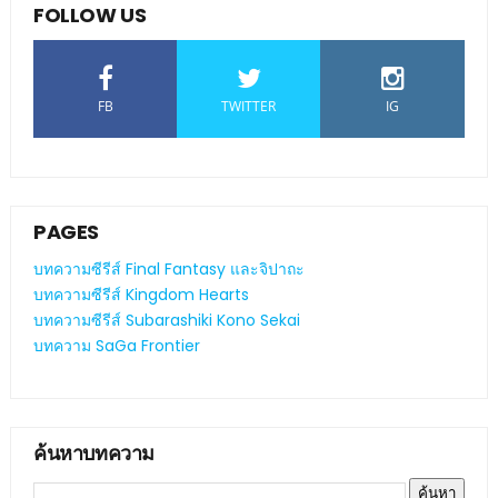
FOLLOW US
FB
TWITTER
IG
PAGES
บทความซีรีส์ Final Fantasy และจิปาถะ
บทความซีรีส์ Kingdom Hearts
บทความซีรีส์ Subarashiki Kono Sekai
บทความ SaGa Frontier
ค้นหาบทความ