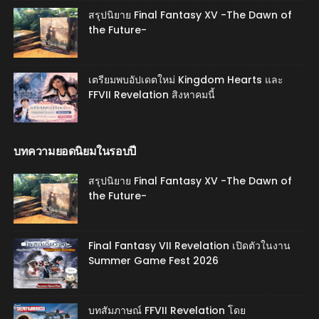
สรุปนิยาย Final Fantasy XV -The Dawn of
the Future-
เตรียมพบอัปเดตใหม่ Kingdom Hearts และ
FFVII Revelation สิงหาคมนี้
บทความยอดนิยมในรอบปี
สรุปนิยาย Final Fantasy XV -The Dawn of
the Future-
Final Fantasy VII Revelation เปิดตัวในงาน
Summer Game Fest 2026
บทสัมภาษณ์ FFVII Revelation โดย