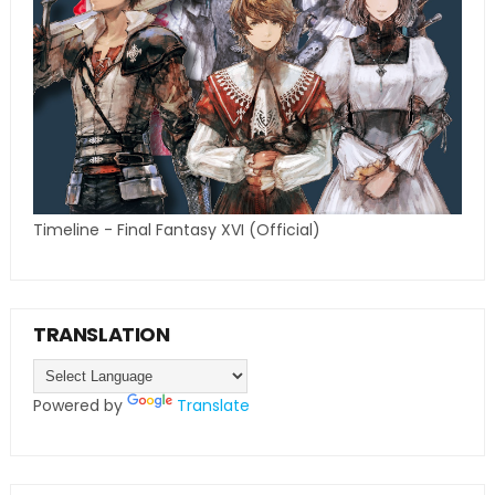
Timeline - Final Fantasy XVI (Official)
TRANSLATION
Powered by
Translate