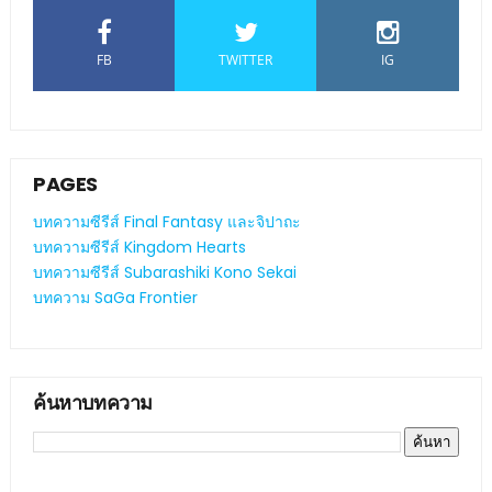
FB
TWITTER
IG
PAGES
บทความซีรีส์ Final Fantasy และจิปาถะ
บทความซีรีส์ Kingdom Hearts
บทความซีรีส์ Subarashiki Kono Sekai
บทความ SaGa Frontier
ค้นหาบทความ