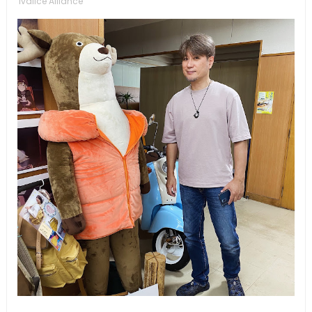
Ivalice Alliance