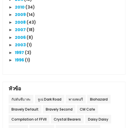
2010
(34)
►
2009
(14)
►
2008
(43)
►
2007
(18)
►
2006
(8)
►
2003
(1)
►
1997
(3)
►
1996
(1)
►
หัวข้อ
กัปตันซึบาสะ
จูเน่ Dark Road
พาธสตอรี
Biohazard
Bravely Default
Bravely Second
CM Cafe
Compilation of FFVII
Crystal Bearers
Daisy Daisy