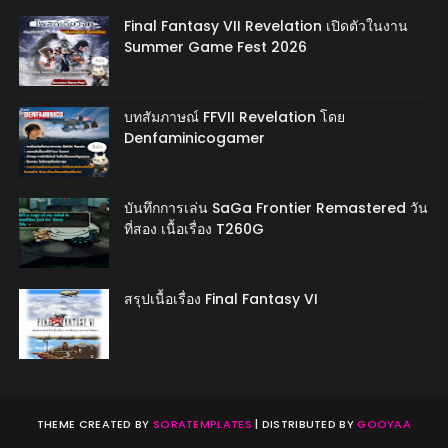
Final Fantasy VII Revelation เปิดตัวในงาน
Summer Game Fest 2026
บทสัมภาษณ์ FFVII Revelation โดย
Denfaminicogamer
บันทึกการเล่น SaGa Frontier Remastered วัน
ที่สอง เนื้อเรื่อง T260G
สรุปเนื้อเรื่อง Final Fantasy VI
THEME CREATED BY
SORATEMPLATES
| DISTRIBUTED BY
GOOYAA