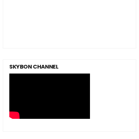
SKYBON CHANNEL