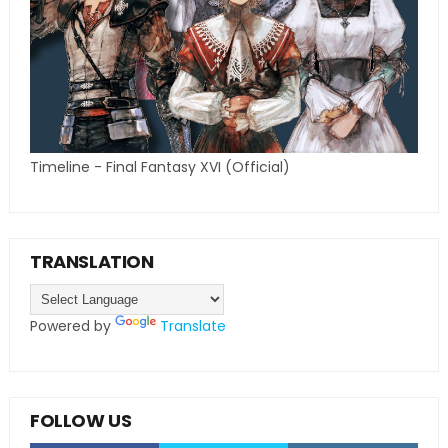
Timeline - Final Fantasy XVI (Official)
TRANSLATION
Powered by
Translate
FOLLOW US