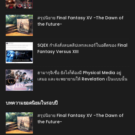
สรุปนิยาย Final Fantasy XV -The Dawn of
the Future-
SQEX กำลังสั่งลบคลิปเทรลเลอร์ในอดีตของ Final
Fantasy Versus XIII
ฮามากุจิเชื่อ ยังไงก็ต้องมี Physical Media อยู่
เสมอ และจะพยายามให้ Revelation เป็นแบบนั้น
บทความยอดนิยมในรอบปี
สรุปนิยาย Final Fantasy XV -The Dawn of
the Future-