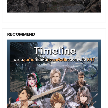
RECOMMEND