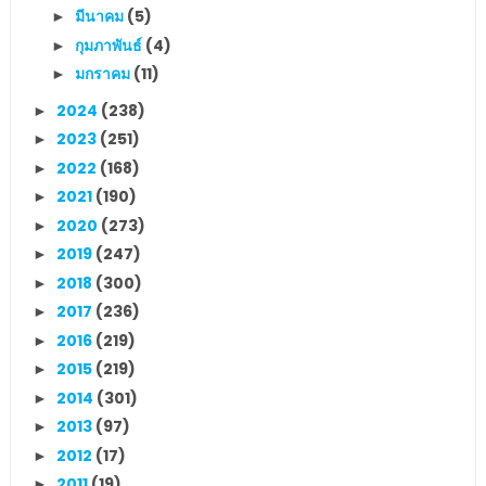
มีนาคม
(5)
►
กุมภาพันธ์
(4)
►
มกราคม
(11)
►
2024
(238)
►
2023
(251)
►
2022
(168)
►
2021
(190)
►
2020
(273)
►
2019
(247)
►
2018
(300)
►
2017
(236)
►
2016
(219)
►
2015
(219)
►
2014
(301)
►
2013
(97)
►
2012
(17)
►
2011
(19)
►