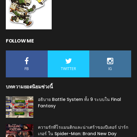
FOLLOW ME
FB
TWITTER
IG
บทความยอดนิยมช่วงนี้
อธิบาย Battle System ทั้ง 9 ระบบใน Final
Fantasy
ความรักที่โรแมนติกและน่าเศร้าของปีเตอร์ ปาร์ก
เกอร์ ใน Spider-Man: Brand New Day