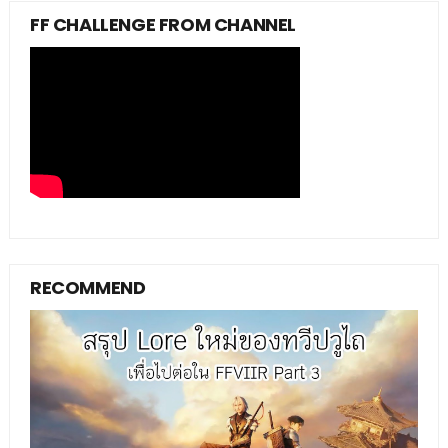
FF CHALLENGE FROM CHANNEL
RECOMMEND