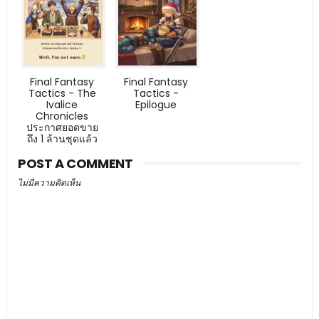
Final Fantasy
Final Fantasy
Tactics - The
Tactics -
Ivalice
Epilogue
Chronicles
ประกาศยอดขาย
ถึง 1 ล้านชุดแล้ว
POST A COMMENT
ไม่มีความคิดเห็น