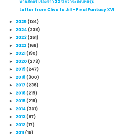
พาธสตอรี เรื่องราว 22 ปี กว่าจะถึงบทสรุป
Letter from Clive to Jill - Final Fantasy XVI
2025
(134)
►
2024
(238)
►
2023
(251)
►
2022
(168)
►
2021
(190)
►
2020
(273)
►
2019
(247)
►
2018
(300)
►
2017
(236)
►
2016
(219)
►
2015
(219)
►
2014
(301)
►
2013
(97)
►
2012
(17)
►
2011
(19)
►