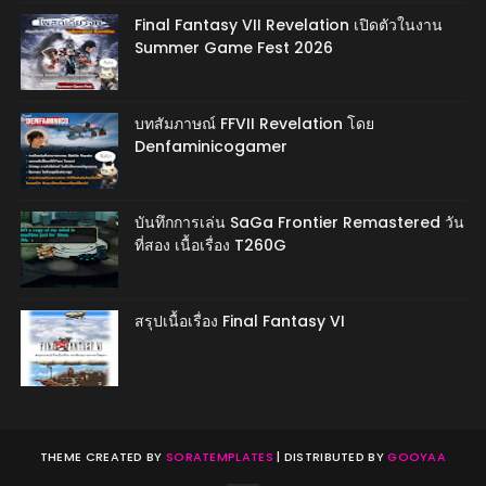
Final Fantasy VII Revelation เปิดตัวในงาน
Summer Game Fest 2026
บทสัมภาษณ์ FFVII Revelation โดย
Denfaminicogamer
บันทึกการเล่น SaGa Frontier Remastered วัน
ที่สอง เนื้อเรื่อง T260G
สรุปเนื้อเรื่อง Final Fantasy VI
THEME CREATED BY
SORATEMPLATES
| DISTRIBUTED BY
GOOYAA