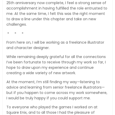
25th anniversary now complete, I feel a strong sense of
accomplishment in having fulfilled the role entrusted to
me. At the same time, I felt this was the right moment
to draw a line under this chapter and take on new
challenges.
＊ ＊ ＊
From here on, I will be working as a freelance illustrator
and character designer.
While remaining deeply grateful for all the connections
I’ve been fortunate to receive through my work so far, I
hope to draw upon my experience and continue
creating a wide variety of new artwork.
At the moment, I’m still finding my way—listening to
advice and learning from senior freelance illustrators—
but if you happen to come across my work somewhere,
I would be truly happy if you could support me.
To everyone who played the games I worked on at
Square Enix, and to all those I had the pleasure of