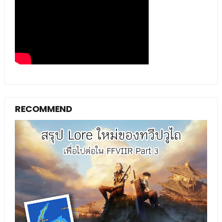
RECOMMEND