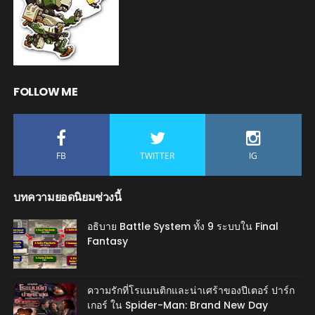
FOLLOW ME
FB
TWITTER
IG
บทความยอดนิยมช่วงนี้
อธิบาย Battle System ทั้ง 9 ระบบใน Final
Fantasy
ความรักที่โรแมนติกและน่าเศร้าของปีเตอร์ ปาร์ก
เกอร์ ใน Spider-Man: Brand New Day