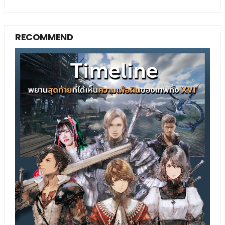
RECOMMEND