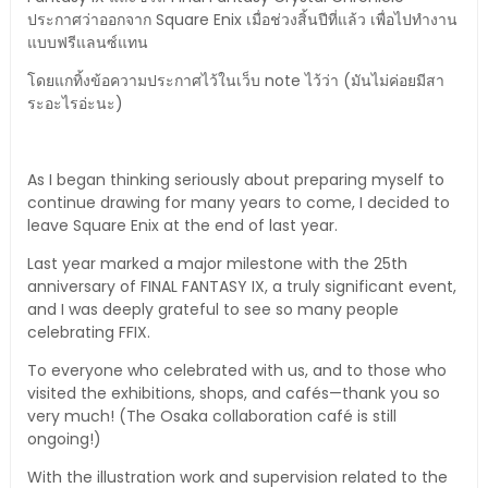
ประกาศว่าออกจาก Square Enix เมื่อช่วงสิ้นปีที่แล้ว เพื่อไปทำงาน
แบบฟรีแลนซ์แทน
โดยแกทิ้งข้อความประกาศไว้ในเว็บ note ไว้ว่า (มันไม่ค่อยมีสา
ระอะไรอ่ะนะ)
As I began thinking seriously about preparing myself to
continue drawing for many years to come, I decided to
leave Square Enix at the end of last year.
Last year marked a major milestone with the 25th
anniversary of FINAL FANTASY IX, a truly significant event,
and I was deeply grateful to see so many people
celebrating FFIX.
To everyone who celebrated with us, and to those who
visited the exhibitions, shops, and cafés—thank you so
very much! (The Osaka collaboration café is still
ongoing!)
With the illustration work and supervision related to the