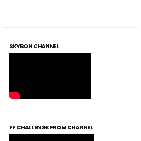
SKYBON CHANNEL
FF CHALLENGE FROM CHANNEL