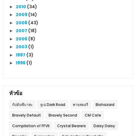
2010
(34)
►
2009
(14)
►
2008
(43)
►
2007
(18)
►
2006
(8)
►
2003
(1)
►
1997
(3)
►
1996
(1)
►
หัวข้อ
กัปตันซึบาสะ
จูเน่ Dark Road
พาธสตอรี
Biohazard
Bravely Default
Bravely Second
CM Cafe
Compilation of FFVII
Crystal Bearers
Daisy Daisy