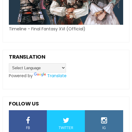
Timeline - Final Fantasy XVI (Official)
TRANSLATION
Powered by
Translate
FOLLOW US
FB
TWITTER
IG