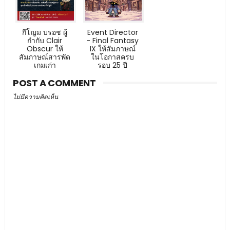
กีโญม บรอช ผู้
Event Director
กำกับ Clair
- Final Fantasy
Obscur ให้
IX ให้สัมภาษณ์
สัมภาษณ์สารพัด
ในโอกาสครบ
เกมเก่า
รอบ 25 ปี
POST A COMMENT
ไม่มีความคิดเห็น