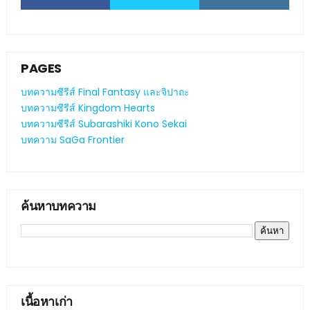
PAGES
บทความซีรีส์ Final Fantasy และจิปาถะ
บทความซีรีส์ Kingdom Hearts
บทความซีรีส์ Subarashiki Kono Sekai
บทความ SaGa Frontier
ค้นหาบทความ
เนื้อหาเก่า