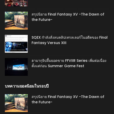
สรุปนิยาย Final Fantasy XV -The Dawn of
the Future-
SQEX กำลังสั่งลบคลิปเทรลเลอร์ในอดีตของ Final
Fantasy Versus XIII
ฮามากุจิปลื้มยอดขาย FFVIIR Series เพิ่มต่อเนื่อง
ตั้งแต่ก่อน Summer Game Fest
บทความยอดนิยมในรอบปี
สรุปนิยาย Final Fantasy XV -The Dawn of
the Future-