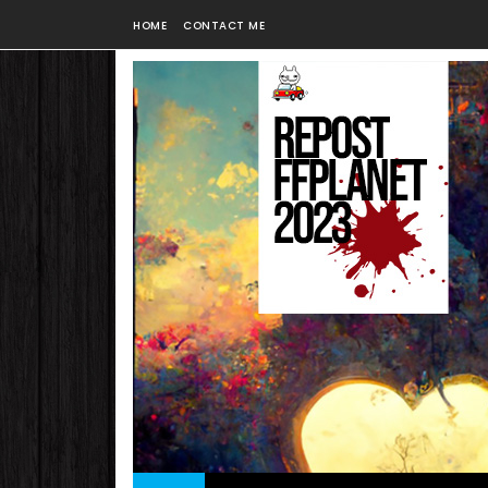
HOME
CONTACT ME