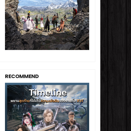
RECOMMEND