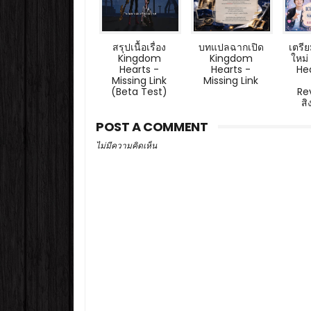
สรุปเนื้อเรื่อง
บทแปลฉากเปิด
เตรี
Kingdom
Kingdom
ใหม
Hearts -
Hearts -
He
Missing Link
Missing Link
(Beta Test)
Re
สิ
POST A COMMENT
ไม่มีความคิดเห็น