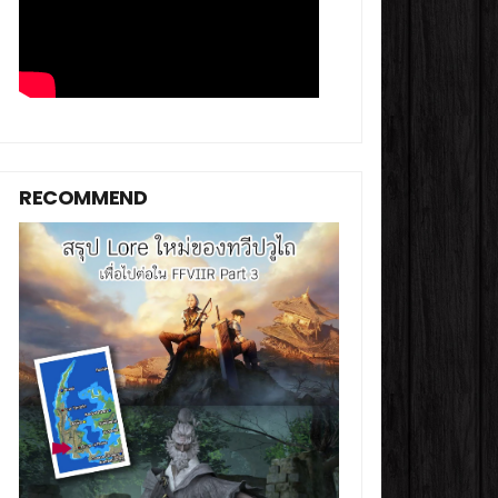
RECOMMEND