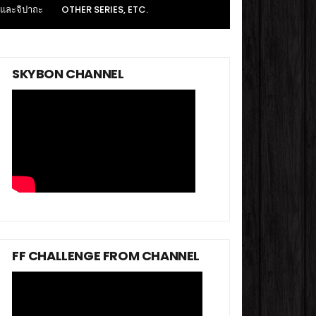
 และจิปาถะ
OTHER SERIES, ETC.
SKYBON CHANNEL
FF CHALLENGE FROM CHANNEL