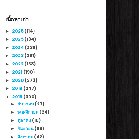
เนื้อหาเก่า
2026
(114)
►
2025
(134)
►
2024
(238)
►
2023
(251)
►
2022
(168)
►
2021
(190)
►
2020
(273)
►
2019
(247)
►
2018
(300)
▼
ธันวาคม
(27)
►
พฤศจิกายน
(24)
►
ตุลาคม
(10)
►
กันยายน
(59)
►
สิงหาคม
(42)
►