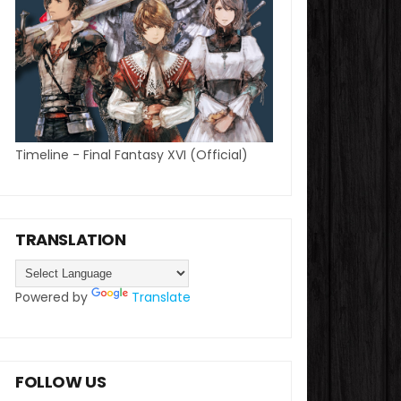
Timeline - Final Fantasy XVI (Official)
TRANSLATION
Powered by
Translate
FOLLOW US