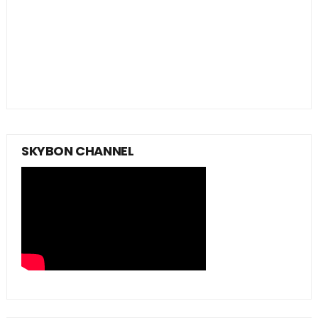
SKYBON CHANNEL