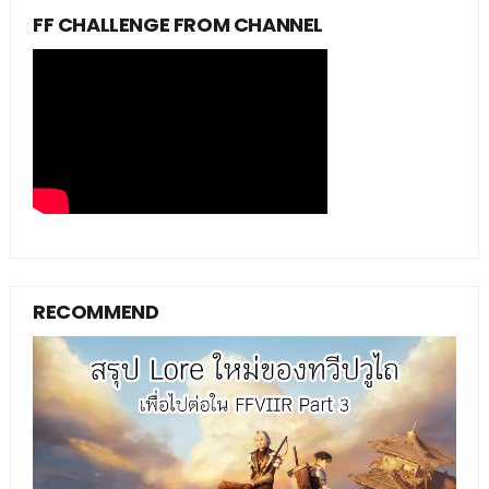
FF CHALLENGE FROM CHANNEL
RECOMMEND