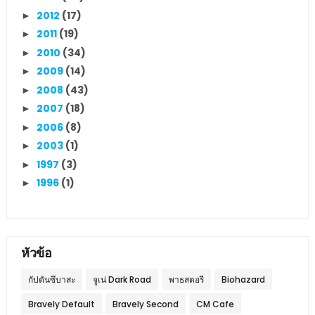
2012
(17)
►
2011
(19)
►
2010
(34)
►
2009
(14)
►
2008
(43)
►
2007
(18)
►
2006
(8)
►
2003
(1)
►
1997
(3)
►
1996
(1)
►
หัวข้อ
กัปตันซึบาสะ
จูเน่ Dark Road
พาธสตอรี
Biohazard
Bravely Default
Bravely Second
CM Cafe