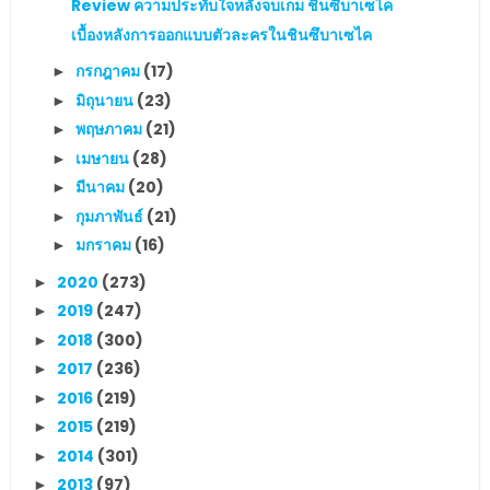
Review ความประทับใจหลังจบเกม ชินซึบาเซไค
เบื้องหลังการออกแบบตัวละครในชินซึบาเซไค
กรกฎาคม
(17)
►
มิถุนายน
(23)
►
พฤษภาคม
(21)
►
เมษายน
(28)
►
มีนาคม
(20)
►
กุมภาพันธ์
(21)
►
มกราคม
(16)
►
2020
(273)
►
2019
(247)
►
2018
(300)
►
2017
(236)
►
2016
(219)
►
2015
(219)
►
2014
(301)
►
2013
(97)
►