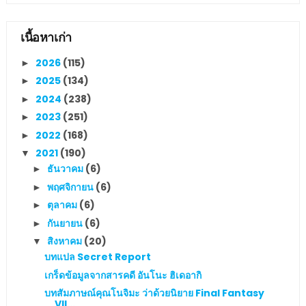
เนื้อหาเก่า
2026
(115)
►
2025
(134)
►
2024
(238)
►
2023
(251)
►
2022
(168)
►
2021
(190)
▼
ธันวาคม
(6)
►
พฤศจิกายน
(6)
►
ตุลาคม
(6)
►
กันยายน
(6)
►
สิงหาคม
(20)
▼
บทแปล Secret Report
เกร็ดข้อมูลจากสารคดี อันโนะ ฮิเดอากิ
บทสัมภาษณ์คุณโนจิมะ ว่าด้วยนิยาย Final Fantasy
VII...