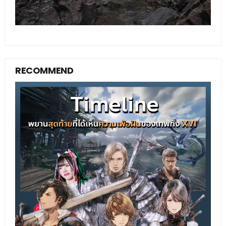
RECOMMEND