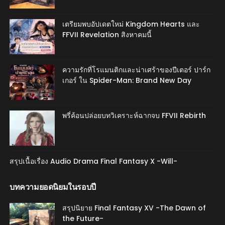
เตรียมพบอัปเดตใหม่ Kingdom Hearts และ
FFVII Revelation สิงหาคมนี้
ความรักที่โรแมนติกและน่าเศร้าของปีเตอร์ ปาร์ก
เกอร์ ใน Spider-Man: Brand New Day
พรี่ค้อนปล่อยบทวิเคราะห์ฉากจบ FFVII Rebirth
สรุปเนื้อเรื่อง Audio Drama Final Fantasy X -Will-
บทความยอดนิยมในรอบปี
สรุปนิยาย Final Fantasy XV -The Dawn of
the Future-