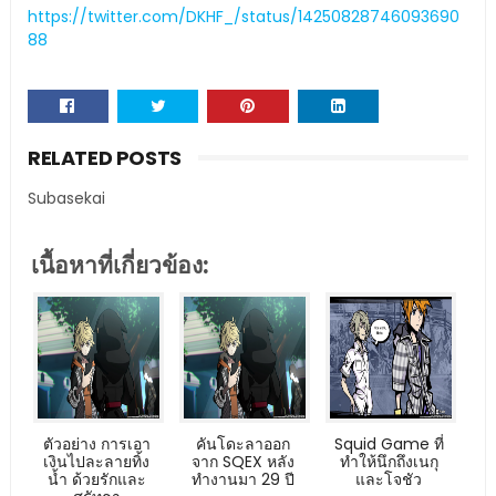
https://twitter.com/DKHF_/status/14250828746093690
88
RELATED POSTS
Subasekai
เนื้อหาที่เกี่ยวข้อง:
ตัวอย่าง การเอา
คันโดะลาออก
Squid Game ที่
เงินไปละลายทิ้ง
จาก SQEX หลัง
ทำให้นึกถึงเนกุ
น้ำ ด้วยรักและ
ทำงานมา 29 ปี
และโจชัว