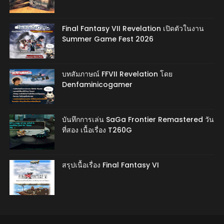
Final Fantasy VII Revelation เปิดตัวในงาน
Summer Game Fest 2026
บทสัมภาษณ์ FFVII Revelation โดย
Denfaminicogamer
บันทึกการเล่น SaGa Frontier Remastered วัน
ที่สอง เนื้อเรื่อง T260G
สรุปเนื้อเรื่อง Final Fantasy VI