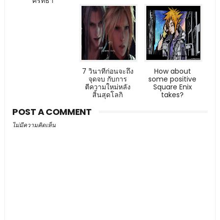
ศรัทธา
7 วินาทีก่อนจะถึง
How about
จุดจบ กับการ
some positive
ตีความใหม่หลัง
Square Enix
สิ้นสุดโลกิ
takes?
POST A COMMENT
ไม่มีความคิดเห็น