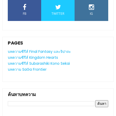
FB
TWITTER
IG
PAGES
บทความซีรีส์ Final Fantasy และจิปาถะ
บทความซีรีส์ Kingdom Hearts
บทความซีรีส์ Subarashiki Kono Sekai
บทความ SaGa Frontier
ค้นหาบทความ