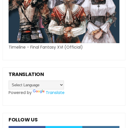
Timeline - Final Fantasy XVI (Official)
TRANSLATION
Powered by
Translate
FOLLOW US