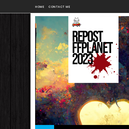
HOME
CONTACT ME