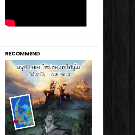
RECOMMEND