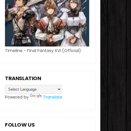
Timeline - Final Fantasy XVI (Official)
TRANSLATION
Powered by
Translate
FOLLOW US