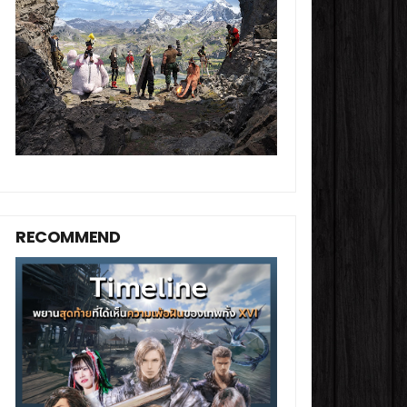
RECOMMEND