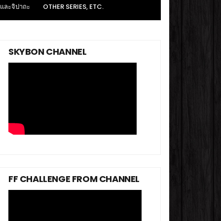
 และจิปาถะ
OTHER SERIES, ETC.
SKYBON CHANNEL
FF CHALLENGE FROM CHANNEL