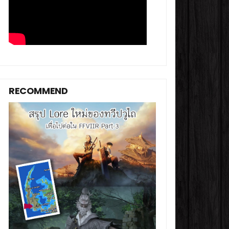
RECOMMEND