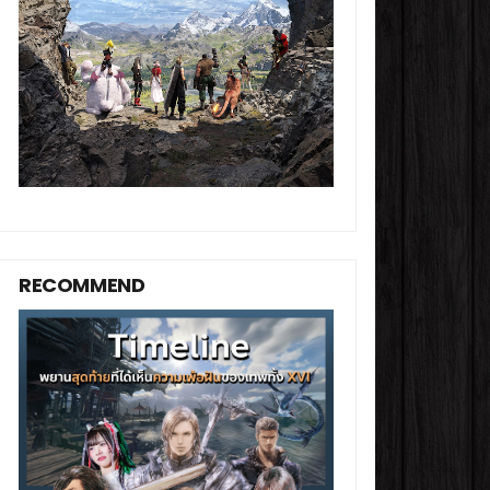
RECOMMEND