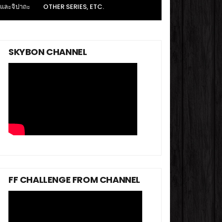
 และจิปาถะ
OTHER SERIES, ETC.
SKYBON CHANNEL
FF CHALLENGE FROM CHANNEL