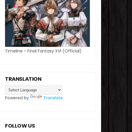
Timeline - Final Fantasy XVI (Official)
TRANSLATION
Powered by
Translate
FOLLOW US