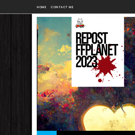
HOME
CONTACT ME