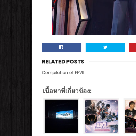
RELATED POSTS
Compilation of FFVII
เนื้อหาที่เกี่ยวข้อง: