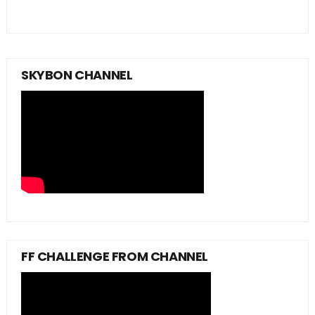
SKYBON CHANNEL
FF CHALLENGE FROM CHANNEL