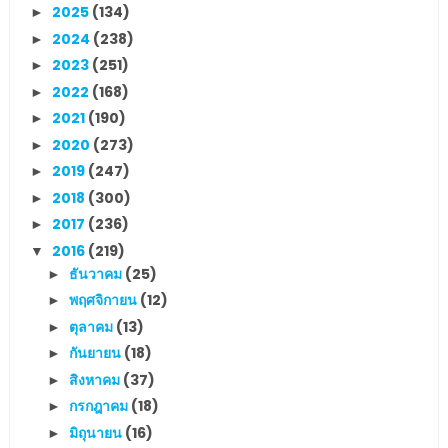
2025
(134)
►
2024
(238)
►
2023
(251)
►
2022
(168)
►
2021
(190)
►
2020
(273)
►
2019
(247)
►
2018
(300)
►
2017
(236)
►
2016
(219)
▼
ธันวาคม
(25)
►
พฤศจิกายน
(12)
►
ตุลาคม
(13)
►
กันยายน
(18)
►
สิงหาคม
(37)
►
กรกฎาคม
(18)
►
มิถุนายน
(16)
►