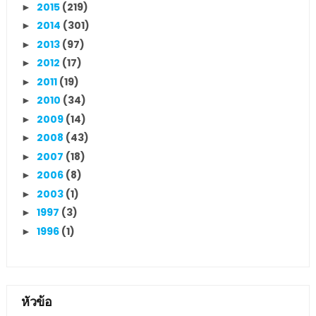
2015
(219)
►
2014
(301)
►
2013
(97)
►
2012
(17)
►
2011
(19)
►
2010
(34)
►
2009
(14)
►
2008
(43)
►
2007
(18)
►
2006
(8)
►
2003
(1)
►
1997
(3)
►
1996
(1)
►
หัวข้อ