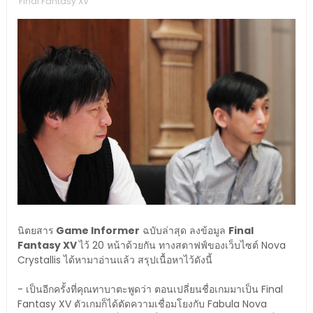
Final Fantasy XV
นิตยสาร
Game Informer
ฉบับล่าสุด ลงข้อมูล
Final
Fantasy XV
ไว้ 20 หน้าด้วยกัน ทางสตาฟฟ์ของเว็บไซต์ Nova
Crystallis ได้หามาอ่านแล้ว สรุปเนื้อหาไว้ดังนี้
- เป็นอีกครั้งที่คุณทาบาตะพูดว่า ตอนเปลี่ยนชื่อเกมมาเป็น Final
Fantasy XV ตัวเกมก็ได้ตัดความเชื่อมโยงกับ Fabula Nova