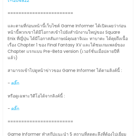
t=1204822
========================
และตามที่ก่อนหน้านี้เว็บไซต์ Game Informer ได้เปิดเผยว่าก่อน
หน้านี้พวกเขาได้มีโอกาสเข้าไปยังสำนักงานใหญ่ของ Square
Enix ที่ญี่ปุ่น ได้มีโอกาสสัมภาษณ์คุณฮาจิเมะ ทาบาตะ ได้คุยถึงเนื้อ
เรื่อง Chapter 1 ของ Final Fantasy XV และได้ชมเกมเพลย์ของ
Chapter แรกแบบ Pre-Beta version (เวอร์ชั่นเมื่อปลายปีที่
แล้ว)
สามารถเข้าไปดูหน้าข่าวของ Game Informer ได้ตามลิงค์นี้ :
-
คลิ๊ก
หรือดูเฉพาะวิดีโอได้จากลิงค์นี้ :
-
คลิ๊ก
========================
Game Informer ทำสกู๊ปแนะนำ 5 สถานที่สุดตะลึงที่ต้องไปเยี่ยม