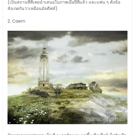
(เป็นสถานที่ที่เคยนำเสนอในภาพเมื่อปีที่แล้ว และแฟน ๆ ตั้งข้อ
สังเกตกันว่าเหมือนมัลดีฟส์)
2. Caem