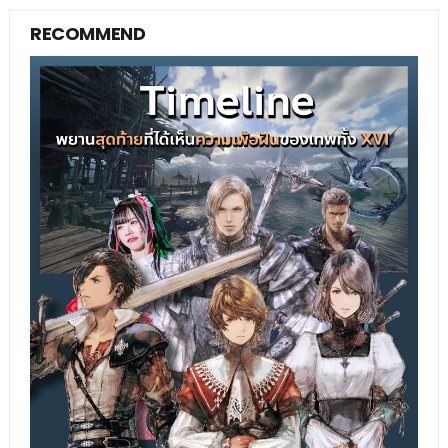
RECOMMEND