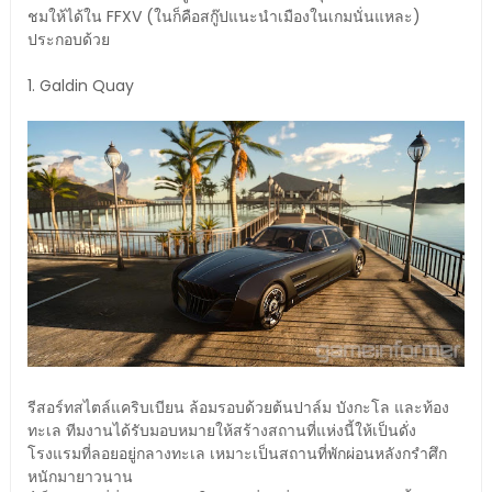
ชมให้ได้ใน FFXV (ในก็คือสกู๊ปแนะนำเมืองในเกมนั่นแหละ)
ประกอบด้วย
1. Galdin Quay
รีสอร์ทสไตล์แคริบเบียน ล้อมรอบด้วยต้นปาล์ม บังกะโล และท้อง
ทะเล ทีมงานได้รับมอบหมายให้สร้างสถานที่แห่งนี้ให้เป็นดั่ง
โรงแรมที่ลอยอยู่กลางทะเล เหมาะเป็นสถานที่พักผ่อนหลังกรำศึก
หนักมายาวนาน