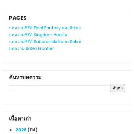
PAGES
บทความซีรีส์ Final Fantasy และจิปาถะ
บทความซีรีส์ Kingdom Hearts
บทความซีรีส์ Subarashiki Kono Sekai
บทความ SaGa Frontier
ค้นหาบทความ
เนื้อหาเก่า
2026
(114)
►