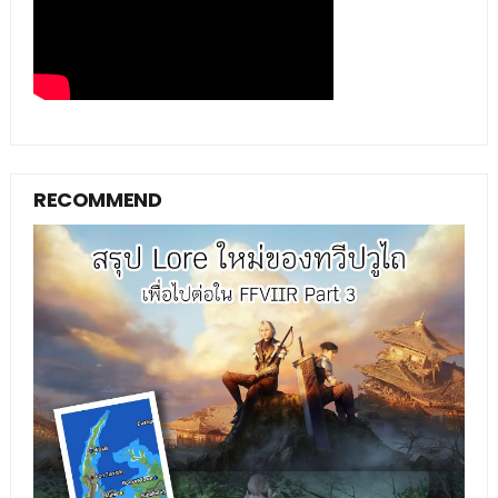
RECOMMEND